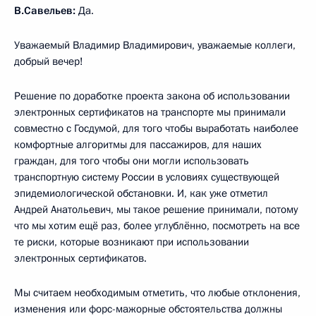
В.Савельев:
Да.
Уважаемый Владимир Владимирович, уважаемые коллеги,
добрый вечер!
Решение по доработке проекта закона об использовании
электронных сертификатов на транспорте мы принимали
совместно с Госдумой, для того чтобы выработать наиболее
комфортные алгоритмы для пассажиров, для наших
граждан, для того чтобы они могли использовать
транспортную систему России в условиях существующей
эпидемиологической обстановки. И, как уже отметил
Андрей Анатольевич, мы такое решение принимали, потому
что мы хотим ещё раз, более углублённо, посмотреть на все
те риски, которые возникают при использовании
электронных сертификатов.
Мы считаем необходимым отметить, что любые отклонения,
изменения или форс-мажорные обстоятельства должны