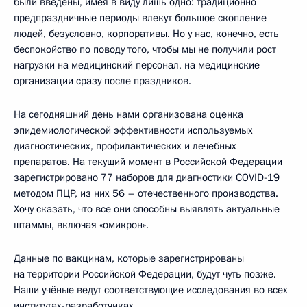
были введены, имея в виду лишь одно: традиционно
предпраздничные периоды влекут большое скопление
людей, безусловно, корпоративы. Но у нас, конечно, есть
беспокойство по поводу того, чтобы мы не получили рост
нагрузки на медицинский персонал, на медицинские
организации сразу после праздников.
На сегодняшний день нами организована оценка
эпидемиологической эффективности используемых
диагностических, профилактических и лечебных
препаратов. На текущий момент в Российской Федерации
зарегистрировано 77 наборов для диагностики COVID-19
методом ПЦР, из них 56 – отечественного производства.
Хочу сказать, что все они способны выявлять актуальные
штаммы, включая «омикрон».
Данные по вакцинам, которые зарегистрированы
на территории Российской Федерации, будут чуть позже.
Наши учёные ведут соответствующие исследования во всех
институтах-разработчиках.