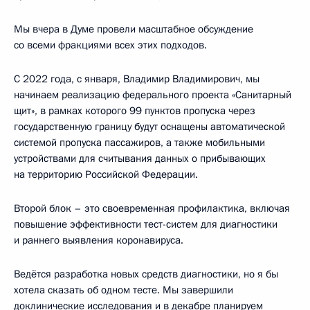
Мы вчера в Думе провели масштабное обсуждение
со всеми фракциями всех этих подходов.
С 2022 года, с января, Владимир Владимирович, мы
начинаем реализацию федерального проекта «Санитарный
щит», в рамках которого 99 пунктов пропуска через
государственную границу будут оснащены автоматической
системой пропуска пассажиров, а также мобильными
устройствами для считывания данных о прибывающих
на территорию Российской Федерации.
Второй блок – это своевременная профилактика, включая
повышение эффективности тест-систем для диагностики
и раннего выявления коронавируса.
Ведётся разработка новых средств диагностики, но я бы
хотела сказать об одном тесте. Мы завершили
доклинические исследования и в декабре планируем