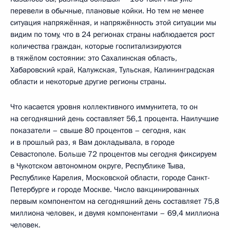
перевели в обычные, плановые койки. Но тем не менее
ситуация напряжённая, и напряжённость этой ситуации мы
видим по тому, что в 24 регионах страны наблюдается рост
количества граждан, которые госпитализируются
в тяжёлом состоянии: это Сахалинская область,
Хабаровский край, Калужская, Тульская, Калининградская
области и некоторые другие регионы страны.
Что касается уровня коллективного иммунитета, то он
на сегодняшний день составляет 56,1 процента. Наилучшие
показатели – свыше 80 процентов – сегодня, как
и в прошлый раз, я Вам докладывала, в городе
Севастополе. Больше 72 процентов мы сегодня фиксируем
в Чукотском автономном округе, Республике Тыва,
Республике Карелия, Московской области, городе Санкт-
Петербурге и городе Москве. Число вакцинированных
первым компонентом на сегодняшний день составляет 75,8
миллиона человек, и двумя компонентами – 69,4 миллиона
человек.