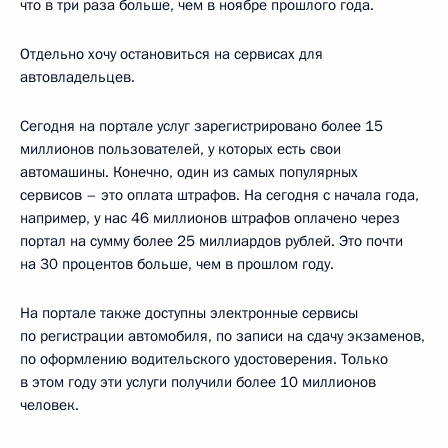
что в три раза больше, чем в ноябре прошлого года.
Отдельно хочу остановиться на сервисах для
автовладельцев.
Сегодня на портале услуг зарегистрировано более 15
миллионов пользователей, у которых есть свои
автомашины. Конечно, один из самых популярных
сервисов – это оплата штрафов. На сегодня с начала года,
например, у нас 46 миллионов штрафов оплачено через
портал на сумму более 25 миллиардов рублей. Это почти
на 30 процентов больше, чем в прошлом году.
На портале также доступны электронные сервисы
по регистрации автомобиля, по записи на сдачу экзаменов,
по оформлению водительского удостоверения. Только
в этом году эти услуги получили более 10 миллионов
человек.