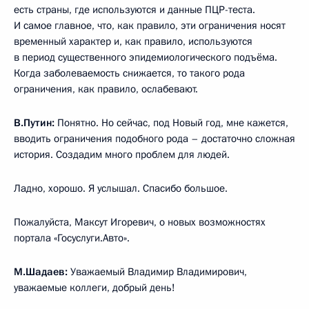
есть страны, где используются и данные ПЦР-теста.
И самое главное, что, как правило, эти ограничения носят
временный характер и, как правило, используются
в период существенного эпидемиологического подъёма.
Когда заболеваемость снижается, то такого рода
ограничения, как правило, ослабевают.
В.Путин:
Понятно. Но сейчас, под Новый год, мне кажется,
вводить ограничения подобного рода – достаточно сложная
история. Создадим много проблем для людей.
Ладно, хорошо. Я услышал. Спасибо большое.
Пожалуйста, Максут Игоревич, о новых возможностях
портала «Госуслуги.Авто».
М.Шадаев:
Уважаемый Владимир Владимирович,
уважаемые коллеги, добрый день!