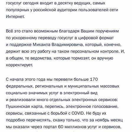
госуслуг сегодня входит в десятку ведущих, самых
популярных у российской аудитории пользователей сети
Интернет.
Всё это стало возможным благодаря Вашим поручениям
по ускоренному переводу госуслуг в цифровой формат
и поддержке Михаила Владимировича, который, конечно,
держит всю эту работу на таком персональном контроле. И,
в общем, те ведомства, которые тормозят, он вручную
корректирует.
С начала этого года мы перевели больше 170
федеральных, региональных и муниципальных массовых
социально значимых услуг в электронный вид
и реализовали много отдельных электронных сервисов:
Пушкинская карта, перепись, электронное голосование,
сервисы, связанные с борьбой с COVID. Не буду их
подробно перечислять, скажу только, что за ноябрь месяц
мы оказали через портал 60 миллионов услуг и сервисов,