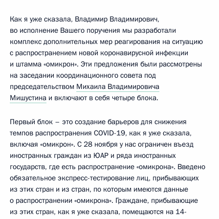
Как я уже сказала, Владимир Владимирович,
во исполнение Вашего поручения мы разработали
комплекс дополнительных мер реагирования на ситуацию
с распространением новой коронавирусной инфекции
и штамма «омикрон». Эти предложения были рассмотрены
на заседании координационного совета под
председательством
Михаила Владимировича
Мишустина
и включают в себя четыре блока.
Первый блок – это создание барьеров для снижения
темпов распространения COVID-19, как я уже сказала,
включая «омикрон». С 28 ноября у нас ограничен въезд
иностранных граждан из ЮАР и ряда иностранных
государств, где есть распространение «омикрона». Введено
обязательное экспресс-тестирование лиц, прибывающих
из этих стран и из стран, по которым имеются данные
о распространении «омикрона». Граждане, прибывающие
из этих стран, как я уже сказала, помещаются на 14-