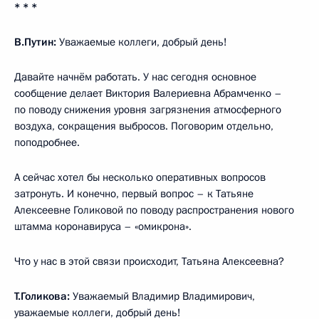
* * *
В.Путин:
Уважаемые коллеги, добрый день!
Давайте начнём работать. У нас сегодня основное
сообщение делает Виктория Валериевна Абрамченко –
по поводу снижения уровня загрязнения атмосферного
воздуха, сокращения выбросов. Поговорим отдельно,
поподробнее.
А сейчас хотел бы несколько оперативных вопросов
затронуть. И конечно, первый вопрос – к Татьяне
Алексеевне Голиковой по поводу распространения нового
штамма коронавируса – «омикрона».
Что у нас в этой связи происходит, Татьяна Алексеевна?
Т.Голикова:
Уважаемый Владимир Владимирович,
уважаемые коллеги, добрый день!