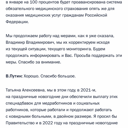
в январе на 100 процентов будет проавансирована система
обязательного медицинского страхования опять же для
оказания медицинских услуг гражданам Российской
Федерации.
Мы продолжаем работу над мерами, как я уже сказала,
Владимир Владимирович, мы их корректируем исходя
из текущей ситуации, текущего мониторинга. Будем
продолжать информировать и Вас. Просьба поддержать эти
меры. Спасибо за внимание.
В.Путин:
Хорошо. Спасибо большое.
Татьяна Алексеевна, мы в этом году, в 2021-м,
на праздничные новогодние дни обеспечили выплату этих
спецнадбавок для медработников и социальных
работников, которые работали и продолжают работать
с ковидными больными, в двойном размере. Я просил бы
Правительство и в 2022 году на праздничные новогодние