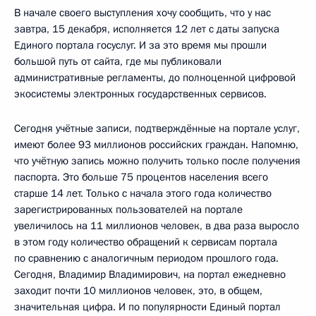
В начале своего выступления хочу сообщить, что у нас
завтра, 15 декабря, исполняется 12 лет с даты запуска
Единого портала госуслуг. И за это время мы прошли
большой путь от сайта, где мы публиковали
административные регламенты, до полноценной цифровой
экосистемы электронных государственных сервисов.
Сегодня учётные записи, подтверждённые на портале услуг,
имеют более 93 миллионов российских граждан. Напомню,
что учётную запись можно получить только после получения
паспорта. Это больше 75 процентов населения всего
старше 14 лет. Только с начала этого года количество
зарегистрированных пользователей на портале
увеличилось на 11 миллионов человек, в два раза выросло
в этом году количество обращений к сервисам портала
по сравнению с аналогичным периодом прошлого года.
Сегодня, Владимир Владимирович, на портал ежедневно
заходит почти 10 миллионов человек, это, в общем,
значительная цифра. И по популярности Единый портал