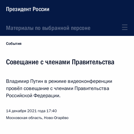
Президент России
Материалы по выбранной персоне
События
Совещание с членами Правительства
Владимир Путин в режиме видеоконференции
провёл совещание с членами Правительства
Российской Федерации.
14 декабря 2021 года
17:40
Московская область, Ново-Огарёво