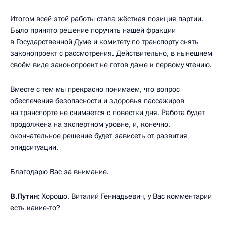
Итогом всей этой работы стала жёсткая позиция партии.
Было принято решение поручить нашей фракции
в Государственной Думе и комитету по транспорту снять
законопроект с рассмотрения. Действительно, в нынешнем
своём виде законопроект не готов даже к первому чтению.
Вместе с тем мы прекрасно понимаем, что вопрос
обеспечения безопасности и здоровья пассажиров
на транспорте не снимается с повестки дня. Работа будет
продолжена на экспертном уровне, и, конечно,
окончательное решение будет зависеть от развития
эпидситуации.
Благодарю Вас за внимание.
В.Путин:
Хорошо. Виталий Геннадьевич, у Вас комментарии
есть какие-то?