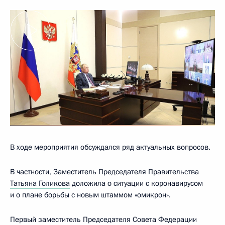
В ходе мероприятия обсуждался ряд актуальных вопросов.
В частности, Заместитель Председателя Правительства
Татьяна Голикова
доложила о ситуации с коронавирусом
и о плане борьбы с новым штаммом «омикрон».
Первый заместитель Председателя Совета Федерации