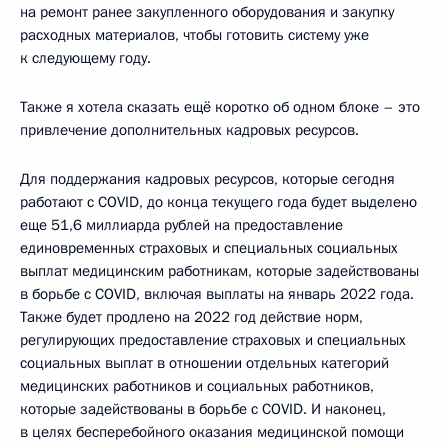
на ремонт ранее закупленного оборудования и закупку
расходных материалов, чтобы готовить систему уже
к следующему году.
Также я хотела сказать ещё коротко об одном блоке – это
привлечение дополнительных кадровых ресурсов.
Для поддержания кадровых ресурсов, которые сегодня
работают с COVID, до конца текущего года будет выделено
еще 51,6 миллиарда рублей на предоставление
единовременных страховых и специальных социальных
выплат медицинским работникам, которые задействованы
в борьбе с COVID, включая выплаты на январь 2022 года.
Также будет продлено на 2022 год действие норм,
регулирующих предоставление страховых и специальных
социальных выплат в отношении отдельных категорий
медицинских работников и социальных работников,
которые задействованы в борьбе с COVID. И наконец,
в целях бесперебойного оказания медицинской помощи