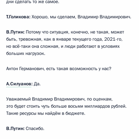
дни сделать то же самое.
Т.Голикова:
Хорошо, мы сделаем, Владимир Владимирович.
В.Путин:
Потому что ситуация, конечно, не такая, может
быть, тревожная, как в январе текущего года, 2021-го,
но всё-таки она сложная, и люди работают в условиях
больших нагрузок.
Антон Германович, есть такая возможность у нас?
А.Силуанов
:
Да.
Уважаемый Владимир Владимирович, по оценкам,
это будет стоить чуть больше восьми миллиардов рублей.
Такие ресурсы мы найдём в бюджете.
В.Путин:
Спасибо.