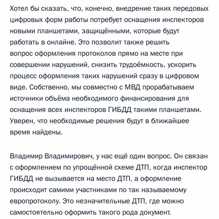
Хотел бы сказать, что, конечно, внедрение таких передовых
цифровых форм работы потребует оснащения инспекторов
новыми планшетами, защищёнными, которые будут
работать в онлайне. Это позволит также решить
вопрос оформления протоколов прямо на месте при
совершении нарушений, снизить трудоёмкость, ускорить
процесс оформления таких нарушений сразу в цифровом
виде. Собственно, мы совместно с МВД прорабатываем
источники объёма необходимого финансирования для
оснащения всех инспекторов ГИБДД такими планшетами.
Уверен, что необходимые решения будут в ближайшее
время найдены.
Владимир Владимирович, у нас ещё один вопрос. Он связан
с оформлением по упрощённой схеме ДТП, когда инспектор
ГИБДД не вызывается на место ДТП, а оформление
происходит самими участниками по так называемому
европротоколу. Это незначительные ДТП, где можно
самостоятельно оформить такого рода документ.