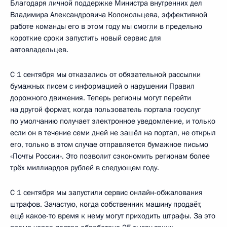
Благодаря личной поддержке Министра внутренних дел
Владимира Александровича Колокольцева
, эффективной
работе команды его в этом году мы смогли в предельно
короткие сроки запустить новый сервис для
автовладельцев.
С 1 сентября мы отказались от обязательной рассылки
бумажных писем с информацией о нарушении Правил
дорожного движения. Теперь регионы могут перейти
на другой формат, когда пользователь портала госуслуг
по умолчанию получает электронное уведомление, и только
если он в течение семи дней не зашёл на портал, не открыл
его, только в этом случае отправляется бумажное письмо
«Почты России». Это позволит сэкономить регионам более
трёх миллиардов рублей в следующем году.
С 1 сентября мы запустили сервис онлайн-обжалования
штрафов. Зачастую, когда собственник машину продаёт,
ещё какое-то время к нему могут приходить штрафы. За это