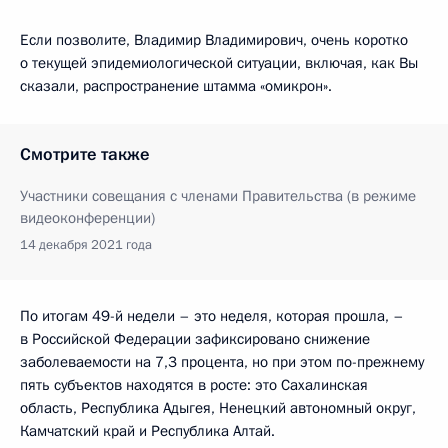
Если позволите, Владимир Владимирович, очень коротко
о текущей эпидемиологической ситуации, включая, как Вы
сказали, распространение штамма «омикрон».
Смотрите также
Участники совещания с членами Правительства (в режиме
видеоконференции)
14 декабря 2021 года
По итогам 49-й недели – это неделя, которая прошла, –
в Российской Федерации зафиксировано снижение
заболеваемости на 7,3 процента, но при этом по-прежнему
пять субъектов находятся в росте: это Сахалинская
область, Республика Адыгея, Ненецкий автономный округ,
Камчатский край и Республика Алтай.