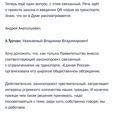
Теперь ещё один вопрос, с этим связанный. Речь идёт
о проекте закона о введении QR-кодов на транспорте.
Знаю, что он в Думе рассматривается.
Андрей Анатольевич.
А.Турчак:
Уважаемый Владимир Владимирович!
Хочу доложить, что, как только Правительство внесло
соответствующий законопроект, связанный
с ограничениями на транспорте, «Единая Россия»
организовала его широкое общественное обсуждение.
Действительно, законопроект чувствительный, затрагивает
интересы огромного количества наших граждан. И конечно,
прежде чем такие решения принимать, надо
посоветоваться с теми, ради кого, собственно говоря, мы
и работаем.