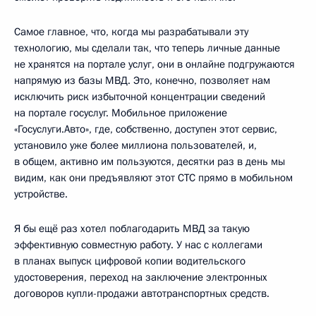
Самое главное, что, когда мы разрабатывали эту
технологию, мы сделали так, что теперь личные данные
не хранятся на портале услуг, они в онлайне подгружаются
напрямую из базы МВД. Это, конечно, позволяет нам
исключить риск избыточной концентрации сведений
на портале госуслуг. Мобильное приложение
«Госуслуги.Авто», где, собственно, доступен этот сервис,
установило уже более миллиона пользователей, и,
в общем, активно им пользуются, десятки раз в день мы
видим, как они предъявляют этот СТС прямо в мобильном
устройстве.
Я бы ещё раз хотел поблагодарить МВД за такую
эффективную совместную работу. У нас с коллегами
в планах выпуск цифровой копии водительского
удостоверения, переход на заключение электронных
договоров купли-продажи автотранспортных средств.