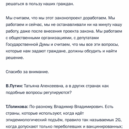
решаться в пользу наших граждан.
Мы считаем, что мы этот законопроект доработаем. Мы
работаем и сейчас, мы не останавливали ни на минуту нашу
работу, даже после внесения проекта закона. Мы работаем
с общественными организациями, с депутатами
Государственной Думы и считаем, что мы все эти вопросы,
которые нам задают граждане, должны обсудить и найти
решение.
Спасибо за внимание.
В.Путин:
Татьяна Алексеевна, а в других странах как
подобные вопросы регулируются?
Т.Голикова:
По-разному, Владимир Владимирович. Есть
страны, которые используют, когда идёт
эпидемиологический подъём, правило так называемых 2G,
когда допускают только переболевших и вакцинированных;