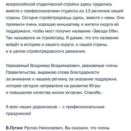
всероссийской студенческой стройки здесь трудились
вместе с профессионалами студенты из 13 регионов нашей
страны. Сегодня стройотрядовцы здесь, вместе с нами. Они
проявили очень хорошую инициативу, и жители округа её
поддержали, чтобы мост получил название «Звезда Оби».
Так назывался их стройотряд. Я думаю, что это название
войдёт в историю и нашего округа, и нашей страны,
и в целом стройотрядовского движения.
Уважаемый Владимир Владимирович, уважаемые члены
Правительства, выражаю слова благодарности
за внимание к нашему региону, за оказание поддержки,
которая сегодня направлена на развитие Югры
и повышение качества жизни югорчан. Спасибо.
А всех наших дорожников – с профессиональным
праздником!
В.Путин:
Руслан Николаевич, Вы сказали, что члены