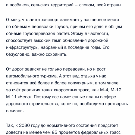
и посёлков, сельских территорий – словом, всей страны.
Отмечу, что автотранспорт занимает у нас первое место
по объёмам перевозки грузов, причём его доля в общем
объёме грузоперевозок растёт. Этому, в частности,
способствует высокий темп обновления дорожной
инфраструктуры, набранный в последние годы. Его,
безусловно, важно сохранить.
От дорог зависят не только перевозки, но и рост
автомобильного туризма. А этот вид отдыха у нас
становится всё более и более популярным, в том числе
за счёт развития таких скоростных трасс, как М-4, М-12,
М-11 «Нева». Поэтому все намеченные планы в сфере
дорожного строительства, конечно, необходимо претворять
в жизнь.
Так, к 2030 году до нормативного состояния предстоит
довести не менее чем 85 процентов федеральных трасс