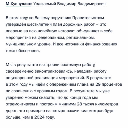
М.Хуснуллин
:
Уважаемый Владимир Владимирович!
В этом году по Вашему поручению Правительством
утверждён шестилетний план дорожных работ – это
впервые за всю новейшую историю: объединяет в себе
мероприятия на федеральном, региональном,
муниципальном уровне. И все источники финансирования
тоже обеспечены.
Мы в результате выстроили системную работу,
своевременно законтрактовались, наладили работу
по ускоренной реализации мероприятий. В результате
в этом году мы идём с опережением плана на 29 процентов
по сравнению с прошлым годом. В результате мы уже
уверенно можем сказать, что до конца года мы
отремонтируем и построим минимум 28 тысяч километров
дорог, что примерно на четыре тысячи километров будет
больше, чем в 2024 году.