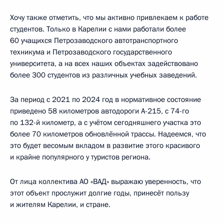
Хочу также отметить, что мы активно привлекаем к работе
студентов. Только в Карелии с нами работали более
60 учащихся Петрозаводского автотранспортного
техникума и Петрозаводского государственного
университета, а на всех наших объектах задействовано
более 300 студентов из различных учебных заведений.
За период с 2021 по 2024 год в нормативное состояние
приведено 58 километров автодороги А-215, с 74-го
по 132-й километр, а с учётом сегодняшнего участка это
более 70 километров обновлённой трассы. Надеемся, что
это будет весомым вкладом в развитие этого красивого
и крайне популярного у туристов региона.
От лица коллектива АО «ВАД» выражаю уверенность, что
этот объект прослужит долгие годы, принесёт пользу
и жителям Карелии, и стране.