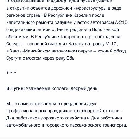
В ходе совещания Владимир Путин принял участие
в открытии объектов дорожной инфраструктуры в ряде
регионов страны. В Республике Карелия после
капитального ремонта запущен участок автотрассы А-215,
соединяющий регион с Ленинградской и Вологодской
областями. В Республике Татарстан открыт обход села
Сокуры
–
основной выезд из Казани на трассу М-12,
в Ханты-Мансийском автономном округе – южный обход
Сургута с мостом через реку Обь.
* * *
В.Путин:
Уважаемые коллеги, добрый день!
Мы с вами встречаемся в преддверии двух
профессиональных праздников транспортной отрасли –
Дня работников дорожного хозяйства и Дня работника
автомобильного и городского пассажирского транспорта.