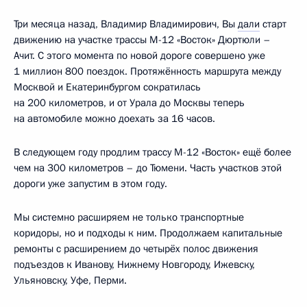
Три месяца назад, Владимир Владимирович, Вы
дали
старт
движению на участке трассы М-12 «Восток» Дюртюли –
Ачит. С этого момента по новой дороге совершено уже
1 миллион 800 поездок. Протяжённость маршрута между
Москвой и Екатеринбургом сократилась
на 200 километров, и от Урала до Москвы теперь
на автомобиле можно доехать за 16 часов.
В следующем году продлим трассу М-12 «Восток» ещё более
чем на 300 километров – до Тюмени. Часть участков этой
дороги уже запустим в этом году.
Мы системно расширяем не только транспортные
коридоры, но и подходы к ним. Продолжаем капитальные
ремонты с расширением до четырёх полос движения
подъездов к Иванову, Нижнему Новгороду, Ижевску,
Ульяновску, Уфе, Перми.