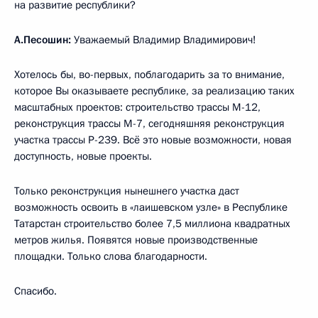
на развитие республики?
А.Песошин:
Уважаемый Владимир Владимирович!
Хотелось бы, во-первых, поблагодарить за то внимание,
которое Вы оказываете республике, за реализацию таких
масштабных проектов: строительство трассы М-12,
реконструкция трассы М-7, сегодняшняя реконструкция
участка трассы Р-239. Всё это новые возможности, новая
доступность, новые проекты.
Только реконструкция нынешнего участка даст
возможность освоить в «лаишевском узле» в Республике
Татарстан строительство более 7,5 миллиона квадратных
метров жилья. Появятся новые производственные
площадки. Только слова благодарности.
Спасибо.