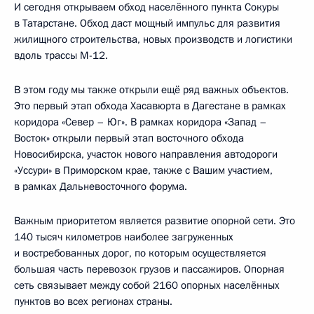
И сегодня открываем обход населённого пункта Сокуры
в Татарстане. Обход даст мощный импульс для развития
жилищного строительства, новых производств и логистики
вдоль трассы М-12.
В этом году мы также открыли ещё ряд важных объектов.
Это первый этап обхода Хасавюрта в Дагестане в рамках
коридора «Север – Юг». В рамках коридора «Запад –
Восток» открыли первый этап восточного обхода
Новосибирска, участок нового направления автодороги
«Уссури» в Приморском крае, также с Вашим участием,
в рамках Дальневосточного форума.
Важным приоритетом является развитие опорной сети. Это
140 тысяч километров наиболее загруженных
и востребованных дорог, по которым осуществляется
большая часть перевозок грузов и пассажиров. Опорная
сеть связывает между собой 2160 опорных населённых
пунктов во всех регионах страны.