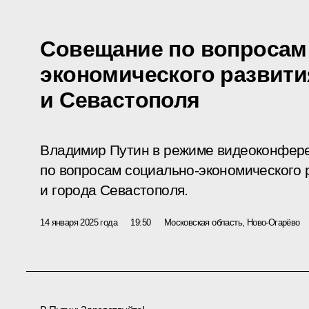
Совещание по вопросам
экономического развит
и Севастополя
Владимир Путин в режиме видеоконфер
по вопросам социально-экономического 
и города Севастополя.
14 января 2025 года
19:50
Московская область, Ново-Огарёво