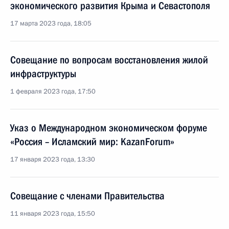
экономического развития Крыма и Севастополя
17 марта 2023 года, 18:05
Совещание по вопросам восстановления жилой
инфраструктуры
1 февраля 2023 года, 17:50
Указ о Международном экономическом форуме
«Россия – Исламский мир: KazanForum»
17 января 2023 года, 13:30
Совещание с членами Правительства
11 января 2023 года, 15:50