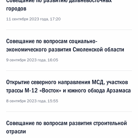
Совещание по развитию дальневосточных
городов
11 сентября 2023 года, 17:20
Совещание по вопросам социально-
экономического развития Смоленской области
9 сентября 2023 года, 16:05
Открытие северного направления МСД, участков
трассы М-12 «Восток» и южного обхода Арзамаса
8 сентября 2023 года, 15:55
Совещание по вопросам развития строительной
отрасли