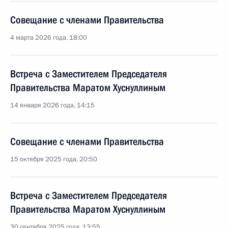
Совещание с членами Правительства
4 марта 2026 года, 18:00
Встреча с Заместителем Председателя
Правительства Маратом Хуснуллиным
14 января 2026 года, 14:15
Совещание с членами Правительства
15 октября 2025 года, 20:50
Встреча с Заместителем Председателя
Правительства Маратом Хуснуллиным
30 сентября 2025 года, 13:55