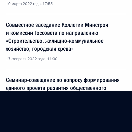
10 марта 2022 года, 17:55
Совместное заседание Коллегии Минстроя
и комиссии Госсовета по направлению
«Строительство, жилищно-коммунальное
хозяйство, городская среда»
17 февраля 2022 года, 11:00
Семинар-совещание по вопросу формирования
единого проекта развития общественного
транспорта в рамках национального проекта
«Безопасные качественные дороги»
10 февраля 2022 года, 15:00