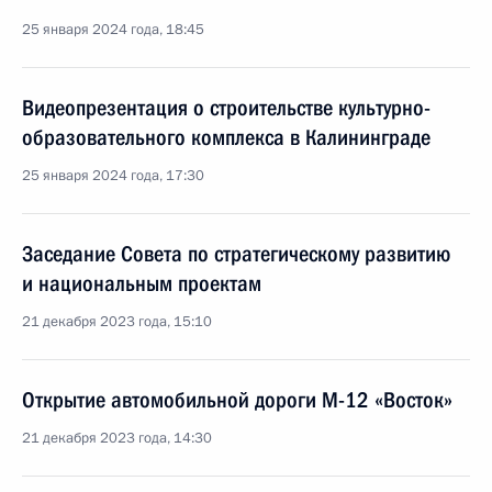
25 января 2024 года, 18:45
Видеопрезентация о строительстве культурно-
образовательного комплекса в Калининграде
25 января 2024 года, 17:30
Заседание Совета по стратегическому развитию
и национальным проектам
21 декабря 2023 года, 15:10
Открытие автомобильной дороги М-12 «Восток»
21 декабря 2023 года, 14:30