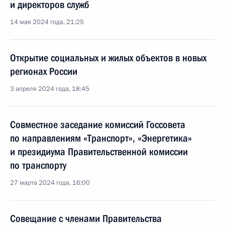
и директоров служб
14 мая 2024 года, 21:25
Открытие социальных и жилых объектов в новых
регионах России
3 апреля 2024 года, 18:45
Совместное заседание комиссий Госсовета
по направлениям «Транспорт», «Энергетика»
и президиума Правительственной комиссии
по транспорту
27 марта 2024 года, 16:00
Совещание с членами Правительства