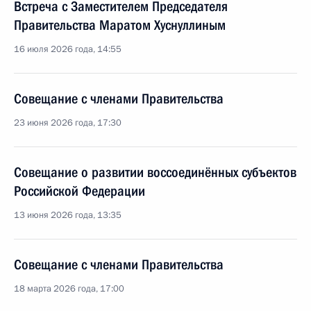
Встреча с Заместителем Председателя
Правительства Маратом Хуснуллиным
16 июля 2026 года, 14:55
Совещание с членами Правительства
23 июня 2026 года, 17:30
Совещание о развитии воссоединённых субъектов
Российской Федерации
13 июня 2026 года, 13:35
Совещание с членами Правительства
18 марта 2026 года, 17:00