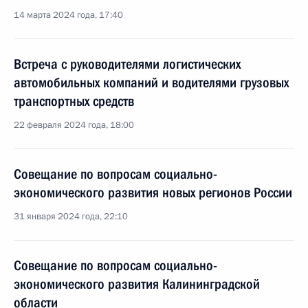
14 марта 2024 года, 17:40
Встреча с руководителями логистических
автомобильных компаний и водителями грузовых
транспортных средств
22 февраля 2024 года, 18:00
Совещание по вопросам социально-
экономического развития новых регионов России
31 января 2024 года, 22:10
Совещание по вопросам социально-
экономического развития Калининградской
области