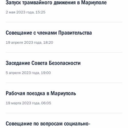
Запуск трамвайного движения в Мариуполе
2 мая 2023 года, 15:25
Совещание с членами Правительства
19 апреля 2023 года, 18:20
Заседание Совета Безопасности
5 апреля 2023 года, 19:00
Рабочая поездка в Мариуполь
19 марта 2023 года, 06:05
Совещание по вопросам социально-