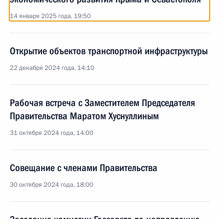
14 января 2025 года, 19:50
Открытие объектов транспортной инфраструктуры
22 декабря 2024 года, 14:10
Рабочая встреча с Заместителем Председателя
Правительства Маратом Хуснуллиным
31 октября 2024 года, 14:00
Совещание с членами Правительства
30 октября 2024 года, 18:00