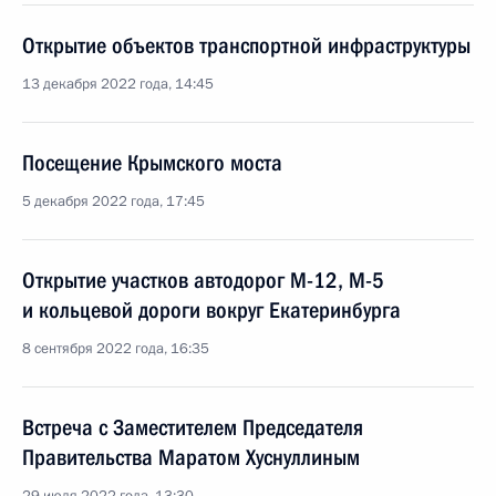
Открытие объектов транспортной инфраструктуры
13 декабря 2022 года, 14:45
Посещение Крымского моста
5 декабря 2022 года, 17:45
Открытие участков автодорог М-12, М-5
и кольцевой дороги вокруг Екатеринбурга
8 сентября 2022 года, 16:35
Встреча с Заместителем Председателя
Правительства Маратом Хуснуллиным