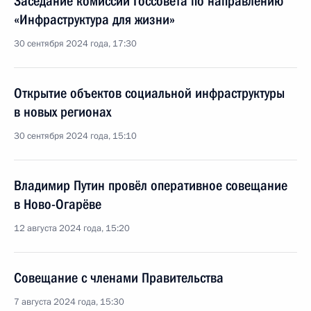
Заседание комиссии Госсовета по направлению
«Инфраструктура для жизни»
30 сентября 2024 года, 17:30
Открытие объектов социальной инфраструктуры
в новых регионах
30 сентября 2024 года, 15:10
Владимир Путин провёл оперативное совещание
в Ново-Огарёве
12 августа 2024 года, 15:20
Совещание с членами Правительства
7 августа 2024 года, 15:30