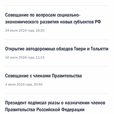
Совещание по вопросам социально-
экономического развития новых субъектов РФ
24 июля 2024 года, 16:20
Открытие автодорожных обходов Твери и Тольятти
16 июля 2024 года, 11:15
Совещание с членами Правительства
4 июня 2024 года, 20:40
Президент подписал указы о назначении членов
Правительства Российской Федерации