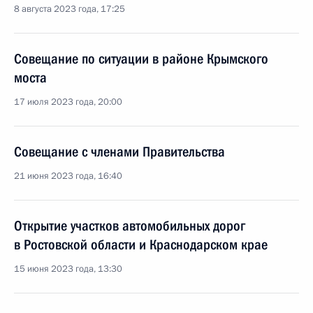
8 августа 2023 года, 17:25
Совещание по ситуации в районе Крымского
моста
17 июля 2023 года, 20:00
Совещание с членами Правительства
21 июня 2023 года, 16:40
Открытие участков автомобильных дорог
в Ростовской области и Краснодарском крае
15 июня 2023 года, 13:30