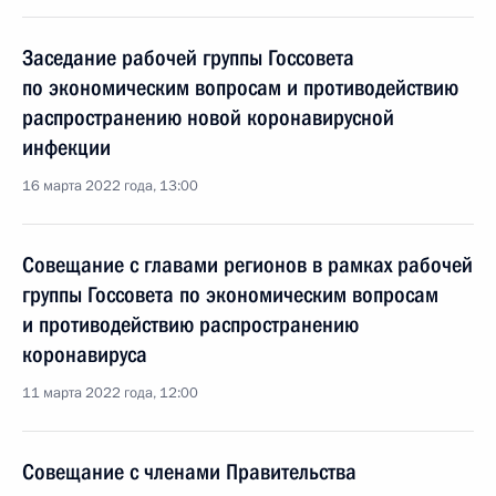
Заседание рабочей группы Госсовета
по экономическим вопросам и противодействию
распространению новой коронавирусной
инфекции
16 марта 2022 года, 13:00
Совещание с главами регионов в рамках рабочей
группы Госсовета по экономическим вопросам
и противодействию распространению
коронавируса
11 марта 2022 года, 12:00
Совещание с членами Правительства