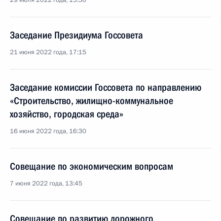
29 июля 2022 года, 13:30
Заседание Президиума Госсовета
21 июня 2022 года, 17:15
Заседание комиссии Госсовета по направлению
«Строительство, жилищно-коммунальное
хозяйство, городская среда»
16 июня 2022 года, 16:30
Совещание по экономическим вопросам
7 июня 2022 года, 13:45
Совещание по развитию дорожного