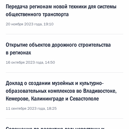
Передача регионам новой техники для системы
общественного транспорта
20 ноября 2023 года, 19:10
Открытие объектов дорожного строительства
в регионах
16 октября 2023 года, 14:50
Доклад о создании музейных и культурно-
образовательных комплексов во Владивостоке,
Кемерове, Калининграде и Севастополе
11 сентября 2023 года, 18:25