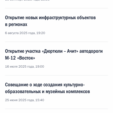
Открытие новых инфраструктурных объектов
в регионах
6 августа 2025 года, 19:20
Открытие участка «Дюртюли – Ачит» автодороги
М-12 «Восток»
16 июля 2025 года, 19:00
Совещание о ходе создания культурно-
образовательных и музейных комплексов
25 июня 2025 года, 15:40