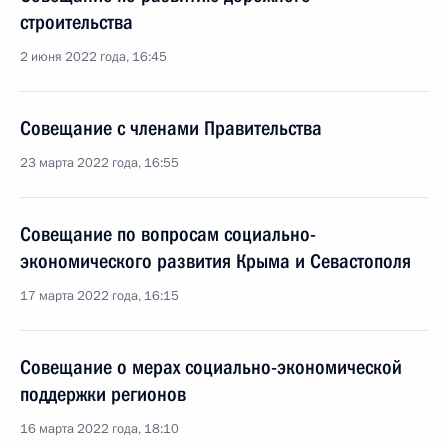
строительства
2 июня 2022 года, 16:45
Совещание с членами Правительства
23 марта 2022 года, 16:55
Совещание по вопросам социально-
экономического развития Крыма и Севастополя
17 марта 2022 года, 16:15
Совещание о мерах социально-экономической
поддержки регионов
16 марта 2022 года, 18:10