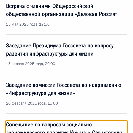
Встреча с членами Общероссийской
общественной организации «Деловая Россия»
13 мая 2025 года, 17:50
Заседание Президиума Госсовета по вопросу
развития инфраструктуры для жизни
15 апреля 2025 года, 20:00
Заседание комиссии Госсовета по направлению
«Инфраструктура для жизни»
20 февраля 2025 года, 15:00
Совещание по вопросам социально-
экономического развития Крыма и Севастополя