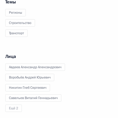
Темы
Регионы
Строительство
Транспорт
Лица
Авдеев Александр Александрович
Воробьёв Андрей Юрьевич
Никитин Глеб Сергеевич
Савельев Виталий Геннадьевич
Ещё 2