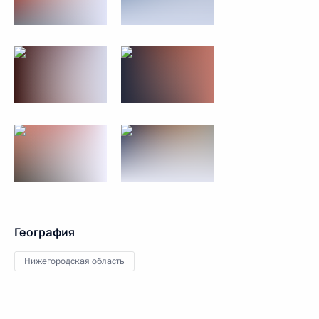
География
Нижегородская область