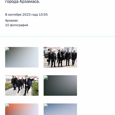
города Арзамаса.
8 сентября 2023 года
15:55
Арзамас
10 фотографий