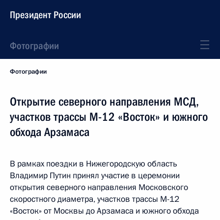
Президент России
Фотографии
Фотографии
Открытие северного направления МСД,
участков трассы М-12 «Восток» и южного
обхода Арзамаса
В рамках поездки в Нижегородскую область
Владимир Путин принял участие в церемонии
открытия северного направления Московского
скоростного диаметра, участков трассы М-12
«Восток» от Москвы до Арзамаса и южного обхода