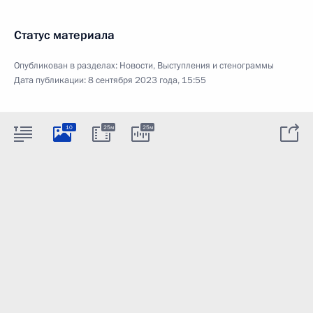
Статус материала
Опубликован в разделах:
Новости
,
Выступления и стенограммы
Дата публикации:
8 сентября 2023 года, 15:55
10
25м
25м