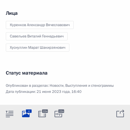
Лица
Куренков Александр Вячеславович
Савельев Виталий Геннадьевич
Хуснуллин Марат Шакирзянович
Статус материала
Опубликован в разделах:
Новости
,
Выступления и стенограммы
Дата публикации:
21 июня 2023 года, 16:40
4
22м
22м