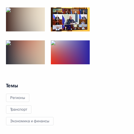
Темы
Регионы
Транспорт
Экономика и финансы