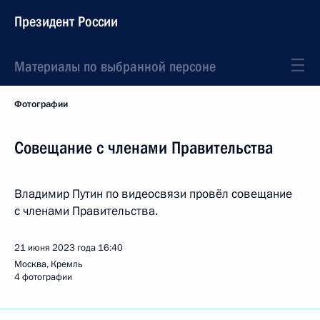
Президент России
Материалы по выбранной персоне
Фотографии
Совещание с членами Правительства
Владимир Путин по видеосвязи провёл совещание
с членами Правительства.
21 июня 2023 года
16:40
Москва, Кремль
4 фотографии