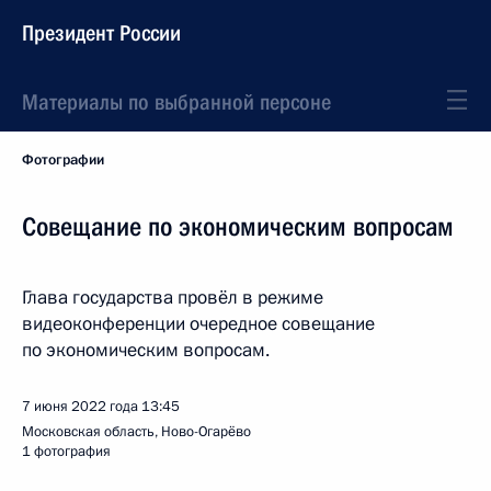
Президент России
Материалы по выбранной персоне
Фотографии
Совещание по экономическим вопросам
Глава государства провёл в режиме
видеоконференции очередное совещание
по экономическим вопросам.
7 июня 2022 года
13:45
Московская область, Ново-Огарёво
1 фотография