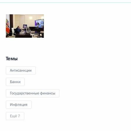
Темы
Антисанкции
Банки
Государственные финансы
Инфляция
Ещё 7