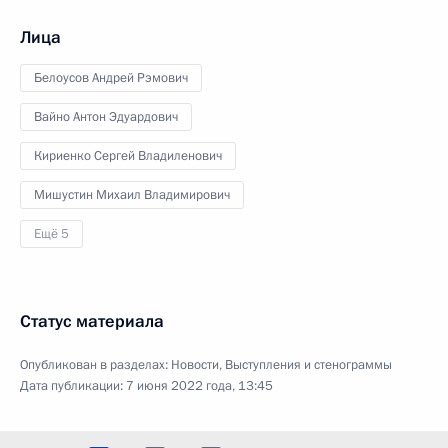
Лица
Белоусов Андрей Рэмович
Вайно Антон Эдуардович
Кириенко Сергей Владиленович
Мишустин Михаил Владимирович
Ещё 5
Статус материала
Опубликован в разделах:
Новости
,
Выступления и стенограммы
Дата публикации:
7 июня 2022 года, 13:45