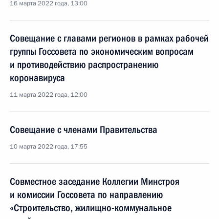
16 марта 2022 года, 13:00
Совещание с главами регионов в рамках рабочей
группы Госсовета по экономическим вопросам
и противодействию распространению
коронавируса
11 марта 2022 года, 12:00
Совещание с членами Правительства
10 марта 2022 года, 17:55
Совместное заседание Коллегии Минстроя
и комиссии Госсовета по направлению
«Строительство, жилищно-коммунальное