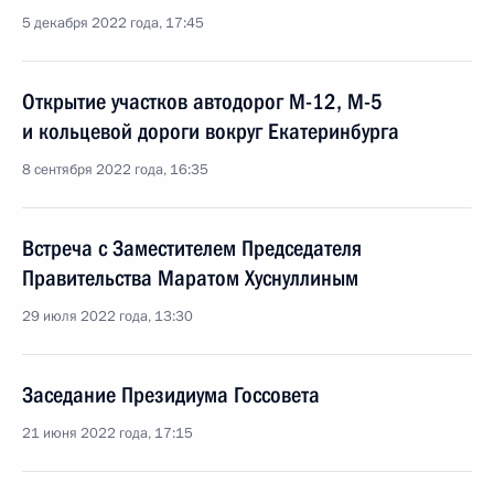
5 декабря 2022 года, 17:45
Открытие участков автодорог М-12, М-5
и кольцевой дороги вокруг Екатеринбурга
8 сентября 2022 года, 16:35
Встреча с Заместителем Председателя
Правительства Маратом Хуснуллиным
29 июля 2022 года, 13:30
Заседание Президиума Госсовета
21 июня 2022 года, 17:15