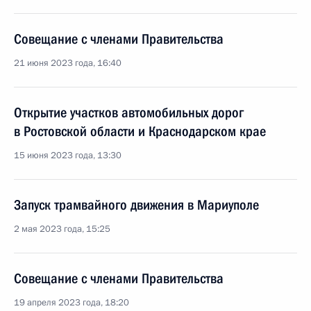
Совещание с членами Правительства
21 июня 2023 года, 16:40
Открытие участков автомобильных дорог
в Ростовской области и Краснодарском крае
15 июня 2023 года, 13:30
Запуск трамвайного движения в Мариуполе
2 мая 2023 года, 15:25
Совещание с членами Правительства
19 апреля 2023 года, 18:20