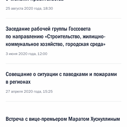
25 августа 2020 года, 18:30
Заседание рабочей группы Госсовета
по направлению «Строительство, жилищно-
коммунальное хозяйство, городская среда»
3 июня 2020 года, 12:00
Совещание о ситуации с паводками и пожарами
в регионах
27 апреля 2020 года, 15:25
Встреча с вице-премьером Маратом Хуснуллиным