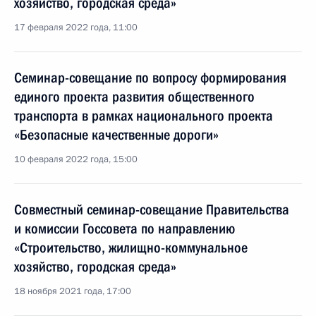
хозяйство, городская среда»
17 февраля 2022 года, 11:00
Семинар-совещание по вопросу формирования
единого проекта развития общественного
транспорта в рамках национального проекта
«Безопасные качественные дороги»
10 февраля 2022 года, 15:00
Совместный семинар-совещание Правительства
и комиссии Госсовета по направлению
«Строительство, жилищно-коммунальное
хозяйство, городская среда»
18 ноября 2021 года, 17:00