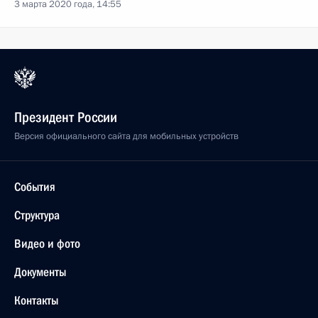
3 марта 2020 года, 14:55
Президент России
Версия официального сайта для мобильных устройств
События
Структура
Видео и фото
Документы
Контакты