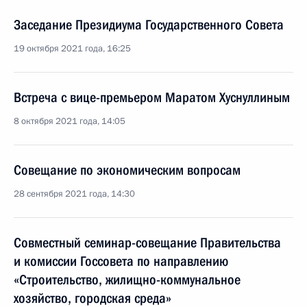
Заседание Президиума Государственного Совета
19 октября 2021 года, 16:25
Встреча с вице-премьером Маратом Хуснуллиным
8 октября 2021 года, 14:05
Совещание по экономическим вопросам
28 сентября 2021 года, 14:30
Совместный семинар-совещание Правительства
и комиссии Госсовета по направлению
«Строительство, жилищно-коммунальное
хозяйство, городская среда»