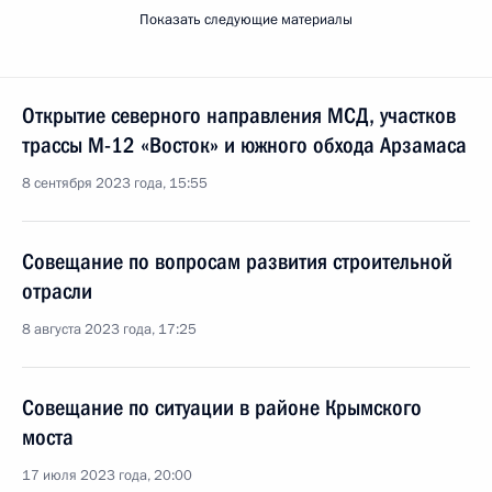
Показать следующие материалы
Открытие северного направления МСД, участков
трассы М-12 «Восток» и южного обхода Арзамаса
8 сентября 2023 года, 15:55
Совещание по вопросам развития строительной
отрасли
8 августа 2023 года, 17:25
Совещание по ситуации в районе Крымского
моста
17 июля 2023 года, 20:00