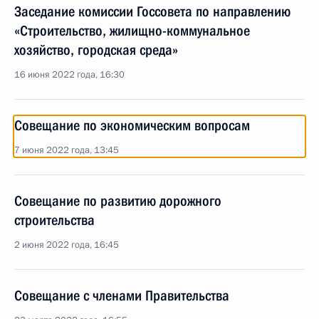
Заседание комиссии Госсовета по направлению
«Строительство, жилищно-коммунальное
хозяйство, городская среда»
16 июня 2022 года, 16:30
Совещание по экономическим вопросам
7 июня 2022 года, 13:45
Совещание по развитию дорожного
строительства
2 июня 2022 года, 16:45
Совещание с членами Правительства