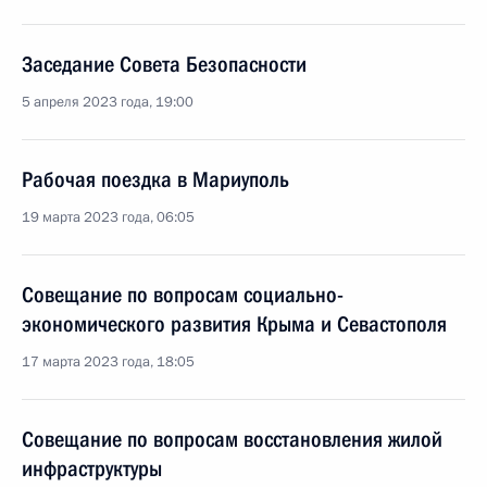
Заседание Совета Безопасности
5 апреля 2023 года, 19:00
Рабочая поездка в Мариуполь
19 марта 2023 года, 06:05
Совещание по вопросам социально-
экономического развития Крыма и Севастополя
17 марта 2023 года, 18:05
Совещание по вопросам восстановления жилой
инфраструктуры