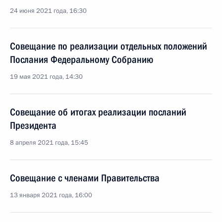
24 июня 2021 года, 16:30
Совещание по реализации отдельных положений
Послания Федеральному Собранию
19 мая 2021 года, 14:30
Совещание об итогах реализации посланий
Президента
8 апреля 2021 года, 15:45
Совещание с членами Правительства
13 января 2021 года, 16:00