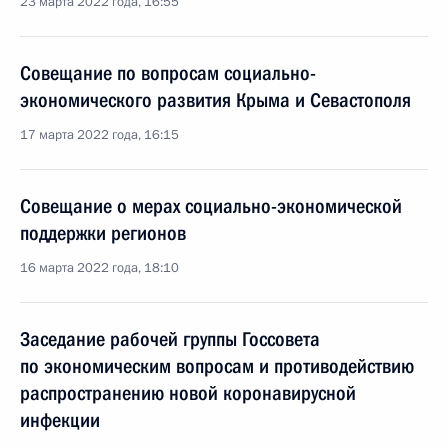
23 марта 2022 года, 16:55
Совещание по вопросам социально-
экономического развития Крыма и Севастополя
17 марта 2022 года, 16:15
Совещание о мерах социально-экономической
поддержки регионов
16 марта 2022 года, 18:10
Заседание рабочей группы Госсовета
по экономическим вопросам и противодействию
распространению новой коронавирусной
инфекции