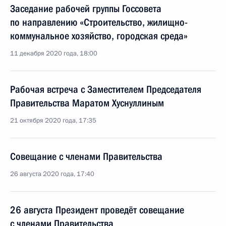
Заседание рабочей группы Госсовета
по направлению «Строительство, жилищно-
коммунальное хозяйство, городская среда»
11 декабря 2020 года, 18:00
Рабочая встреча с Заместителем Председателя
Правительства Маратом Хуснуллиным
21 октября 2020 года, 17:35
Совещание с членами Правительства
26 августа 2020 года, 17:40
26 августа Президент проведёт совещание
с членами Правительства