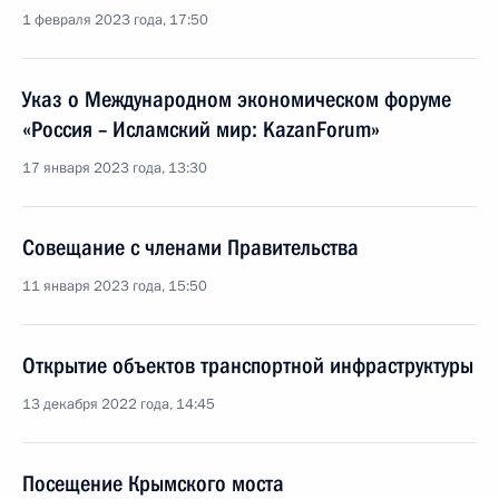
1 февраля 2023 года, 17:50
Указ о Международном экономическом форуме
«Россия – Исламский мир: KazanForum»
17 января 2023 года, 13:30
Совещание с членами Правительства
11 января 2023 года, 15:50
Открытие объектов транспортной инфраструктуры
13 декабря 2022 года, 14:45
Посещение Крымского моста