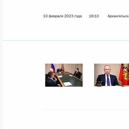
10 февраля 2023 года
16:10
Архангельск