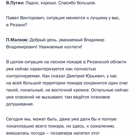
В.Путин:
Ладно, хорошо. Спасибо большое.
Павел Викторович, ситуация меняется к лучшему у вас,
в Рязани?
П.Малков
:
Добрый день, уважаемый Владимир
Владимирович! Уважаемые коллеги!
В целом ситуация на лесном пожаре в Рязанской области
уже сейчас характеризуется как полностью
контролируемая. Как сказал Дмитрий Юрьевич, у нас
на всей большой территории пожара сохранился один очаг
такой, локальный, на восточной кромке. Остальные сейчас
уже опасений не вызывают, там ведётся плановое
дотушивание.
Сегодня мы, может быть, даже уже дали бы и полную
локализацию всего пожара, но здесь, к сожалению,
вмешалась погода – позавчера налетел этот