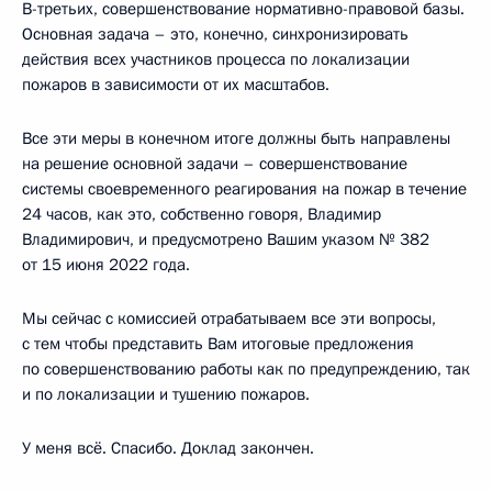
В-третьих, совершенствование нормативно-правовой базы.
Основная задача – это, конечно, синхронизировать
действия всех участников процесса по локализации
пожаров в зависимости от их масштабов.
Все эти меры в конечном итоге должны быть направлены
на решение основной задачи – совершенствование
системы своевременного реагирования на пожар в течение
24 часов, как это, собственно говоря, Владимир
Владимирович, и предусмотрено Вашим указом № 382
от 15 июня 2022 года.
Мы сейчас с комиссией отрабатываем все эти вопросы,
с тем чтобы представить Вам итоговые предложения
по совершенствованию работы как по предупреждению, так
и по локализации и тушению пожаров.
У меня всё. Спасибо. Доклад закончен.