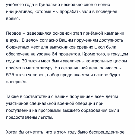
учебного года и буквально несколько слов о новых
инициативах, которые мы прорабатывали в последнее
время.
Первое – завершился основной этап приёмной кампании
в вузы. В целом согласно Вашим поручениям доступность
бюджетных мест для выпускников средних школ была
обеспечена на уровне 64 процентов. Кроме того, в текущем
году на 30 тысяч мест были увеличены контрольные цифры
приёма в магистратуру. На сегодняшний день зачислены
575 тысяч человек, набор продолжается и вскоре будет
завершён.
Также в соответствии с Вашим поручением всем детям
участников специальной военной операции при
поступлении на программы высшего образования были
предоставлены льготы.
Хотел бы отметить, что в этом году было беспрецедентное