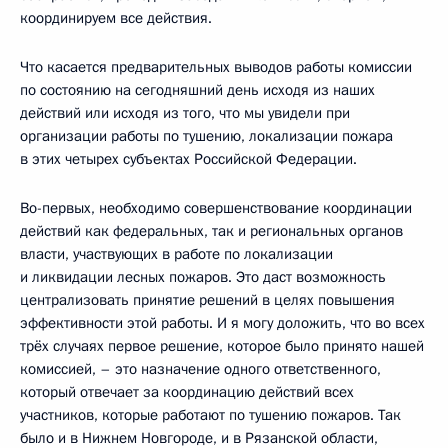
координируем все действия.
Что касается предварительных выводов работы комиссии
по состоянию на сегодняшний день исходя из наших
действий или исходя из того, что мы увидели при
организации работы по тушению, локализации пожара
в этих четырех субъектах Российской Федерации.
Во-первых, необходимо совершенствование координации
действий как федеральных, так и региональных органов
власти, участвующих в работе по локализации
и ликвидации лесных пожаров. Это даст возможность
централизовать принятие решений в целях повышения
эффективности этой работы. И я могу доложить, что во всех
трёх случаях первое решение, которое было принято нашей
комиссией, – это назначение одного ответственного,
который отвечает за координацию действий всех
участников, которые работают по тушению пожаров. Так
было и в Нижнем Новгороде, и в Рязанской области,