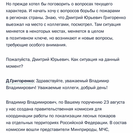
Но прежде хотел бы поговорить о вопросах текущего
характера. И начать хочу с вопросов борьбы с пожарами
в регионах страны. Знаю, что Дмитрий Юрьевич Григоренко
выезжал на место с коллегами, посмотрел. Там ситуация
меняется в некоторых местах, меняется в целом
в позитивном ключе, но возникают и новые вопросы,
требующие особого внимания.
Пожалуйста, Дмитрий Юрьевич. Как ситуация на данный
момент?
Д.Григоренко
:
Здравствуйте, уважаемый Владимир
Владимирович! Уважаемые коллеги, добрый день!
Владимир Владимирович, по Вашему поручению 23 августа
у нас создана правительственная комиссия для
координации работы по локализации лесных пожаров
на отдельных территориях Российской Федерации. В состав
комиссии вошли представители Минприроды, МЧС,