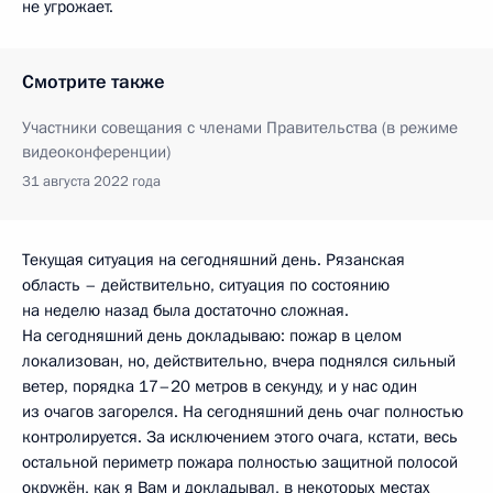
не угрожает.
Смотрите также
Участники совещания с членами Правительства (в режиме
видеоконференции)
31 августа 2022 года
Текущая ситуация на сегодняшний день. Рязанская
область – действительно, ситуация по состоянию
на неделю назад была достаточно сложная.
На сегодняшний день докладываю: пожар в целом
локализован, но, действительно, вчера поднялся сильный
ветер, порядка 17–20 метров в секунду, и у нас один
из очагов загорелся. На сегодняшний день очаг полностью
контролируется. За исключением этого очага, кстати, весь
остальной периметр пожара полностью защитной полосой
окружён, как я Вам и докладывал, в некоторых местах