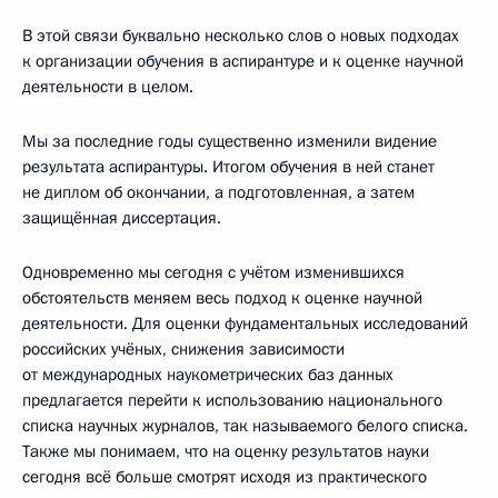
В этой связи буквально несколько слов о новых подходах
к организации обучения в аспирантуре и к оценке научной
деятельности в целом.
Мы за последние годы существенно изменили видение
результата аспирантуры. Итогом обучения в ней станет
не диплом об окончании, а подготовленная, а затем
защищённая диссертация.
Одновременно мы сегодня с учётом изменившихся
обстоятельств меняем весь подход к оценке научной
деятельности. Для оценки фундаментальных исследований
российских учёных, снижения зависимости
от международных наукометрических баз данных
предлагается перейти к использованию национального
списка научных журналов, так называемого белого списка.
Также мы понимаем, что на оценку результатов науки
сегодня всё больше смотрят исходя из практического