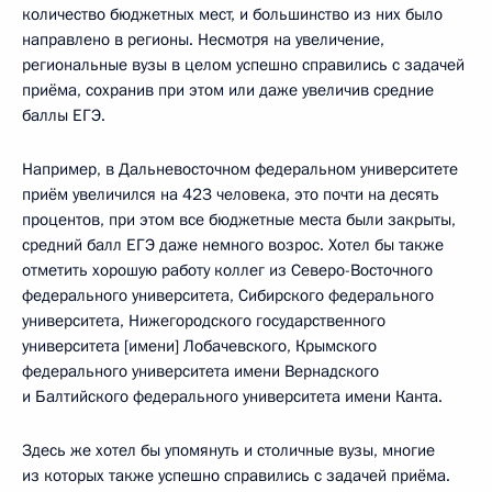
количество бюджетных мест, и большинство из них было
направлено в регионы. Несмотря на увеличение,
региональные вузы в целом успешно справились с задачей
приёма, сохранив при этом или даже увеличив средние
баллы ЕГЭ.
Например, в Дальневосточном федеральном университете
приём увеличился на 423 человека, это почти на десять
процентов, при этом все бюджетные места были закрыты,
средний балл ЕГЭ даже немного возрос. Хотел бы также
отметить хорошую работу коллег из Северо-Восточного
федерального университета, Сибирского федерального
университета, Нижегородского государственного
университета [имени] Лобачевского, Крымского
федерального университета имени Вернадского
и Балтийского федерального университета имени Канта.
Здесь же хотел бы упомянуть и столичные вузы, многие
из которых также успешно справились с задачей приёма.