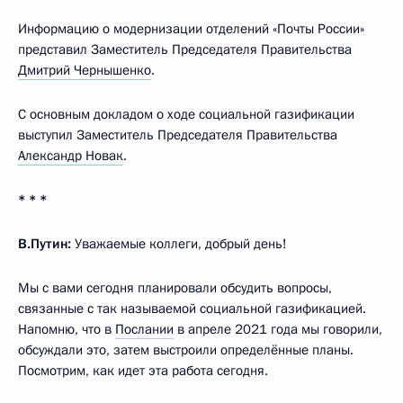
Информацию о модернизации отделений «Почты России»
представил Заместитель Председателя Правительства
Дмитрий Чернышенко
.
С основным докладом о ходе социальной газификации
выступил Заместитель Председателя Правительства
Александр Новак
.
* * *
В.Путин:
Уважаемые коллеги, добрый день!
Мы с вами сегодня планировали обсудить вопросы,
связанные с так называемой социальной газификацией.
Напомню, что в
Послании
в апреле 2021 года мы говорили,
обсуждали это, затем выстроили определённые планы.
Посмотрим, как идет эта работа сегодня.