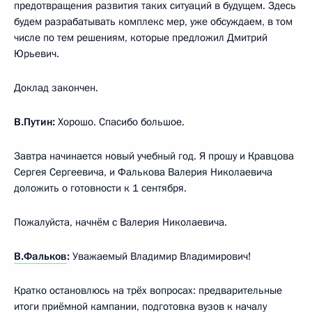
предотвращения развития таких ситуаций в будущем. Здесь
будем разрабатывать комплекс мер, уже обсуждаем, в том
числе по тем решениям, которые предложил Дмитрий
Юрьевич.
Доклад закончен.
В.Путин:
Хорошо. Спасибо большое.
Завтра начинается новый учебный год. Я прошу и Кравцова
Сергея Сергеевича, и Фалькова Валерия Николаевича
доложить о готовности к 1 сентября.
Пожалуйста, начнём с Валерия Николаевича.
В.Фальков
:
Уважаемый Владимир Владимирович!
Кратко остановлюсь на трёх вопросах: предварительные
итоги приёмной кампании, подготовка вузов к началу