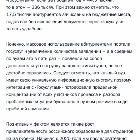
то в этом – 336 тысяч. При этом важно отметить, что
17,5 тысячи абитуриентов зачислены на бюджетные места,
подав все без исключения документы через «Госуслуги»,
то есть удалённо.
Конечно, массовое использование абитуриентами портала
госуслуг и увеличение количества заявлений – а в среднем
по вузам это в пять раз – повлекли за собой
дополнительную нагрузку на коллективы вузов, но все
достойно справились. Следует отметить, что каждый вуз
имеет свою уникальную информационную систему, поэтому
интеграция с «Госуслугами» потребовала предельной
концентрации от всех участников процесса и разбора
проблемных ситуаций буквально в ручном режиме в ходе
приёмной кампании.
Позитивным фактом является также рост
привлекательности российского образования для студентов
из-за рубежа. Начиная с 2020 года мы последовательно