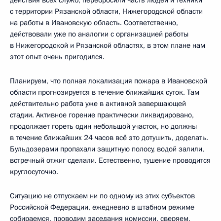
с территории Рязанской области, Нижегородской области
на работы в Ивановскую область. Соответственно,
действовали уже по аналогии с организацией работы
в Нижегородской и Рязанской областях, в этом плане нам
этот опыт очень пригодился.
Планируем, что полная локализация пожара в Ивановской
области прогнозируется в течение ближайших суток. Там
действительно работа уже в активной завершающей
стадии. Активное горение практически ликвидировано,
продолжает гореть один небольшой участок, но должны
в течение ближайших 24 часов всё это дотушить, доделать.
Бульдозерами пропахали защитную полосу, водой залили,
встречный отжиг сделали. Естественно, тушение проводится
круглосуточно.
Ситуацию не отпускаем ни по одному из этих субъектов
Российской Федерации, ежедневно в штабном режиме
собираемся, проводим заседания комиссии, сверяем,