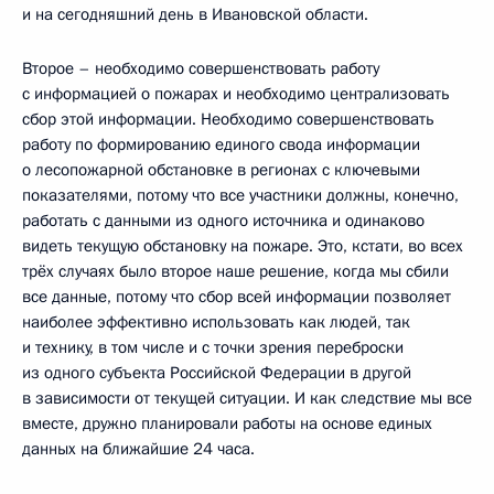
и на сегодняшний день в Ивановской области.
Второе – необходимо совершенствовать работу
с информацией о пожарах и необходимо централизовать
сбор этой информации. Необходимо совершенствовать
работу по формированию единого свода информации
о лесопожарной обстановке в регионах с ключевыми
показателями, потому что все участники должны, конечно,
работать с данными из одного источника и одинаково
видеть текущую обстановку на пожаре. Это, кстати, во всех
трёх случаях было второе наше решение, когда мы сбили
все данные, потому что сбор всей информации позволяет
наиболее эффективно использовать как людей, так
и технику, в том числе и с точки зрения переброски
из одного субъекта Российской Федерации в другой
в зависимости от текущей ситуации. И как следствие мы все
вместе, дружно планировали работы на основе единых
данных на ближайшие 24 часа.