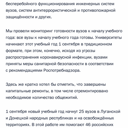
бесперебойного функционирования инженерных систем
вузов, систем антитеррористической и противопожарной
защищённости и других.
Мы провели мониторинг готовности вузов к началу учебного
года: все вузы к началу учебного года готовы. Университеты
начинают этот учебный год 1 сентября в традиционном
формате, при этом, конечно, исходя из угрозы
распространения коронавирусной инфекции, вузами
приняты меры санитарной безопасности в соответствии
с рекомендациями Роспотребнадзора.
Здесь же кратко хотел бы отметить, что завершены
капитальные ремонты, в том числе отремонтировано
необходимое количество общежитий.
1 сентября новый учебный год начнут 25 вузов в Луганской
и Донецкой народных республиках и на освобождённых
территориях. В этой работе им помогают 46 российских