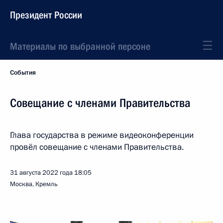
Президент России
Материалы по выбранной персоне
События
Совещание с членами Правительства
Глава государства в режиме видеоконференции
провёл совещание с членами Правительства.
31 августа 2022 года
18:05
Москва, Кремль