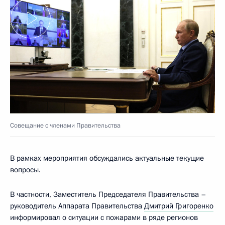
Совещание с членами Правительства
В рамках мероприятия обсуждались актуальные текущие
вопросы.
В частности, Заместитель Председателя Правительства –
руководитель Аппарата Правительства
Дмитрий Григоренко
информировал о ситуации с пожарами в ряде регионов