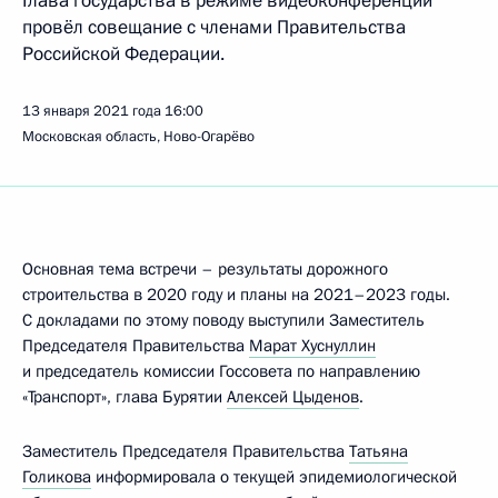
Глава государства в режиме видеоконференции
провёл совещание с членами Правительства
Российской Федерации.
13 января 2021 года
16:00
Московская область, Ново-Огарёво
Основная тема встречи – результаты дорожного
строительства в 2020 году и планы на 2021–2023 годы.
С докладами по этому поводу выступили Заместитель
Председателя Правительства
Марат Хуснуллин
и председатель комиссии Госсовета по направлению
«Транспорт», глава Бурятии
Алексей Цыденов
.
Заместитель Председателя Правительства
Татьяна
Голикова
информировала о текущей эпидемиологической