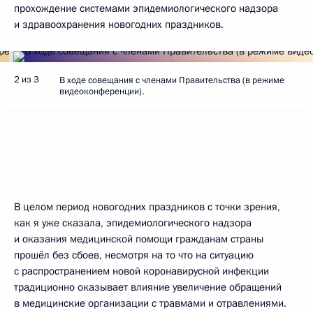
прохождение системами эпидемиологического надзора
и здравоохранения новогодних праздников.
2 из 3
В ходе совещания с членами Правительства (в режиме
видеоконференции).
В целом период новогодних праздников с точки зрения,
как я уже сказала, эпидемиологического надзора
и оказания медицинской помощи гражданам страны
прошёл без сбоев, несмотря на то что на ситуацию
с распространением новой коронавирусной инфекции
традиционно оказывает влияние увеличение обращений
в медицинские организации с травмами и отравлениями.