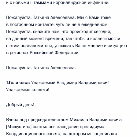
и с новыми штаммами коронавирусной инфекции.
Пожалуйста, Татьяна Алексеевна. Мы с Вами тоже
в постоянном контакте, чуть ли не в ежедневном.
Пожалуйста, скажите нам, что происходит сегодня,
на данный момент времени, так чтобы и коллеги могли
с этим познакомиться, услышать Ваше мнение и ситуацию
в регионах Российской Федерации.
Пожалуйста, Татьяна Алексеевна.
Т.Голикова:
Уважаемый Владимир Владимирович!
Уважаемые коллеги!
Добрый день!
Вчера под председательством Михаила Владимировича
[Мишустина] состоялось заседание президиума
Координационного совета, на котором мы оценивали