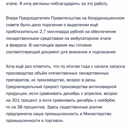
этапе. Я хочу регионы поблагодарить за эту работу.
Вчера Председателем Правительства на Координационном
совете было дано поручение о выделении ещё
приблизительно 2,7 миллиарда рублей на обеспечение
лекарственными средствами на амбулаторном этапе
в феврале. В настоящее время мы готовим
соответствующий документ для внесения и подписания.
Хочу ещё раз отметить, что по итогам года с начала запуска
производства объём отечественных лекарственных
препаратов, их производство, возрос в разы.
Средненедельный прирост производства антиковидной
продукции, если сравнивать декабрь с апрелем, возрос
на 301 процент, а если сравнивать декабрь с ноябрём,
то на 38 процентов. Здесь существенные усилия
предприняла наша промышленность и Министерство
промышленности и торговли.