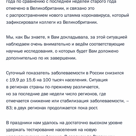
года по сравнению с последней неделей старого года
отмечено в Великобритании, и связано это
с распространением нового штамма коронавируса, который
зафиксировали коллеги из Великобритании.
Мы, как Вы знаете, я Вам докладывала, за этой ситуацией
наблюдаем очень внимательно и ведём соответствующие
научные исследования, о которых будет Вам доложено
дополнительно по их завершении.
Суточный показатель заболеваемости в России снизился
с 19,9 до 15,6 на 100 тысяч населения. Ситуация
в регионах страны по-прежнему различается,
но за последние две недели число регионов, где
отмечается снижение или стабилизация заболеваемости, –
83; в двух регионах продолжается пока рост.
В праздники нам удалось на достаточно высоком уровне
удержать тестирование населения на новую