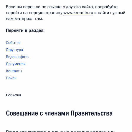
Если вы перешли по ссылке с другого сайта, попробуйте
перейти на первую страницу
www.kremlin.ru
и найти нужный
вам материал там.
Перейти в раздел:
События
Структура
Видео и фото
Документы
Контакты
Поиск
События
Совещание с членами Правительства