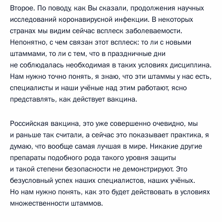
Второе. По поводу, как Вы сказали, продолжения научных
исследований коронавирусной инфекции. В некоторых
странах мы видим сейчас всплеск заболеваемости.
Непонятно, с чем связан этот всплеск: то ли с новыми
штаммами, то ли с тем, что в праздничные дни
не соблюдалась необходимая в таких условиях дисциплина.
Нам нужно точно понять, я знаю, что эти штаммы у нас есть,
специалисты и наши учёные над этим работают, ясно
представлять, как действует вакцина.
Российская вакцина, это уже совершенно очевидно, мы
и раньше так считали, а сейчас это показывает практика, я
думаю, что вообще самая лучшая в мире. Никакие другие
препараты подобного рода такого уровня защиты
и такой степени безопасности не демонстрируют. Это
безусловный успех наших специалистов, наших учёных.
Но нам нужно понять, как это будет действовать в условиях
множественности штаммов.