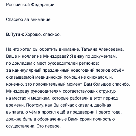
Российской Федерации.
Спасибо за внимание.
В.Путин:
Хорошо, спасибо.
На что хотел бы обратить внимание, Татьяна Алексеевна,
Ваше и коллег из Минздрава? Я вижу по документам,
по докладам с мест руководителей регионов:
за каникулярный праздничный новогодний период объём
оказываемой медицинской помощи не снижался, и,
конечно, это положительный момент. Вам большое спасибо,
Минздраву, руководителям соответствующих структур
на местах и медикам, которые работали в этот период
времени. Поэтому, как Вы сейчас сказали, двойная
выплата, о чём я просил ещё в преддверии Нового года,
должна быть в обозначенные Вами сроки полностью
осуществлена. Это первое.