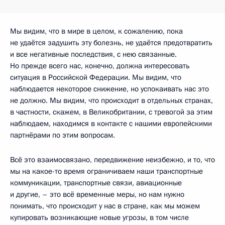
Мы видим, что в мире в целом, к сожалению, пока
не удаётся задушить эту болезнь, не удаётся предотвратить
и все негативные последствия, с нею связанные.
Но прежде всего нас, конечно, должна интересовать
ситуация в Российской Федерации. Мы видим, что
наблюдается некоторое снижение, но успокаивать нас это
не должно. Мы видим, что происходит в отдельных странах,
в частности, скажем, в Великобритании, с тревогой за этим
наблюдаем, находимся в контакте с нашими европейскими
партнёрами по этим вопросам.
Всё это взаимосвязано, передвижение неизбежно, и то, что
мы на какое-то время ограничиваем наши транспортные
коммуникации, транспортные связи, авиационные
и другие, – это всё временные меры, но нам нужно
понимать, что происходит у нас в стране, как мы можем
купировать возникающие новые угрозы, в том числе