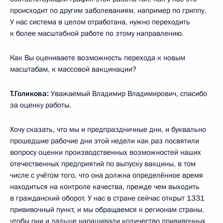
происходит по другим заболеваниям, например по гриппу.
У нас система в целом отработана, нужно переходить
к более масштабной работе по этому направлению.
Как Вы оцениваете возможность перехода к новым
масштабам, к массовой вакцинации?
Т.Голикова:
Уважаемый Владимир Владимирович, спасибо
за оценку работы.
Хочу сказать, что мы и предпраздничные дни, и буквально
прошедшие рабочие дни этой недели как раз посвятили
вопросу оценки производственных возможностей наших
отечественных предприятий по выпуску вакцины, в том
числе с учётом того, что она должна определённое время
находиться на контроле качества, прежде чем выходить
в гражданский оборот. У нас в стране сейчас открыт 1331
прививочный пункт, и мы обращаемся к регионам страны,
чтобы они и дальше наращивали количество прививочных