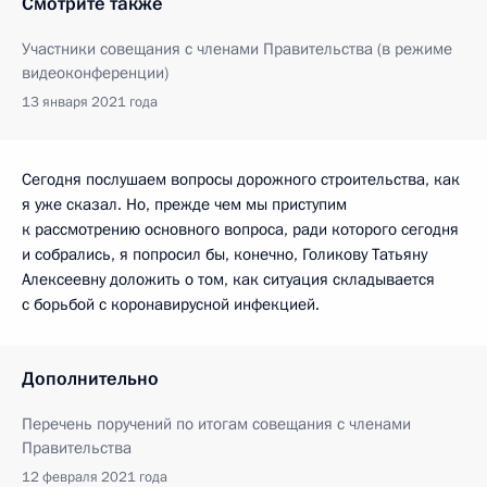
Смотрите также
Участники совещания с членами Правительства (в режиме
видеоконференции)
13 января 2021 года
Сегодня послушаем вопросы дорожного строительства, как
я уже сказал. Но, прежде чем мы приступим
к рассмотрению основного вопроса, ради которого сегодня
и собрались, я попросил бы, конечно, Голикову Татьяну
Алексеевну доложить о том, как ситуация складывается
с борьбой с коронавирусной инфекцией.
Дополнительно
Перечень поручений по итогам совещания с членами
Правительства
12 февраля 2021 года