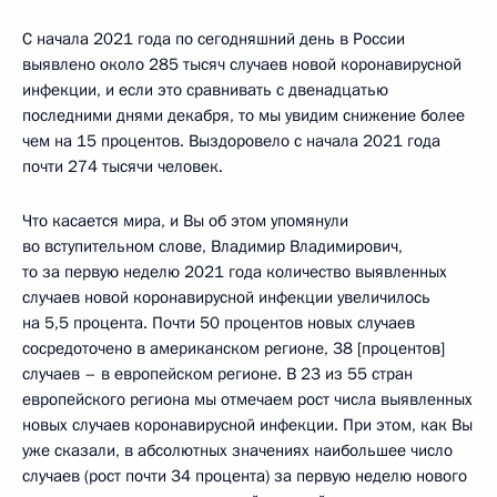
С начала 2021 года по сегодняшний день в России
выявлено около 285 тысяч случаев новой коронавирусной
инфекции, и если это сравнивать с двенадцатью
последними днями декабря, то мы увидим снижение более
чем на 15 процентов. Выздоровело с начала 2021 года
почти 274 тысячи человек.
Что касается мира, и Вы об этом упомянули
во вступительном слове, Владимир Владимирович,
то за первую неделю 2021 года количество выявленных
случаев новой коронавирусной инфекции увеличилось
на 5,5 процента. Почти 50 процентов новых случаев
сосредоточено в американском регионе, 38 [процентов]
случаев – в европейском регионе. В 23 из 55 стран
европейского региона мы отмечаем рост числа выявленных
новых случаев коронавирусной инфекции. При этом, как Вы
уже сказали, в абсолютных значениях наибольшее число
случаев (рост почти 34 процента) за первую неделю нового