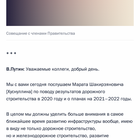
Совещание с членами Правительства
* * *
В.Путин
: Уважаемые коллеги, добрый день.
Мы с вами сегодня послушаем Марата Шакирзяновича
[Хуснуллина] по поводу результатов дорожного
строительства в 2020 году и о планах на 2021–2022 годы.
В целом мы должны уделить больше внимания в самое
ближайшее время развитию инфраструктуры вообще, имею
в виду не только дорожное строительство,
но и железнодорожное строительство, развитие