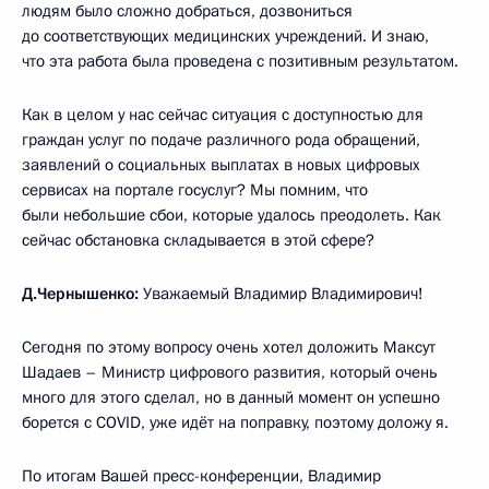
людям было сложно добраться, дозвониться
до соответствующих медицинских учреждений. И знаю,
что эта работа была проведена с позитивным результатом.
Как в целом у нас сейчас ситуация с доступностью для
граждан услуг по подаче различного рода обращений,
заявлений о социальных выплатах в новых цифровых
сервисах на портале госуслуг? Мы помним, что
были небольшие сбои, которые удалось преодолеть. Как
сейчас обстановка складывается в этой сфере?
Д.Чернышенко:
Уважаемый Владимир Владимирович!
Сегодня по этому вопросу очень хотел доложить Максут
Шадаев – Министр цифрового развития, который очень
много для этого сделал, но в данный момент он успешно
борется с COVID, уже идёт на поправку, поэтому доложу я.
По итогам Вашей пресс-конференции, Владимир