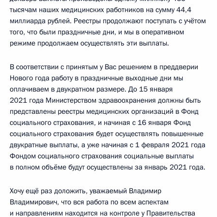
тысячам наших медицинских работников на сумму 44,4
миллиарда рублей. Реестры продолжают поступать с учётом
того, что были праздничные дни, и мы в оперативном
режиме продолжаем осуществлять эти выплаты.
В соответствии с принятым у Вас решением в преддверии
Нового года работу в праздничные выходные дни мы
оплачиваем в двукратном размере. До 15 января
2021 года Министерством здравоохранения должны быть
представлены реестры медицинских организаций в Фонд
социального страхования, и начиная с 16 января Фонд
социального страхования будет осуществлять повышенные
двукратные выплаты, а уже начиная с 1 февраля 2021 года
Фондом социального страхования социальные выплаты
в полном объёме будут осуществлены за январь 2021 года.
Хочу ещё раз доложить, уважаемый Владимир
Владимирович, что вся работа по всем аспектам
и направлениям находится на контроле у Правительства