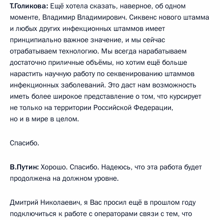
Т.Голикова:
Ещё хотела сказать, наверное, об одном
моменте, Владимир Владимирович. Сиквенс нового штамма
и любых других инфекционных штаммов имеет
принципиально важное значение, и мы сейчас
отрабатываем технологию. Мы всегда нарабатываем
достаточно приличные объёмы, но хотим ещё больше
нарастить научную работу по секвенированию штаммов
инфекционных заболеваний. Это даст нам возможность
иметь более широкое представление о том, что курсирует
не только на территории Российской Федерации,
но и в мире в целом.
Спасибо.
В.Путин:
Хорошо. Спасибо. Надеюсь, что эта работа будет
продолжена на должном уровне.
Дмитрий Николаевич, я Вас просил ещё в прошлом году
подключиться к работе с операторами связи с тем, что