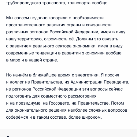
трубопроводного транспорта, транспорта вообще.
Мы совсем недавно говорили о необходимости
пространственного развития страны и связанности
различных регионов Российской Федерации, имея в виду
нашу территорию, огромность её. Должны это связать
с развитием реального сектора экономики, имея в виду
современные тенденции в развитии экономики вообще
в мире и в нашей стране.
Но начнём в ближайшее время с энергетики. Я просил
и коллег из Правительства, из Администрации Президента,
из регионов Российской Федерации эти вопросы сейчас
подготовить для совместного рассмотрения
и на президиуме, на Госсовете, на Правительстве. Потом
для окончательного решения наиболее сложных вопросов
соберёмся и в таком составе, более широком.