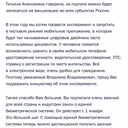
Татьяна Алексеевна говорила, на портале можно будет
записаться на вакцинацию во всех субъектах России.
В этом году мы хотим провести эксперимент и запустить
в тестовом режиме мобильное приложение, в котором
будут так называемые цифровые двойники часто
используемых документов. У человека появится
возможность хранить в своём мобильном телефоне
удостоверение личности, водительское удостоверение, ПТС,
справку о регистрации по месту жительства. Всё
в электронном виде, очень удобно для гражданина.
Поэтому, уважаемый Владимир Владимирович, прошу Вас
поддержать инициативу об этом эксперименте.
Также спасибо Вам большое, Вы подписали очень важный
для всей страны и индустрии закон о единой
биометрической системе. Он действует с 1 января.
Это большой шаг. С помощью единой биометрической
системы теперь можно дистанционно получать разные