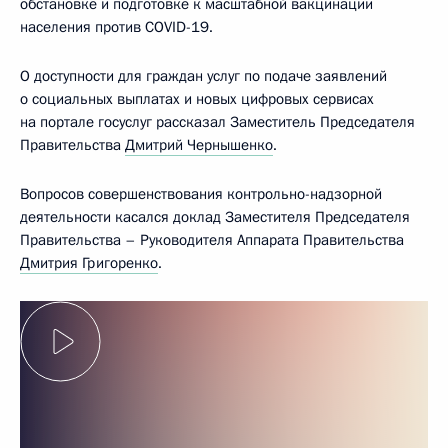
обстановке и подготовке к масштабной вакцинации
населения против COVID-19.
О доступности для граждан услуг по подаче заявлений
о социальных выплатах и новых цифровых сервисах
на портале госуслуг рассказал Заместитель Председателя
Правительства
Дмитрий Чернышенко
.
Вопросов совершенствования контрольно-надзорной
деятельности касался доклад Заместителя Председателя
Правительства – Руководителя Аппарата Правительства
Дмитрия Григоренко
.