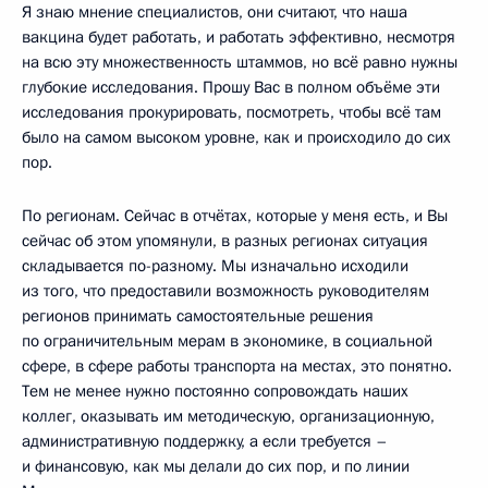
Я знаю мнение специалистов, они считают, что наша
вакцина будет работать, и работать эффективно, несмотря
на всю эту множественность штаммов, но всё равно нужны
глубокие исследования. Прошу Вас в полном объёме эти
исследования прокурировать, посмотреть, чтобы всё там
было на самом высоком уровне, как и происходило до сих
пор.
По регионам. Сейчас в отчётах, которые у меня есть, и Вы
сейчас об этом упомянули, в разных регионах ситуация
складывается по-разному. Мы изначально исходили
из того, что предоставили возможность руководителям
регионов принимать самостоятельные решения
по ограничительным мерам в экономике, в социальной
сфере, в сфере работы транспорта на местах, это понятно.
Тем не менее нужно постоянно сопровождать наших
коллег, оказывать им методическую, организационную,
административную поддержку, а если требуется –
и финансовую, как мы делали до сих пор, и по линии