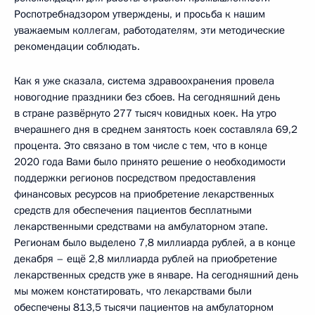
Роспотребнадзором утверждены, и просьба к нашим
уважаемым коллегам, работодателям, эти методические
рекомендации соблюдать.
Как я уже сказала, система здравоохранения провела
новогодние праздники без сбоев. На сегодняшний день
в стране развёрнуто 277 тысяч ковидных коек. На утро
вчерашнего дня в среднем занятость коек составляла 69,2
процента. Это связано в том числе с тем, что в конце
2020 года Вами было принято решение о необходимости
поддержки регионов посредством предоставления
финансовых ресурсов на приобретение лекарственных
средств для обеспечения пациентов бесплатными
лекарственными средствами на амбулаторном этапе.
Регионам было выделено 7,8 миллиарда рублей, а в конце
декабря – ещё 2,8 миллиарда рублей на приобретение
лекарственных средств уже в январе. На сегодняшний день
мы можем констатировать, что лекарствами были
обеспечены 813,5 тысячи пациентов на амбулаторном