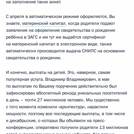
на заполнение таких анкет.
С апреля в автоматическом режиме оформляется, Вы
знаете,
материнский капитал
, когда родители подают
заявление на оформление свидетельства о рождении
ребёнка в ЗАГС и им тут же выдаётся сертификат
на материнский капитал в электронном виде, также
автоматически производится выдача СНИЛС на основании
свидетельства о рождении.
И конечно, выплаты на детей. Это, наверное, самая
популярная услуга. Владимир Владимирович, в мае
по выплатам по Вашему поручению действительно был
зафиксирован абсолютный рекорд уникальных посетителей
в день – почти 27 миллионов человек. Мы существенно
с того момента изменили «архитектуру», нарастили
мощности, поэтому все последующие выплаты, в том числе
и декабрьские, о которых Вы объявили на пресс-
конференции, оперативно получили родители 13 миллионов