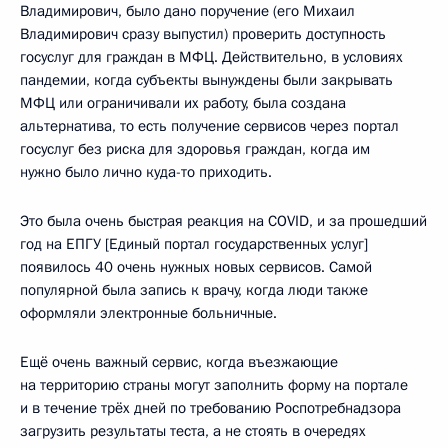
Владимирович, было дано поручение (его Михаил
Владимирович сразу выпустил) проверить доступность
госуслуг для граждан в МФЦ. Действительно, в условиях
пандемии, когда субъекты вынуждены были закрывать
МФЦ или ограничивали их работу, была создана
альтернатива, то есть получение сервисов через портал
госуслуг без риска для здоровья граждан, когда им
нужно было лично куда-то приходить.
Это была очень быстрая реакция на COVID, и за прошедший
год на ЕПГУ [Единый портал государственных услуг]
появилось 40 очень нужных новых сервисов. Самой
популярной была запись к врачу, когда люди также
оформляли электронные больничные.
Ещё очень важный сервис, когда въезжающие
на территорию страны могут заполнить форму на портале
и в течение трёх дней по требованию Роспотребнадзора
загрузить результаты теста, а не стоять в очередях