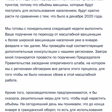
пунктов, потому что объёмы вакцины, которые будут
поступать для использования населением, будут кратно
расти по сравнению с тем, что было в декабре 2020 года.
Мы готовы с понедельника следующей недели выполнить
Ваше поручение по переходу от масштабной вакцинации
к более широкой вакцинации населения уже в январе-
феврале и так далее. Мы проведём ещё соответствующие
дополнительные консультации с нашими регионами. Завтра
мной планируется провести по поручению Председателя
Правительства заседание оперативного штаба, на котором
мы с регионами обговорим все детали этого процесса, для
того чтобы не было никаких сбоев в этой масштабной
работе.
Кроме того, производителями предпринимаются, я бы
сказала, решительные меры для того, чтобы ещё нарастить
объёмы. На сегодняшний день мы понимаем, что до конца
января в гражданский оборот, то есть для использования