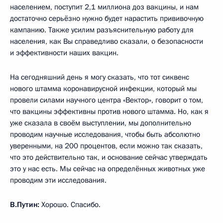
населением, поступит 2,1 миллиона доз вакцины, и нам
достаточно серьёзно нужно будет нарастить прививочную
кампанию. Также усилим разъяснительную работу для
населения, как Вы справедливо сказали, о безопасности
и эффективности наших вакцин.
На сегодняшний день я могу сказать, что тот сиквенс
нового штамма коронавирусной инфекции, который мы
провели силами научного центра «Вектор», говорит о том,
что вакцины эффективны против нового штамма. Но, как я
уже сказала в своём выступлении, мы дополнительно
проводим научные исследования, чтобы быть абсолютно
уверенными, на 200 процентов, если можно так сказать,
что это действительно так, и основание сейчас утверждать
это у нас есть. Мы сейчас на определённых животных уже
проводим эти исследования.
В.Путин:
Хорошо. Спасибо.