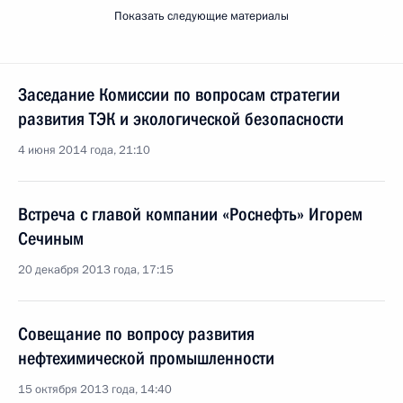
Показать следующие материалы
Заседание Комиссии по вопросам стратегии
развития ТЭК и экологической безопасности
4 июня 2014 года, 21:10
Встреча с главой компании «Роснефть» Игорем
Сечиным
20 декабря 2013 года, 17:15
Совещание по вопросу развития
нефтехимической промышленности
15 октября 2013 года, 14:40