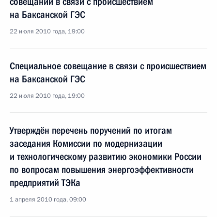
совещании в связи с происшествием
на Баксанской ГЭС
22 июля 2010 года, 19:00
Специальное совещание в связи с происшествием
на Баксанской ГЭС
22 июля 2010 года, 19:00
Утверждён перечень поручений по итогам
заседания Комиссии по модернизации
и технологическому развитию экономики России
по вопросам повышения энергоэффективности
предприятий ТЭКа
1 апреля 2010 года, 09:00