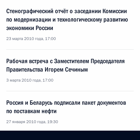
Стенографический отчёт о заседании Комиссии
по модернизации и технологическому развитию
экономики России
23 марта 2010 года, 17:00
Рабочая встреча с Заместителем Председателя
Правительства Игорем Сечиным
3 марта 2010 года, 17:00
Россия и Беларусь подписали пакет документов
по поставкам нефти
27 января 2010 года, 19:30