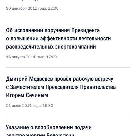
30 декабря 2011 года, 12:00
Об исполнении поручения Президента
о повышении эффективности деятельности
распределительных энергокомпаний
16 августа 2011 года, 17:00
Дмитрий Медведев провёл рабочую встречу
с Заместителем Председателя Правительства
Игорем Сечиным
21 июля 2011 года, 16:30
Указание о возобновлении подачи
электроэнергии Белоруссии