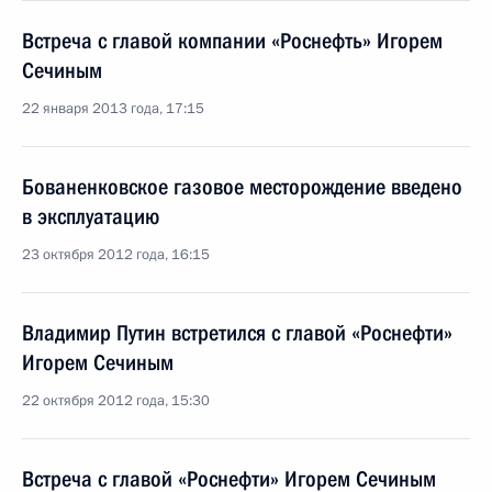
Встреча с главой компании «Роснефть» Игорем
Сечиным
22 января 2013 года, 17:15
Бованенковское газовое месторождение введено
в эксплуатацию
23 октября 2012 года, 16:15
Владимир Путин встретился с главой «Роснефти»
Игорем Сечиным
22 октября 2012 года, 15:30
Встреча с главой «Роснефти» Игорем Сечиным