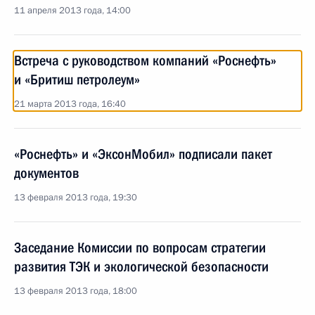
11 апреля 2013 года, 14:00
Встреча с руководством компаний «Роснефть»
и «Бритиш петролеум»
21 марта 2013 года, 16:40
«Роснефть» и «ЭксонМобил» подписали пакет
документов
13 февраля 2013 года, 19:30
Заседание Комиссии по вопросам стратегии
развития ТЭК и экологической безопасности
13 февраля 2013 года, 18:00