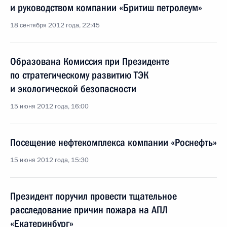
и руководством компании «Бритиш петролеум»
18 сентября 2012 года, 22:45
Образована Комиссия при Президенте
по стратегическому развитию ТЭК
и экологической безопасности
15 июня 2012 года, 16:00
Посещение нефтекомплекса компании «Роснефть»
15 июня 2012 года, 15:30
Президент поручил провести тщательное
расследование причин пожара на АПЛ
«Екатеринбург»