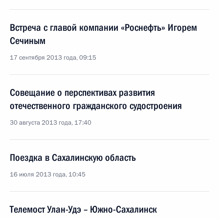
Встреча с главой компании «Роснефть» Игорем
Сечиным
17 сентября 2013 года, 09:15
Совещание о перспективах развития
отечественного гражданского судостроения
30 августа 2013 года, 17:40
Поездка в Сахалинскую область
16 июля 2013 года, 10:45
Телемост Улан-Удэ – Южно-Сахалинск