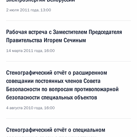
2 июля 2011 года, 13:00
Рабочая встреча с Заместителем Председателя
Правительства Игорем Сечиным
14 марта 2011 года, 16:00
Стенографический отчёт о расширенном
совещании постоянных членов Совета
Безопасности по вопросам противопожарной
безопасности специальных объектов
4 августа 2010 года, 16:00
Стенографический отчёт о специальном