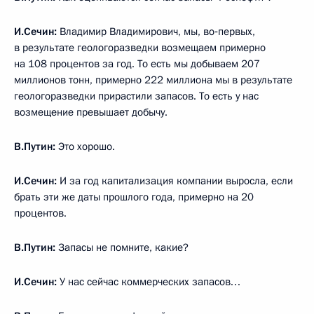
И.Сечин:
Владимир Владимирович, мы, во‑первых,
в результате геологоразведки возмещаем примерно
на 108 процентов за год. То есть мы добываем 207
миллионов тонн, примерно 222 миллиона мы в результате
геологоразведки прирастили запасов. То есть у нас
возмещение превышает добычу.
В.Путин:
Это хорошо.
И.Сечин:
И за год капитализация компании выросла, если
брать эти же даты прошлого года, примерно на 20
процентов.
В.Путин:
Запасы не помните, какие?
И.Сечин:
У нас сейчас коммерческих запасов…