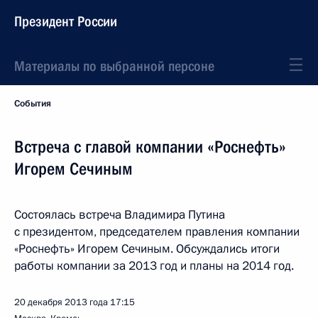
Президент России
Материалы по выбранной персоне
События
Встреча с главой компании «Роснефть»
Игорем Сечиным
Состоялась встреча Владимира Путина
с президентом, председателем правления компании
«Роснефть» Игорем Сечиным. Обсуждались итоги
работы компании за 2013 год и планы на 2014 год.
20 декабря 2013 года
17:15