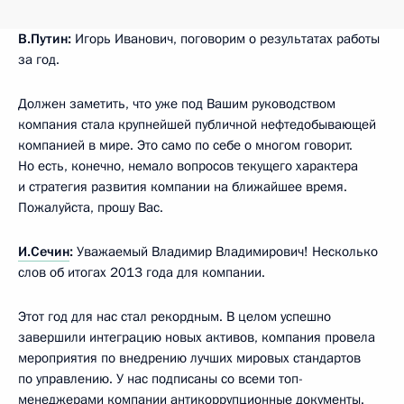
В.Путин:
Игорь Иванович, поговорим о результатах работы
за год.
Должен заметить, что уже под Вашим руководством
компания стала крупнейшей публичной нефтедобывающей
компанией в мире. Это само по себе о многом говорит.
Но есть, конечно, немало вопросов текущего характера
и стратегия развития компании на ближайшее время.
Пожалуйста, прошу Вас.
И.Сечин
:
Уважаемый Владимир Владимирович! Несколько
слов об итогах 2013 года для компании.
Этот год для нас стал рекордным. В целом успешно
завершили интеграцию новых активов, компания провела
мероприятия по внедрению лучших мировых стандартов
по управлению. У нас подписаны со всеми топ-
менеджерами компании антикоррупционные документы.