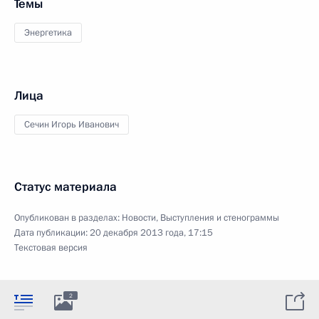
Темы
Энергетика
Лица
Сечин Игорь Иванович
Статус материала
Опубликован в разделах:
Новости
,
Выступления и стенограммы
Дата публикации:
20 декабря 2013 года, 17:15
Текстовая версия
2