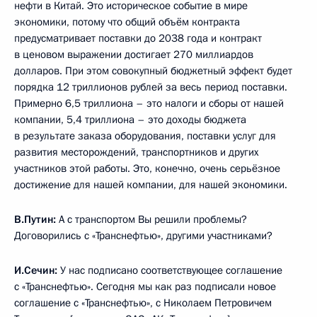
нефти в Китай. Это историческое событие в мире
экономики, потому что общий объём контракта
предусматривает поставки до 2038 года и контракт
в ценовом выражении достигает 270 миллиардов
долларов. При этом совокупный бюджетный эффект будет
порядка 12 триллионов рублей за весь период поставки.
Примерно 6,5 триллиона – это налоги и сборы от нашей
компании, 5,4 триллиона – это доходы бюджета
в результате заказа оборудования, поставки услуг для
развития месторождений, транспортников и других
участников этой работы. Это, конечно, очень серьёзное
достижение для нашей компании, для нашей экономики.
В.Путин:
А с транспортом Вы решили проблемы?
Договорились с «Транснефтью», другими участниками?
И.Сечин:
У нас подписано соответствующее соглашение
с «Транснефтью». Сегодня мы как раз подписали новое
соглашение с «Транснефтью», с Николаем Петровичем