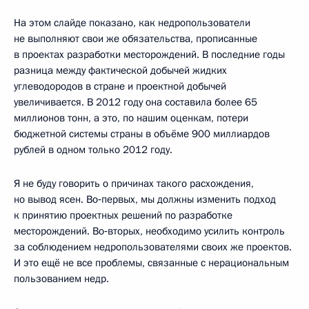
На этом слайде показано, как недропользователи
не выполняют свои же обязательства, прописанные
в проектах разработки месторождений. В последние годы
разница между фактической добычей жидких
углеводородов в стране и проектной добычей
увеличивается. В 2012 году она составила более 65
миллионов тонн, а это, по нашим оценкам, потери
бюджетной системы страны в объёме 900 миллиардов
рублей в одном только 2012 году.
Я не буду говорить о причинах такого расхождения,
но вывод ясен. Во‑первых, мы должны изменить подход
к принятию проектных решений по разработке
месторождений. Во‑вторых, необходимо усилить контроль
за соблюдением недропользователями своих же проектов.
И это ещё не все проблемы, связанные с нерациональным
пользованием недр.