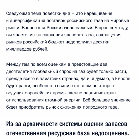
Следующая тема повестки дня – это наращивание
и диверсификация поставок российского газа на мировые
рынки. Вопрос для России очень важный. В прошлом году,
вы знаете, из‑за снижения экспорта газа, сокращения
рынков российский бюджет недополучил десятки
миллиардов рублей.
Между тем по всем оценкам в предстоящие два
десятилетия глобальный спрос на газ будет только расти,
прежде всего в азиатских странах, да и, я думаю, в Европе
будет расти, особенно в связи с отказом некоторых
ведущих европейских промышленно развитых стран
от использования атомной энергии. Всё большее значение
будет приобретать рынок сжижения природного газа.
Из‑за архаичности системы оценки запасов
отечественная ресурсная база недооценена.