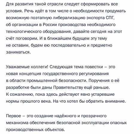
Для развития такой отрасли следует сформировать все
условия. Речь идёт в том числе о необходимости продумать
возможную поэтапную либерализацию экспорта СПГ,
об организации в России производства необходимого
технологического оборудования, давайте сегодня на этот
счёт поговорим. И в ближайшем будущем эту тему
не оставим, будем ею последовательно и предметно
заниматься.
Уважаемые коллеги! Следующая тема повестки – это
новая концепция государственного регулирования
в области промышленной безопасности. Поручения о её
разработке были даны Правительству ещё раньше.
К сожалению, пока здесь действуют явно устаревшие
нормы прошлого века. На что хотел бы обратить внимание.
Первое – это создание надёжного и прозрачного
механизма обеспечения безопасной эксплуатации опасных
производственных объектов.