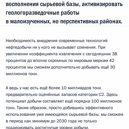
восполнения сырьевой базы, активизировать
геологоразведочные работы
в малоизученных, но перспективных районах.
Необходимость внедрения современных технологий
нефтедобычи ни у кого не вызывает сомнения. При
увеличении коэффициента извлечения с сегодняшних 38
процентов до вполне скромных по мировым меркам 42
процентов мы сможем дополнительно добывать ещё 30
миллионов тонн.
А ведь у нас есть ещё более 10 миллиардов тонн
предварительно оценённых запасов категории С2. Здесь
потенциал добычи составляет ещё порядка 100 миллионов
тонн. Таким образом, просто добившись эффективного
использования уже имеющейся сырьевой базы, мы сможем
в период как минимум до 2030 года не только
поддерживать достигнутые уровни добычи,