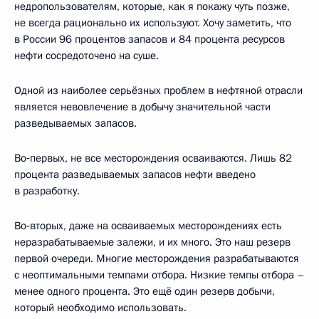
недропользователям, которые, как я покажу чуть позже,
не всегда рационально их используют. Хочу заметить, что
в России 96 процентов запасов и 84 процента ресурсов
нефти сосредоточено на суше.
Одной из наиболее серьёзных проблем в нефтяной отрасли
является невовлечение в добычу значительной части
разведываемых запасов.
Во‑первых, не все месторождения осваиваются. Лишь 82
процента разведываемых запасов нефти введено
в разработку.
Во‑вторых, даже на осваиваемых месторождениях есть
неразрабатываемые залежи, и их много. Это наш резерв
первой очереди. Многие месторождения разрабатываются
с неоптимальными темпами отбора. Низкие темпы отбора –
менее одного процента. Это ещё один резерв добычи,
который необходимо использовать.