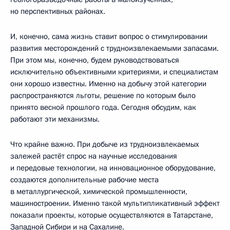
но перспективных районах.
И, конечно, сама жизнь ставит вопрос о стимулировании
развития месторождений с трудноизвлекаемыми запасами.
При этом мы, конечно, будем руководствоваться
исключительно объективными критериями, и специалистам
они хорошо известны. Именно на добычу этой категории
распространяются льготы, решение по которым было
принято весной прошлого года. Сегодня обсудим, как
работают эти механизмы.
Что крайне важно. При добыче из трудноизвлекаемых
залежей растёт спрос на научные исследования
и передовые технологии, на инновационное оборудование,
создаются дополнительные рабочие места
в металлургической, химической промышленности,
машиностроении. Именно такой мультипликативный эффект
показали проекты, которые осуществляются в Татарстане,
Западной Сибири и на Сахалине.