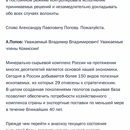
принимаемых решений и незамедлительно докладывать
обо всех случаях волокиты.
Слово Александру Павловичу Попову. Пожалуйста.
А.Попов:
Уважаемый Владимир Владимирович! Уважаемые
члены Комиссии!
Минерально-сырьевой комплекс России на протяжении
многих десятилетий является основой нашей экономики.
Сегодня в России добывается более 150 видов полезных
ископаемых, из которых 29 отнесены к стратегическим.
В целом созданная поколениями геологов сырьевая база
позволяет обеспечить потребности хозяйственного
комплекса страны и экспортные поставки по меньшей мере
в течение ближайших 40 лет.
Прежде чем перейти к анализу текущего состояния