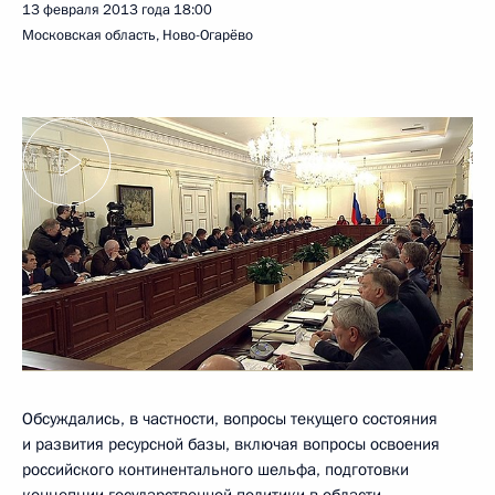
13 февраля 2013 года
18:00
Московская область, Ново-Огарёво
Обсуждались, в частности, вопросы текущего состояния
и развития ресурсной базы, включая вопросы освоения
российского континентального шельфа, подготовки
концепции государственной политики в области