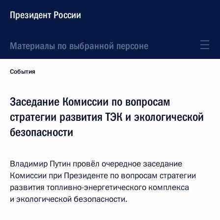
Президент России
Материалы по выбранной персоне
События
Заседание Комиссии по вопросам
стратегии развития ТЭК и экологической
безопасности
Владимир Путин провёл очередное заседание
Комиссии при Президенте по вопросам стратегии
развития топливно-энергетического комплекса
и экологической безопасности.