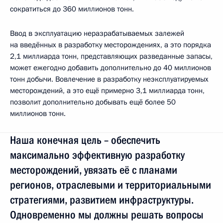
сократиться до 360 миллионов тонн.
Ввод в эксплуатацию неразрабатываемых залежей
на введённых в разработку месторождениях, а это порядка
2,1 миллиарда тонн, представляющих разведанные запасы,
может ежегодно добавить дополнительно до 40 миллионов
тонн добычи. Вовлечение в разработку неэксплуатируемых
месторождений, а это ещё примерно 3,1 миллиарда тонн,
позволит дополнительно добывать ещё более 50
миллионов тонн.
Наша конечная цель – обеспечить
максимально эффективную разработку
месторождений, увязать её с планами
регионов, отраслевыми и территориальными
стратегиями, развитием инфраструктуры.
Одновременно мы должны решать вопросы