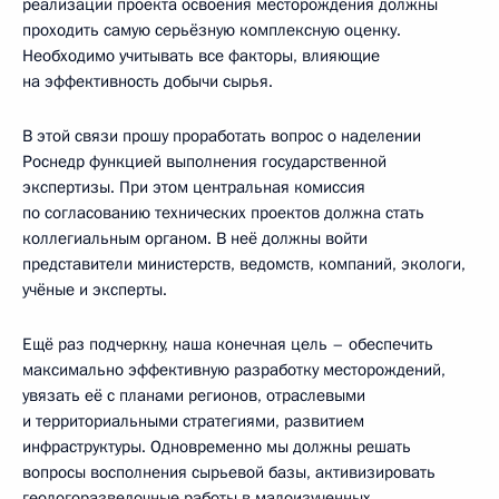
реализации проекта освоения месторождения должны
проходить самую серьёзную комплексную оценку.
Необходимо учитывать все факторы, влияющие
на эффективность добычи сырья.
В этой связи прошу проработать вопрос о наделении
Роснедр функцией выполнения государственной
экспертизы. При этом центральная комиссия
по согласованию технических проектов должна стать
коллегиальным органом. В неё должны войти
представители министерств, ведомств, компаний, экологи,
учёные и эксперты.
Ещё раз подчеркну, наша конечная цель – обеспечить
максимально эффективную разработку месторождений,
увязать её с планами регионов, отраслевыми
и территориальными стратегиями, развитием
инфраструктуры. Одновременно мы должны решать
вопросы восполнения сырьевой базы, активизировать
геологоразведочные работы в малоизученных,