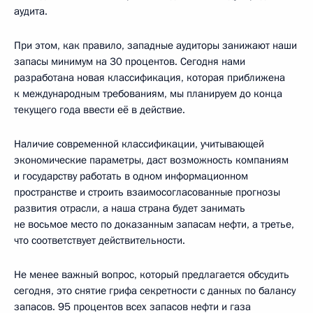
аудита.
При этом, как правило, западные аудиторы занижают наши
запасы минимум на 30 процентов. Сегодня нами
разработана новая классификация, которая приближена
к международным требованиям, мы планируем до конца
текущего года ввести её в действие.
Наличие современной классификации, учитывающей
экономические параметры, даст возможность компаниям
и государству работать в одном информационном
пространстве и строить взаимосогласованные прогнозы
развития отрасли, а наша страна будет занимать
не восьмое место по доказанным запасам нефти, а третье,
что соответствует действительности.
Не менее важный вопрос, который предлагается обсудить
сегодня, это снятие грифа секретности с данных по балансу
запасов. 95 процентов всех запасов нефти и газа