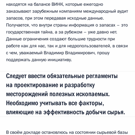
находятся на балансе ВИНК, которые ежегодно
заказывают зарубежным компаниям международный аудит
запасов, при этом передавая исходные данные.
Получается, что внутри страны информация о запасах – это
государственная тайна, а за рубежом – уже давно нет.
Данные ограничения создают большие трудности при
работе как для нас, так и для недропользователей, в связи
с чем, уважаемый Владимир Владимирович, прошу
поддержать данную инициативу.
Следует ввести обязательные регламенты
на проектирование и разработку
месторождений полезных ископаемых.
Необходимо учитывать все факторы,
влияющие на эффективность добычи сырья.
В своём докладе остановлюсь на состоянии сырьевой базы