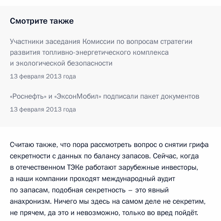
Смотрите также
Участники заседания Комиссии по вопросам стратегии
развития топливно-энергетического комплекса
и экологической безопасности
13 февраля 2013 года
«Роснефть» и «ЭксонМобил» подписали пакет документов
13 февраля 2013 года
Считаю также, что пора рассмотреть вопрос о снятии грифа
секретности с данных по балансу запасов. Сейчас, когда
в отечественном ТЭКе работают зарубежные инвесторы,
а наши компании проходят международный аудит
по запасам, подобная секретность – это явный
анахронизм. Ничего мы здесь на самом деле не секретим,
не прячем, да это и невозможно, только во вред пойдёт.