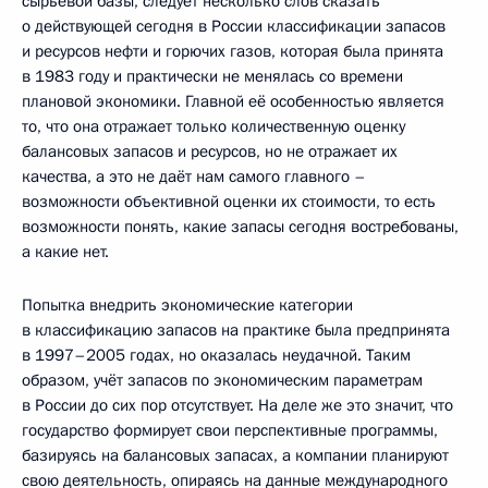
сырьевой базы, следует несколько слов сказать
о действующей сегодня в России классификации запасов
и ресурсов нефти и горючих газов, которая была принята
в 1983 году и практически не менялась со времени
плановой экономики. Главной её особенностью является
то, что она отражает только количественную оценку
балансовых запасов и ресурсов, но не отражает их
качества, а это не даёт нам самого главного –
возможности объективной оценки их стоимости, то есть
возможности понять, какие запасы сегодня востребованы,
а какие нет.
Попытка внедрить экономические категории
в классификацию запасов на практике была предпринята
в 1997–2005 годах, но оказалась неудачной. Таким
образом, учёт запасов по экономическим параметрам
в России до сих пор отсутствует. На деле же это значит, что
государство формирует свои перспективные программы,
базируясь на балансовых запасах, а компании планируют
свою деятельность, опираясь на данные международного