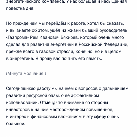
энергетического комплекса. У нас большая и насыщенная
повестка дня.
Но прежде чем мы перейдём к работе, хотел бы сказать,
и вы знаете об этом, ушёл из жизни бывший руководитель
«Газпрома» Рем Иванович Вяхирев, который очень много
сделал для развития энергетики в Российской Федерации,
прежде всего в газовой отрасли, конечно, но и в целом
в энергетике. Я прошу вас почтить его память.
(Минута молчания.)
Сегодняшнюю работу мы начнём с вопросов о дальнейшем
развитии ресурсной базы, о её эффективном
использовании. Отмечу, что внимание со стороны
инвесторов к нашим месторождениям повышенное,
и интерес к финансовым вложениям в эту сферу очень
большой.