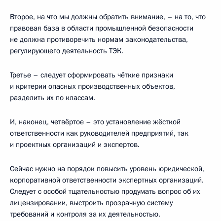
Второе, на что мы должны обратить внимание, – на то, что
правовая база в области промышленной безопасности
не должна противоречить нормам законодательства,
регулирующего деятельность ТЭК.
Третье – следует сформировать чёткие признаки
и критерии опасных производственных объектов,
разделить их по классам.
И, наконец, четвёртое – это установление жёсткой
ответственности как руководителей предприятий, так
и проектных организаций и экспертов.
Сейчас нужно на порядок повысить уровень юридической,
корпоративной ответственности экспертных организаций.
Следует с особой тщательностью продумать вопрос об их
лицензировании, выстроить прозрачную систему
требований и контроля за их деятельностью.