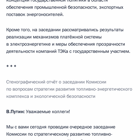
обеспечения промышленной безопасности, экспортных
поставок энергоносителей.
Кроме того, на заседании рассматривались результаты
реализации механизмов платёжной системы
в электроэнергетике и меры обеспечения прозрачности
деятельности компаний ТЭКа с государственным участием.
* * *
Стенографический отчёт о заседании Комиссии
по вопросам стратегии развития топливно-энергетического
комплекса и экологической безопасности
В.Путин:
Уважаемые коллеги!
Мы с вами сегодня проводим очередное заседание
Комиссии по стратегическому развитию топливно-