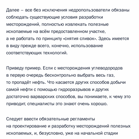
Далее – все без исключения недропользователи обязаны
соблюдать существующие условия разработки
месторождений, полностью извлекать полезные
ископаемые на всём предоставленном участке,
а не работать по принципу «снятия сливок». Здесь имеется
в виду прежде всего, конечно, использование
соответствующих технологий.
Приведу пример. Если с месторождения углеводородов
в первую очередь бесконтрольно выбрать весь газ,
то пропадёт нефть. Что касается других способов добычи
самой нефти с помощью гидроразрывов и других
достаточно варварских способов, вы понимаете, к чему это
приводит, специалисты это знают очень хорошо.
Следует ввести обязательные регламенты
на проектирование и разработку месторождений полезных
ископаемых, и, безусловно, уже на начальной стадии