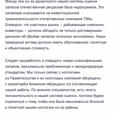
Между тем из‑за архаичности нашей системы оценки
запасов отечественная ресурсная база недооценена. Это
напрямую сказывается на инвестиционной
привлекательности отечественных компаний ТЭКа.
Очевидно, что участники рынка – добывающие компании,
инвесторы – должны обладать не только достоверными
данными об объёме запасов полезных ископаемых. Наши
природные активы должны иметь обоснованную, понятную
и объективную стоимость.
Следует разработать и утвердить новую классификацию
запасов, максимально приближенную к международным
стандартам. Мы только сейчас с коллегами
из Правительства и из некоторых компаний обсуждали,
с секретарём Комиссии обсуждали эту составляющую
нашей работы. По мнению специалистов, есть много
положительного в нашей системе оценки, поэтому будем
стремиться к тому, чтобы она была максимально близкой
и понятной нашим коллегам из‑за рубежа.