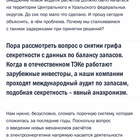
на территории Центрального и Уральского федеральных
округов. До сих пор мало что сделано. И прошу сегодня
объяснить, в чём проблема. Почему мы сталкиваемся
с такими задержками при принятии решений?
Пора рассмотреть вопрос о снятии грифа
секретности с данных по балансу запасов.
Когда в отечественном ТЭКе работают
зарубежные инвесторы, а наши компании
проходят международный аудит по запасам,
подобная секретность – явный анахронизм.
Нам нужно, безусловно, сломать порочную систему, которая
сложилась за последние годы. Поскольку вопрос
о введении новых механизмов расчётов
в электроэнергетике напрямую касается деятельности