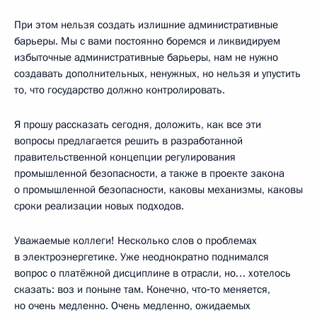
При этом нельзя создать излишние административные
барьеры. Мы с вами постоянно боремся и ликвидируем
избыточные административные барьеры, нам не нужно
создавать дополнительных, ненужных, но нельзя и упустить
то, что государство должно контролировать.
Я прошу рассказать сегодня, доложить, как все эти
вопросы предлагается решить в разработанной
правительственной концепции регулирования
промышленной безопасности, а также в проекте закона
о промышленной безопасности, каковы механизмы, каковы
сроки реализации новых подходов.
Уважаемые коллеги! Несколько слов о проблемах
в электроэнергетике. Уже неоднократно поднимался
вопрос о платёжной дисциплине в отрасли, но… хотелось
сказать: воз и поныне там. Конечно, что‑то меняется,
но очень медленно. Очень медленно, ожидаемых