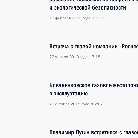
и экологической безопасности
13 февраля 2013 года, 18:00
Встреча с главой компании «Росн
22 января 2013 года, 17:15
Бованенковское газовое месторож
в эксплуатацию
23 октября 2012 года, 16:15
Владимир Путин встретился с глав