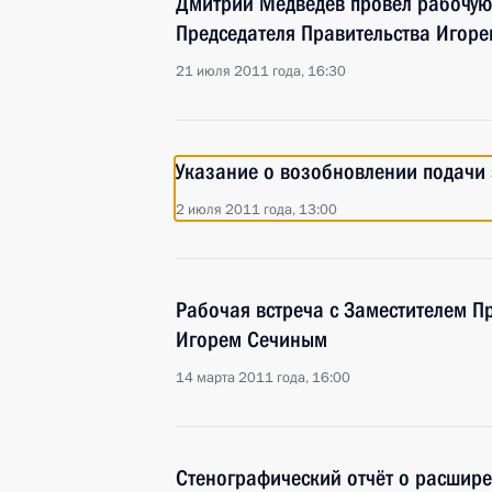
Дмитрий Медведев провёл рабочую 
Председателя Правительства Игор
21 июля 2011 года, 16:30
Указание о возобновлении подачи 
2 июля 2011 года, 13:00
Рабочая встреча с Заместителем П
Игорем Сечиным
14 марта 2011 года, 16:00
Стенографический отчёт о расшир