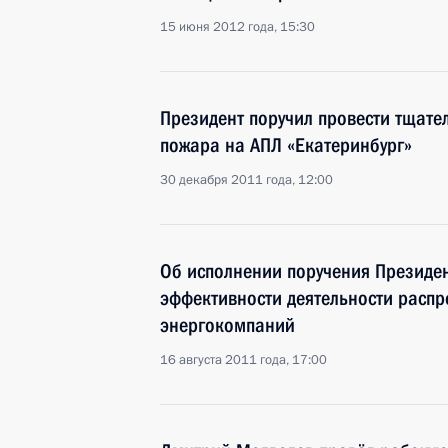
15 июня 2012 года, 15:30
Президент поручил провести тщате
пожара на АПЛ «Екатеринбург»
30 декабря 2011 года, 12:00
Об исполнении поручения Президе
эффективности деятельности распр
энергокомпаний
16 августа 2011 года, 17:00