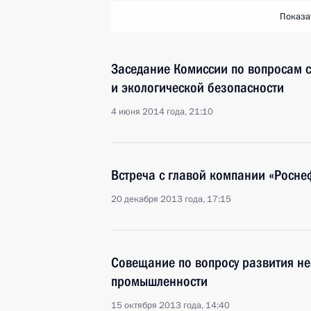
Показа
Заседание Комиссии по вопросам с
и экологической безопасности
4 июня 2014 года, 21:10
Встреча с главой компании «Росн
20 декабря 2013 года, 17:15
Совещание по вопросу развития н
промышленности
15 октября 2013 года, 14:40