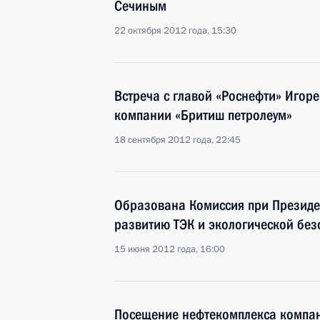
Сечиным
22 октября 2012 года, 15:30
Встреча с главой «Роснефти» Игор
компании «Бритиш петролеум»
18 сентября 2012 года, 22:45
Образована Комиссия при Президен
развитию ТЭК и экологической без
15 июня 2012 года, 16:00
Посещение нефтекомплекса компан