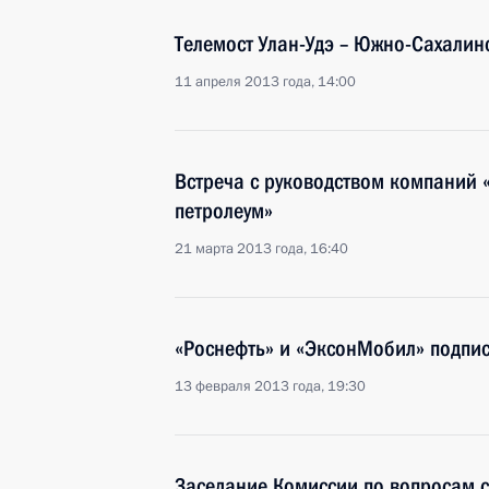
Телемост Улан-Удэ – Южно-Сахалин
11 апреля 2013 года, 14:00
Встреча с руководством компаний 
петролеум»
21 марта 2013 года, 16:40
«Роснефть» и «ЭксонМобил» подпис
13 февраля 2013 года, 19:30
Заседание Комиссии по вопросам с