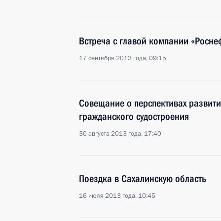
Встреча с главой компании «Росн
17 сентября 2013 года, 09:15
Совещание о перспективах развити
гражданского судостроения
30 августа 2013 года, 17:40
Поездка в Сахалинскую область
16 июля 2013 года, 10:45