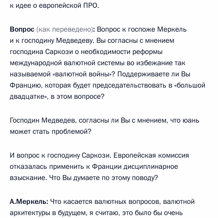
к идее о европейской ПРО.
Вопрос
(как переведено)
:
Вопрос к госпоже Меркель
и к господину Медведеву. Вы согласны с мнением
господина Саркози о необходимости реформы
международной валютной системы во избежание так
называемой «валютной войны»? Поддерживаете ли Вы
Францию, которая будет председательствовать в «большой
двадцатке», в этом вопросе?
Господин Медведев, согласны ли Вы с мнением, что юань
может стать проблемой?
И вопрос к господину Саркози. Европейская комиссия
отказалась применить к Франции дисциплинарное
взыскание. Что Вы думаете по этому поводу?
А.Меркель:
Что касается валютных вопросов, валютной
архитектуры в будущем, я считаю, это было бы очень