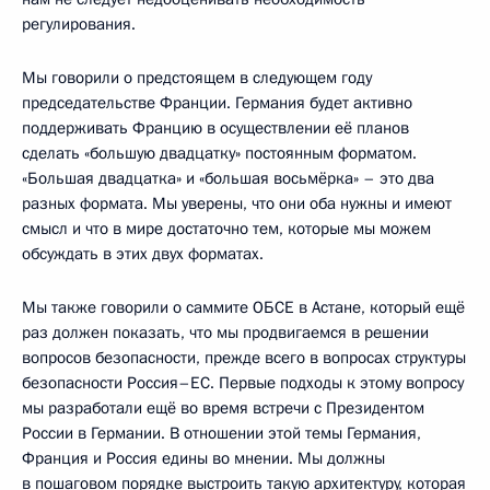
регулирования.
Мы говорили о предстоящем в следующем году
председательстве Франции. Германия будет активно
поддерживать Францию в осуществлении её планов
сделать «большую двадцатку» постоянным форматом.
«Большая двадцатка» и «большая восьмёрка» – это два
разных формата. Мы уверены, что они оба нужны и имеют
смысл и что в мире достаточно тем, которые мы можем
обсуждать в этих двух форматах.
Мы также говорили о саммите ОБСЕ в Астане, который ещё
раз должен показать, что мы продвигаемся в решении
вопросов безопасности, прежде всего в вопросах структуры
безопасности Россия–ЕС. Первые подходы к этому вопросу
мы разработали ещё во время встречи с Президентом
России в Германии. В отношении этой темы Германия,
Франция и Россия едины во мнении. Мы должны
в пошаговом порядке выстроить такую архитектуру, которая