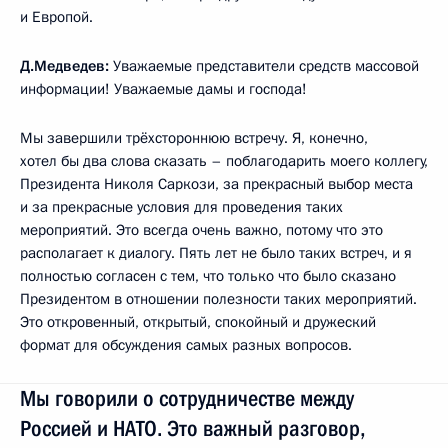
и Европой.
Д.Медведев:
Уважаемые представители средств массовой
информации! Уважаемые дамы и господа!
Мы завершили трёхстороннюю встречу. Я, конечно,
хотел бы два слова сказать – поблагодарить моего коллегу,
Президента Николя Саркози, за прекрасный выбор места
и за прекрасные условия для проведения таких
мероприятий. Это всегда очень важно, потому что это
располагает к диалогу. Пять лет не было таких встреч, и я
полностью согласен с тем, что только что было сказано
Президентом в отношении полезности таких мероприятий.
Это откровенный, открытый, спокойный и дружеский
формат для обсуждения самых разных вопросов.
Мы говорили о сотрудничестве между
Россией и НАТО. Это важный разговор,