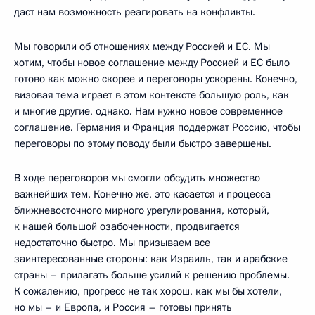
даст нам возможность реагировать на конфликты.
Мы говорили об отношениях между Россией и ЕС. Мы
хотим, чтобы новое соглашение между Россией и ЕС было
готово как можно скорее и переговоры ускорены. Конечно,
визовая тема играет в этом контексте большую роль, как
и многие другие, однако. Нам нужно новое современное
соглашение. Германия и Франция поддержат Россию, чтобы
переговоры по этому поводу были быстро завершены.
В ходе переговоров мы смогли обсудить множество
важнейших тем. Конечно же, это касается и процесса
ближневосточного мирного урегулирования, который,
к нашей большой озабоченности, продвигается
недостаточно быстро. Мы призываем все
заинтересованные стороны: как Израиль, так и арабские
страны – прилагать больше усилий к решению проблемы.
К сожалению, прогресс не так хорош, как мы бы хотели,
но мы – и Европа, и Россия – готовы принять