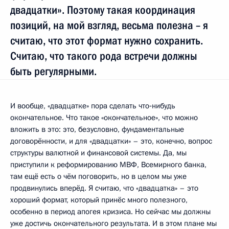
двадцатки». Поэтому такая координация
позиций, на мой взгляд, весьма полезна – я
считаю, что этот формат нужно сохранить.
Считаю, что такого рода встречи должны
быть регулярными.
И вообще, «двадцатке» пора сделать что‑нибудь
окончательное. Что такое «окончательное», что можно
вложить в это: это, безусловно, фундаментальные
договорённости, и для «двадцатки» – это, конечно, вопрос
структуры валютной и финансовой системы. Да, мы
приступили к реформированию МВФ, Всемирного банка,
там ещё есть о чём поговорить, но в целом мы уже
продвинулись вперёд. Я считаю, что «двадцатка» – это
хороший формат, который принёс много полезного,
особенно в период апогея кризиса. Но сейчас мы должны
уже достичь окончательного результата. И в этом плане мы