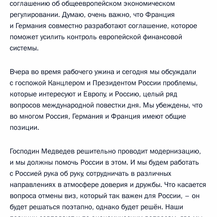
соглашению об общеевропейском экономическом
регулировании. Думаю, очень важно, что Франция
и Германия совместно разработают соглашение, которое
поможет усилить контроль европейской финансовой
системы.
Вчера во время рабочего ужина и сегодня мы обсуждали
с госпожой Канцлером и Президентом России проблемы,
которые интересуют и Европу, и Россию, целый ряд
вопросов международной повестки дня. Мы убеждены, что
во многом Россия, Германия и Франция имеют общие
позиции.
Господин Медведев решительно проводит модернизацию,
и мы должны помочь России в этом. И мы будем работать
с Россией рука об руку, сотрудничать в различных
направлениях в атмосфере доверия и дружбы. Что касается
вопроса отмены виз, который так важен для России, – он
будет решаться поэтапно, однако будет решён. Наши