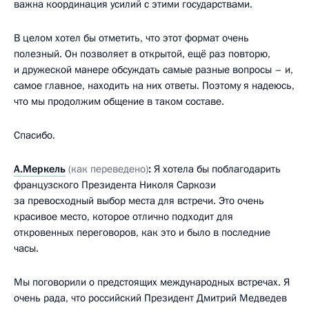
важна координация усилий с этими государствами.
В целом хотел бы отметить, что этот формат очень
полезный. Он позволяет в открытой, ещё раз повторю,
и дружеской манере обсуждать самые разные вопросы – и,
самое главное, находить на них ответы. Поэтому я надеюсь,
что мы продолжим общение в таком составе.
Спасибо.
А.Меркель
(как переведено)
:
Я хотела бы поблагодарить
французского Президента Николя Саркози
за превосходный выбор места для встречи. Это очень
красивое место, которое отлично подходит для
откровенных переговоров, как это и было в последние
часы.
Мы поговорили о предстоящих международных встречах. Я
очень рада, что российский Президент Дмитрий Медведев