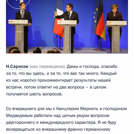
Н.Саркози
(как переведено)
: Дамы и господа, спасибо
за то, что вы здесь, и за то, что вас так много. Каждый
из нас коротко прокомментирует результаты нашей
встречи, потом ответит на два вопроса – в целом
получается шесть вопросов.
Со вчерашнего дня мы с Канцлером Меркель и господином
Медведевым работали над целым рядом вопросов
двустороннего и международного характера. Я не буду
возвращаться ко вчерашнему франко-германскому