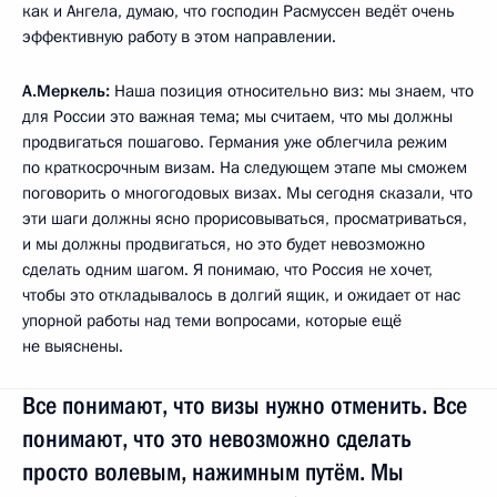
как и Ангела, думаю, что господин Расмуссен ведёт очень
эффективную работу в этом направлении.
А.Меркель:
Наша позиция относительно виз: мы знаем, что
для России это важная тема; мы считаем, что мы должны
продвигаться пошагово. Германия уже облегчила режим
по краткосрочным визам. На следующем этапе мы сможем
поговорить о многогодовых визах. Мы сегодня сказали, что
эти шаги должны ясно прорисовываться, просматриваться,
и мы должны продвигаться, но это будет невозможно
сделать одним шагом. Я понимаю, что Россия не хочет,
чтобы это откладывалось в долгий ящик, и ожидает от нас
упорной работы над теми вопросами, которые ещё
не выяснены.
Все понимают, что визы нужно отменить. Все
понимают, что это невозможно сделать
просто волевым, нажимным путём. Мы