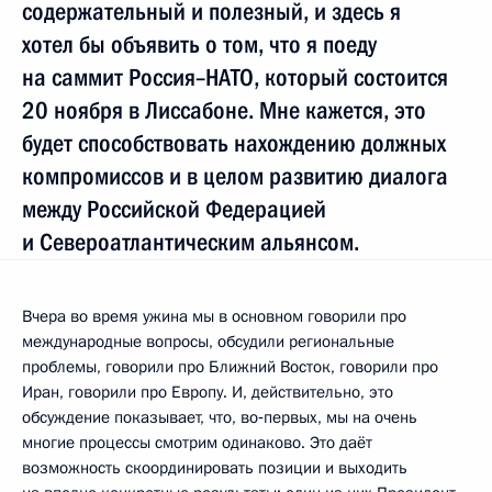
содержательный и полезный, и здесь я
хотел бы объявить о том, что я поеду
на саммит Россия–НАТО, который состоится
20 ноября в Лиссабоне. Мне кажется, это
будет способствовать нахождению должных
компромиссов и в целом развитию диалога
между Российской Федерацией
и Североатлантическим альянсом.
Вчера во время ужина мы в основном говорили про
международные вопросы, обсудили региональные
проблемы, говорили про Ближний Восток, говорили про
Иран, говорили про Европу. И, действительно, это
обсуждение показывает, что, во‑первых, мы на очень
многие процессы смотрим одинаково. Это даёт
возможность скоординировать позиции и выходить