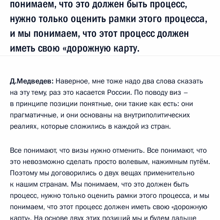
понимаем, что это должен быть процесс,
нужно только оценить рамки этого процесса,
и мы понимаем, что этот процесс должен
иметь свою «дорожную карту.
Д.Медведев:
Наверное, мне тоже надо два слова сказать
на эту тему, раз это касается России. По поводу виз –
в принципе позиции понятные, они такие как есть: они
прагматичные, и они основаны на внутриполитических
реалиях, которые сложились в каждой из стран.
Все понимают, что визы нужно отменить. Все понимают, что
это невозможно сделать просто волевым, нажимным путём.
Поэтому мы договорились о двух вещах применительно
к нашим странам. Мы понимаем, что это должен быть
процесс, нужно только оценить рамки этого процесса, и мы
понимаем, что этот процесс должен иметь свою «дорожную
карту». На основе двух этих позиций мы и будем дальше