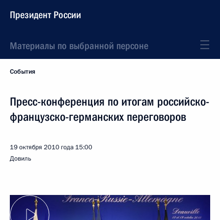
Президент России
Материалы по выбранной персоне
События
Пресс-конференция по итогам российско-
французско-германских переговоров
19 октября 2010 года
15:00
Довиль