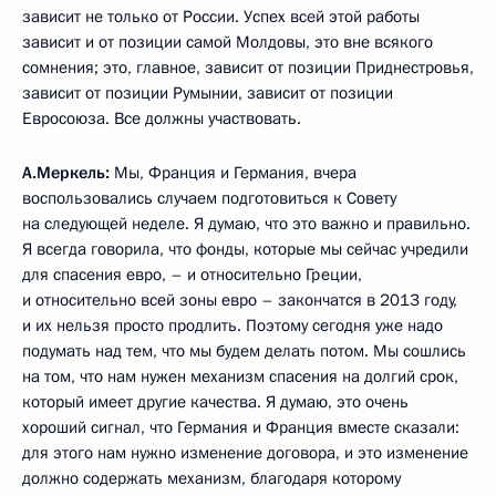
зависит не только от России. Успех всей этой работы
зависит и от позиции самой Молдовы, это вне всякого
сомнения; это, главное, зависит от позиции Приднестровья,
зависит от позиции Румынии, зависит от позиции
Евросоюза. Все должны участвовать.
А.Меркель:
Мы, Франция и Германия, вчера
воспользовались случаем подготовиться к Совету
на следующей неделе. Я думаю, что это важно и правильно.
Я всегда говорила, что фонды, которые мы сейчас учредили
для спасения евро, – и относительно Греции,
и относительно всей зоны евро – закончатся в 2013 году,
и их нельзя просто продлить. Поэтому сегодня уже надо
подумать над тем, что мы будем делать потом. Мы сошлись
на том, что нам нужен механизм спасения на долгий срок,
который имеет другие качества. Я думаю, это очень
хороший сигнал, что Германия и Франция вместе сказали:
для этого нам нужно изменение договора, и это изменение
должно содержать механизм, благодаря которому