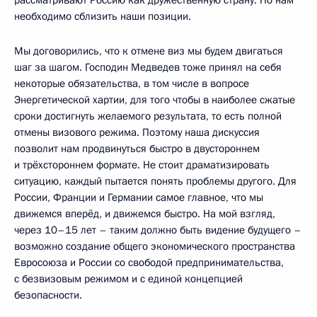
необходимо сблизить наши позиции.
Мы договорились, что к отмене виз мы будем двигаться
шаг за шагом. Господин Медведев тоже принял на себя
некоторые обязательства, в том числе в вопросе
Энергетической хартии, для того чтобы в наиболее сжатые
сроки достигнуть желаемого результата, то есть полной
отмены визового режима. Поэтому наша дискуссия
позволит нам продвинуться быстро в двустороннем
и трёхстороннем формате. Не стоит драматизировать
ситуацию, каждый пытается понять проблемы другого. Для
России, Франции и Германии самое главное, что мы
движемся вперёд, и движемся быстро. На мой взгляд,
через 10–15 лет – таким должно быть видение будущего –
возможно создание общего экономического пространства
Евросоюза и России со свободой предпринимательства,
с безвизовым режимом и с единой концепцией
безопасности.