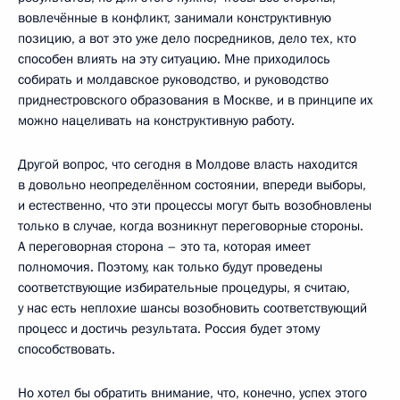
вовлечённые в конфликт, занимали конструктивную
позицию, а вот это уже дело посредников, дело тех, кто
способен влиять на эту ситуацию. Мне приходилось
собирать и молдавское руководство, и руководство
приднестровского образования в Москве, и в принципе их
можно нацеливать на конструктивную работу.
Другой вопрос, что сегодня в Молдове власть находится
в довольно неопределённом состоянии, впереди выборы,
и естественно, что эти процессы могут быть возобновлены
только в случае, когда возникнут переговорные стороны.
А переговорная сторона – это та, которая имеет
полномочия. Поэтому, как только будут проведены
соответствующие избирательные процедуры, я считаю,
у нас есть неплохие шансы возобновить соответствующий
процесс и достичь результата. Россия будет этому
способствовать.
Но хотел бы обратить внимание, что, конечно, успех этого