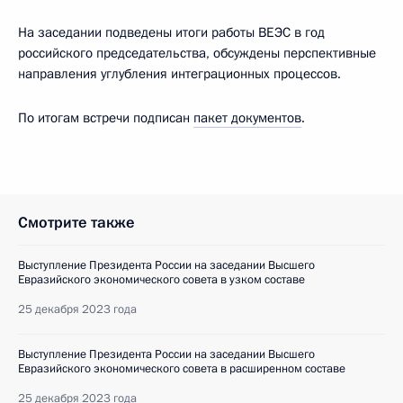
На заседании подведены итоги работы ВЕЭС в год
российского председательства, обсуждены перспективные
направления углубления интеграционных процессов.
По итогам встречи подписан
пакет документов
.
Смотрите также
Выступление Президента России на заседании Высшего
Евразийского экономического совета в узком составе
25 декабря 2023 года
Выступление Президента России на заседании Высшего
Евразийского экономического совета в расширенном составе
25 декабря 2023 года