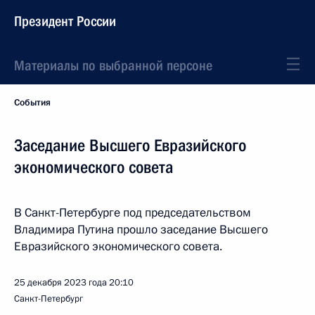
Президент России
Материалы по выбранной персоне
События
Заседание Высшего Евразийского
экономического совета
В Санкт-Петербурге под председательством
Владимира Путина прошло заседание Высшего
Евразийского экономического совета.
25 декабря 2023 года
20:10
Санкт-Петербург