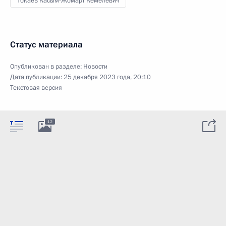
Токаев Касым-Жомарт Кемелевич
Статус материала
Опубликован в разделе:
Новости
Дата публикации:
25 декабря 2023 года, 20:10
Текстовая версия
12