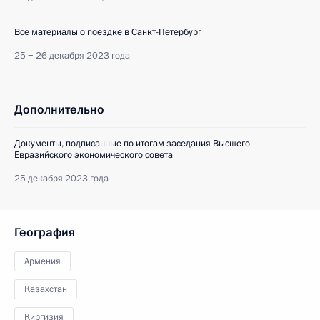
Все материалы о поездке в Санкт-Петербург
25 − 26 декабря 2023 года
Дополнительно
Документы, подписанные по итогам заседания Высшего
Евразийского экономического совета
25 декабря 2023 года
География
Армения
Казахстан
Киргизия