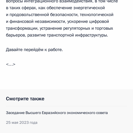
вопросы интеграционного взаимодействия, в том числе
в таких сферах, как обеспечение энергетической
и продовольственной безопасности, технологической
и финансовой независимости, ускорение цифровой
трансформации, устранение регуляторных и торговых
барьеров, развитие транспортной инфраструктуры.
Давайте перейдём к работе.
<…>
Смотрите также
Заседание Высшего Евразийского экономического совета
25 мая 2023 года