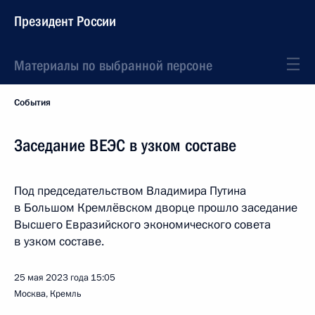
Президент России
Материалы по выбранной персоне
События
Заседание ВЕЭС в узком составе
Под председательством Владимира Путина
в Большом Кремлёвском дворце прошло заседание
Высшего Евразийского экономического совета
в узком составе.
25 мая 2023 года
15:05
Москва, Кремль