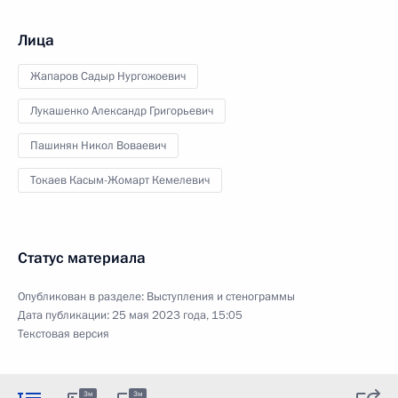
Лица
Жапаров Садыр Нургожоевич
Лукашенко Александр Григорьевич
Пашинян Никол Воваевич
Токаев Касым-Жомарт Кемелевич
Статус материала
Опубликован в разделе:
Выступления и стенограммы
Дата публикации:
25 мая 2023 года, 15:05
Текстовая версия
3м
3м