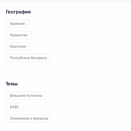
География
Армения
Казахстан
Киргизия
Республика Беларусь
Темы
Внешняя политика
ЕАЭС
Экономика и финансы