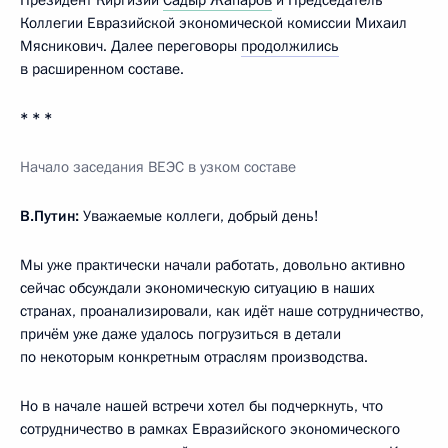
Коллегии Евразийской экономической комиссии Михаил
Мясникович. Далее переговоры
продолжились
в расширенном составе.
* * *
Начало заседания ВЕЭС в узком составе
В.Путин:
Уважаемые коллеги, добрый день!
Мы уже практически начали работать, довольно активно
сейчас обсуждали экономическую ситуацию в наших
странах, проанализировали, как идёт наше сотрудничество,
причём уже даже удалось погрузиться в детали
по некоторым конкретным отраслям производства.
Но в начале нашей встречи хотел бы подчеркнуть, что
сотрудничество в рамках Евразийского экономического