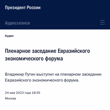
Президент России
Аудиозаписи
Аудио
Пленарное заседание Евразийского
экономического форума
Владимир Путин выступил на пленарном заседании
Евразийского экономического форума.
24 мая 2023 года
18:35
Москва