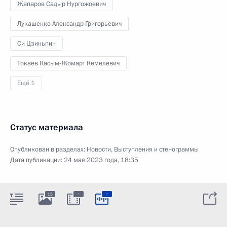
Жапаров Садыр Нургожоевич
Лукашенко Александр Григорьевич
Си Цзиньпин
Токаев Касым-Жомарт Кемелевич
Ещё 1
Статус материала
Опубликован в разделах:
Новости
,
Выступления и стенограммы
Дата публикации:
24 мая 2023 года, 18:35
:
:
15