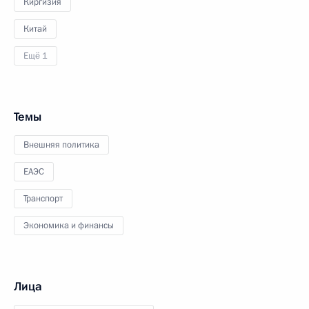
Киргизия
Китай
Ещё 1
Темы
Внешняя политика
ЕАЭС
Транспорт
Экономика и финансы
Лица