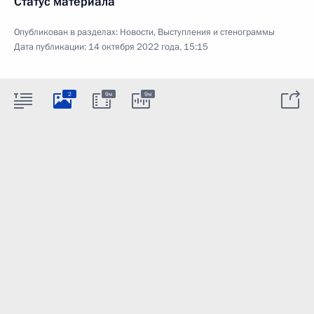
Статус материала
Опубликован в разделах:
Новости
,
Выступления и стенограммы
Дата публикации:
14 октября 2022 года, 15:15
2
9м
9м