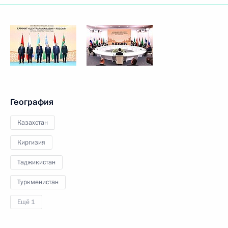
География
Казахстан
Киргизия
Таджикистан
Туркменистан
Ещё 1