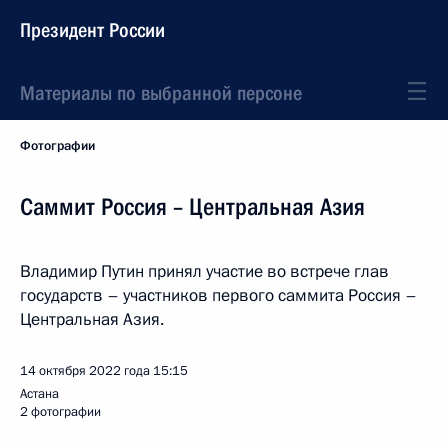
Президент России
Материалы по выбранной персоне
Фотографии
Саммит Россия – Центральная Азия
Владимир Путин принял участие во встрече глав
государств – участников первого саммита Россия –
Центральная Азия.
14 октября 2022 года
15:15
Астана
2 фотографии