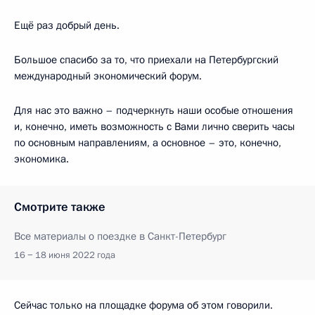
Ещё раз добрый день.
Большое спасибо за то, что приехали на Петербургский
международный экономический форум.
Для нас это важно – подчеркнуть наши особые отношения
и, конечно, иметь возможность с Вами лично сверить часы
по основным направлениям, а основное – это, конечно,
экономика.
Смотрите также
Все материалы о поездке в Санкт-Петербург
16 − 18 июня 2022 года
Сейчас только на площадке форума об этом говорили.