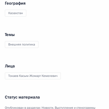
География
Казахстан
Темы
Внешняя политика
Лица
Токаев Касым-Жомарт Кемелевич
Статус материала
Опубликован в разделах:
Новости
,
Выступления и стенограммы