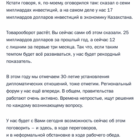
Кстати говоря, я, по-моему, оговорился там: сказал о семи
миллиардах инвестиций, а на самом деле у нас 17
миллиардов долларов инвестиций в экономику Казахстана.
Товарооборот растёт, Вы сейчас сами об этом сказали. 25
миллиардов долларов за прошлый год, а сейчас 12
с лишним за первые три месяца. Так что, если таким
темпом будет всё развиваться, у нас будет рекордный
показатель.
В этом году мы отмечаем 30-летие установления
дипломатических отношений, тоже отметим. Региональный
форум у нас ещё впереди. В общем, правительства
работают очень активно. Времена непростые, ищут решения
по каждому возникающему вопросу.
У нас будет с Вами сегодня возможность сейчас об этом
поговорить – и здесь, в ходе переговоров,
и в неформальной обстановке в ходе рабочего обеда.