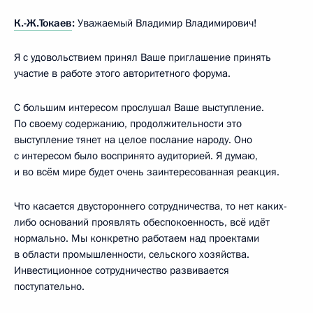
К.-Ж.Токаев
:
Уважаемый Владимир Владимирович!
Я с удовольствием принял Ваше приглашение принять
участие в работе этого авторитетного форума.
С большим интересом прослушал Ваше выступление.
По своему содержанию, продолжительности это
выступление тянет на целое послание народу. Оно
с интересом было воспринято аудиторией. Я думаю,
и во всём мире будет очень заинтересованная реакция.
Что касается двустороннего сотрудничества, то нет каких-
либо оснований проявлять обеспокоенность, всё идёт
нормально. Мы конкретно работаем над проектами
в области промышленности, сельского хозяйства.
Инвестиционное сотрудничество развивается
поступательно.