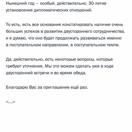
Нынешний год – особый, действительно, 30-летие
установления дипломатических отношений.
То есть, есть все основания констатировать наличие очень
больших успехов в развитии двустороннего сотрудничества,
и я думаю, что оно будет продолжать развиваться именно
в поступательном направлении, в поступательном темпе.
Да, действительно, есть некоторые вопросы, которые
требуют уточнения. Мы это можем сделать уже в ходе
двусторонней встречи и во время обеда.
Благодарю Вас за приглашение ещё раз.
<…>