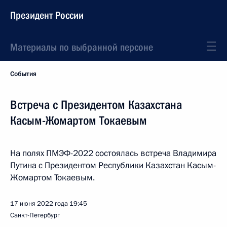
Президент России
Материалы по выбранной персоне
События
Встреча с Президентом Казахстана
Касым-Жомартом Токаевым
На полях ПМЭФ-2022 состоялась встреча Владимира
Путина с Президентом Республики Казахстан Касым-
Жомартом Токаевым.
17 июня 2022 года
19:45
Санкт-Петербург