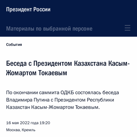
Президент России
Материалы по выбранной персоне
События
Беседа с Президентом Казахстана Касым-
Жомартом Токаевым
По окончании саммита ОДКБ состоялась беседа
Владимира Путина с Президентом Республики
Казахстан Касым-Жомартом Токаевым.
16 мая 2022 года
19:20
Москва, Кремль