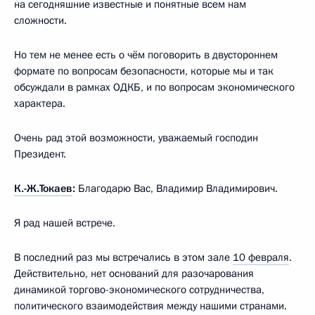
на сегодняшние известные и понятные всем нам
сложности.
Но тем не менее есть о чём поговорить в двустороннем
формате по вопросам безопасности, которые мы и так
обсуждали в рамках ОДКБ, и по вопросам экономического
характера.
Очень рад этой возможности, уважаемый господин
Президент.
К.-Ж.Токаев
:
Благодарю Вас, Владимир Владимирович.
Я рад нашей встрече.
В последний раз мы встречались в этом зале
10 февраля
.
Действительно, нет оснований для разочарования
динамикой торгово-экономического сотрудничества,
политического взаимодействия между нашими странами.