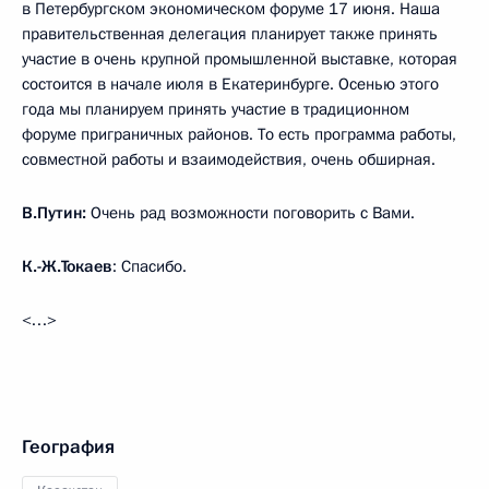
в Петербургском экономическом форуме 17 июня. Наша
правительственная делегация планирует также принять
участие в очень крупной промышленной выставке, которая
состоится в начале июля в Екатеринбурге. Осенью этого
года мы планируем принять участие в традиционном
форуме приграничных районов. То есть программа работы,
совместной работы и взаимодействия, очень обширная.
В.Путин:
Очень рад возможности поговорить с Вами.
К.-Ж.Токаев
: Спасибо.
<…>
География