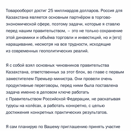
Товарооборот достиг 25 миллиардов долларов. Россия для
Казахстана является основным партнёром в торгово-
экономической сфере, поэтому задачи, которые я ставлю
перед нашим правительством, – это не только сохранение
этой динамики и объёма торговли и инвестиций, но и [его]
наращивание, несмотря на все трудности, исходящие
из современных геополитических реалий.
Я с собой взял основных чиновников правительства
Казахстана, ответственных за этот блок, во главе с первым
заместителем Премьер-министра. Они провели очень
продуктивные переговоры, перед ними была поставлена
задача именно в деловом ключе работать
с Правительством Российской Федерации, не раскатывая
турусы на колёсах, а работать конкретно, с целью
достижения конкретных практических результатов.
Я сам планирую по Вашему приглашению принять участие