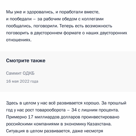
Мы уже и здоровались, и поработали вместе,
и пообедали – за рабочим обедом с коллегами
пообщались, поговорили. Теперь есть возможность
поговорить в двустороннем формате о наших двусторонних
отношениях.
Смотрите также
Саммит ОДКБ
16 мая 2022 года
Здесь в целом у нас всё развивается хорошо. За прошлый
год у нас рост товарооборота – 34 с лишним процента.
Примерно 17 миллиардов долларов проинвестировано
российскими компаниями в экономику Казахстана.
Ситуация в целом развивается, даже несмотря