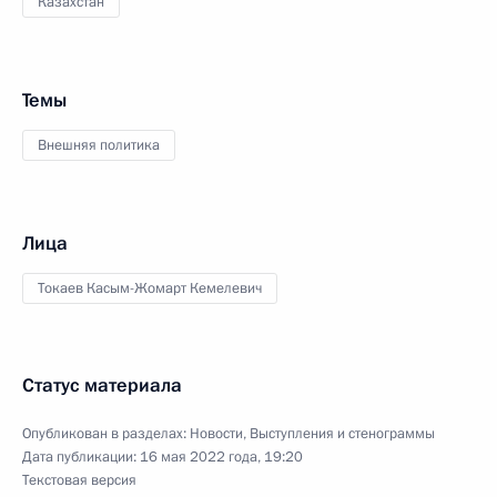
Казахстан
Темы
Внешняя политика
Лица
Токаев Касым-Жомарт Кемелевич
Статус материала
Опубликован в разделах:
Новости
,
Выступления и стенограммы
Дата публикации:
16 мая 2022 года, 19:20
Текстовая версия