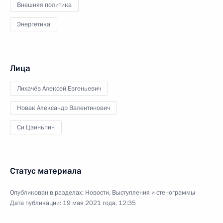
Внешняя политика
Энергетика
Лица
Лихачёв Алексей Евгеньевич
Новак Александр Валентинович
Си Цзиньпин
Статус материала
Опубликован в разделах:
Новости
,
Выступления и стенограммы
Дата публикации:
19 мая 2021 года, 12:35