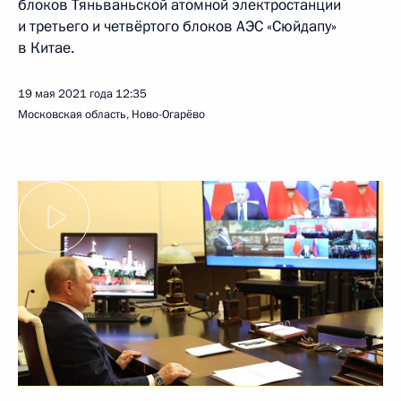
блоков Тяньваньской атомной электростанции
и третьего и четвёртого блоков АЭС «Сюйдапу»
в Китае.
19 мая 2021 года
12:35
Московская область, Ново-Огарёво