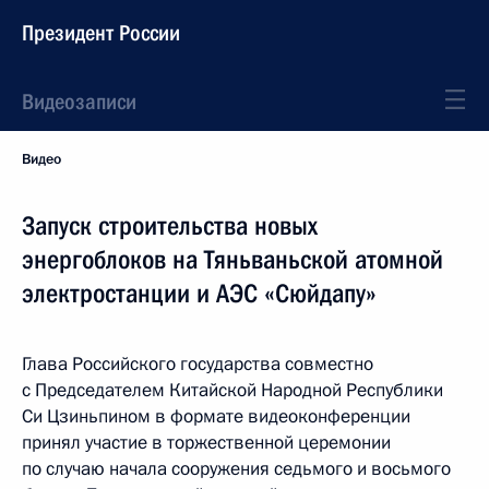
Президент России
Видеозаписи
Видео
Запуск строительства новых
энергоблоков на Тяньваньской атомной
электростанции и АЭС «Сюйдапу»
Глава Российского государства совместно
с Председателем Китайской Народной Республики
Си Цзиньпином в формате видеоконференции
принял участие в торжественной церемонии
по случаю начала сооружения седьмого и восьмого