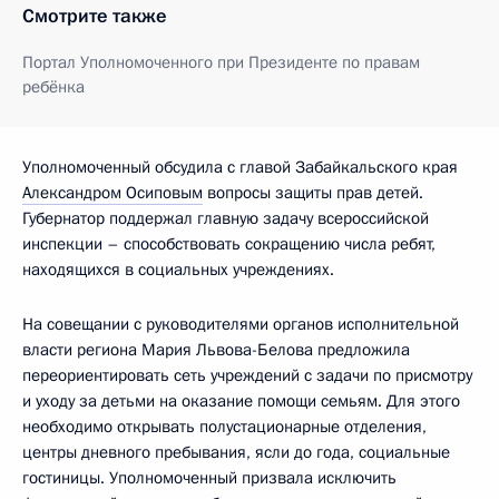
Смотрите также
Портал Уполномоченного при Президенте по правам
ребёнка
Уполномоченный обсудила с главой Забайкальского края
Александром Осиповым
вопросы защиты прав детей.
Губернатор поддержал главную задачу всероссийской
инспекции – способствовать сокращению числа ребят,
находящихся в социальных учреждениях.
На совещании с руководителями органов исполнительной
власти региона Мария Львова-Белова предложила
переориентировать сеть учреждений с задачи по присмотру
и уходу за детьми на оказание помощи семьям. Для этого
необходимо открывать полустационарные отделения,
центры дневного пребывания, ясли до года, социальные
гостиницы. Уполномоченный призвала исключить