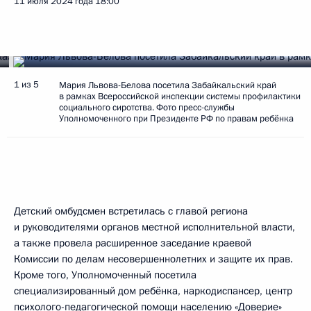
11 июля 2024 года
18:00
1 из 5
Мария Львова-Белова посетила Забайкальский край
в рамках Всероссийской инспекции системы профилактики
социального сиротства. Фото пресс-службы
Уполномоченного при Президенте РФ по правам ребёнка
Детский омбудсмен встретилась с главой региона
и руководителями органов местной исполнительной власти,
а также провела расширенное заседание краевой
Комиссии по делам несовершеннолетних и защите их прав.
Кроме того, Уполномоченный посетила
специализированный дом ребёнка, наркодиспансер, центр
психолого-педагогической помощи населению «Доверие»