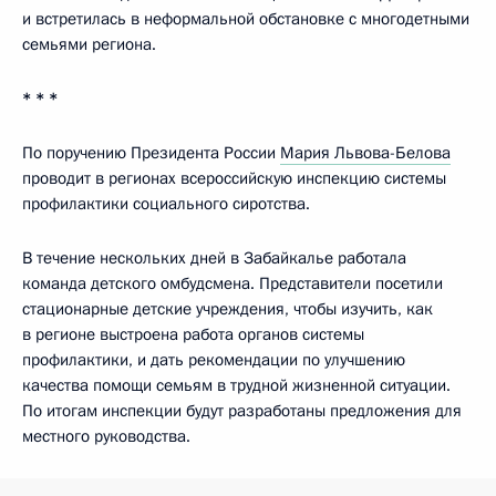
и встретилась в неформальной обстановке с многодетными
семьями региона.
* * *
По поручению Президента России
Мария Львова-Белова
проводит в регионах всероссийскую инспекцию системы
профилактики социального сиротства.
В течение нескольких дней в Забайкалье работала
команда детского омбудсмена. Представители посетили
стационарные детские учреждения, чтобы изучить, как
в регионе выстроена работа органов системы
профилактики, и дать рекомендации по улучшению
качества помощи семьям в трудной жизненной ситуации.
По итогам инспекции будут разработаны предложения для
местного руководства.