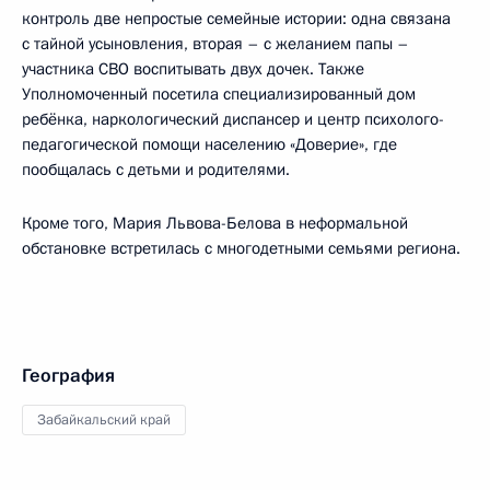
контроль две непростые семейные истории: одна связана
с тайной усыновления, вторая – с желанием папы –
участника СВО воспитывать двух дочек. Также
Уполномоченный посетила специализированный дом
ребёнка, наркологический диспансер и центр психолого-
педагогической помощи населению «Доверие», где
пообщалась с детьми и родителями.
Кроме того, Мария Львова-Белова в неформальной
обстановке встретилась с многодетными семьями региона.
География
Забайкальский край