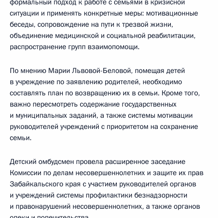
формальный подход к работе с семьями в кризисной
ситуации и применять конкретные меры: мотивационные
беседы, сопровождение на пути к трезвой жизни,
объединение медицинской и социальной реабилитации,
распространение групп взаимопомощи.
По мнению Марии Львовой-Беловой, помещая детей
в учреждение по заявлению родителей, необходимо
составлять план по возвращению их в семьи. Кроме того,
важно пересмотреть содержание государственных
и муниципальных заданий, а также системы мотивации
руководителей учреждений с приоритетом на сохранение
семьи.
Детский омбудсмен провела расширенное заседание
Комиссии по делам несовершеннолетних и защите их прав
Забайкальского края с участием руководителей органов
и учреждений системы профилактики безнадзорности
и правонарушений несовершеннолетних, а также органов
опеки и попечительства.