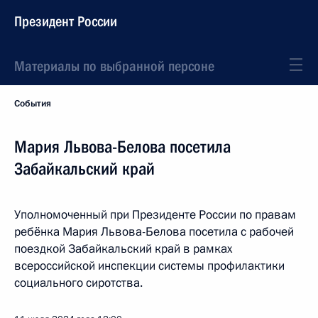
Президент России
Материалы по выбранной персоне
События
Мария Львова-Белова посетила
Забайкальский край
Уполномоченный при Президенте России по правам
ребёнка Мария Львова-Белова посетила с рабочей
поездкой Забайкальский край в рамках
всероссийской инспекции системы профилактики
социального сиротства.