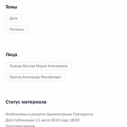
Темы
Дети
Регионы
Лица
Львова-Белова Мария Алексеевна
Осипов Александр Михайлович
Статус материала
Опубликован в разделе:
Администрация Президента
Дата публикации:
11 июля 2024 года, 18:00
Текстовая версия