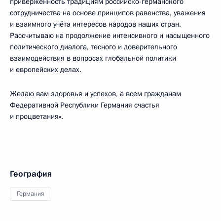
приверженность традициям российско-германского
сотрудничества на основе принципов равенства, уважения
и взаимного учёта интересов народов наших стран.
Рассчитываю на продолжение интенсивного и насыщенного
политического диалога, тесного и доверительного
взаимодействия в вопросах глобальной политики
и европейских делах.
Желаю вам здоровья и успехов, а всем гражданам
Федеративной Республики Германия счастья
и процветания».
География
Германия