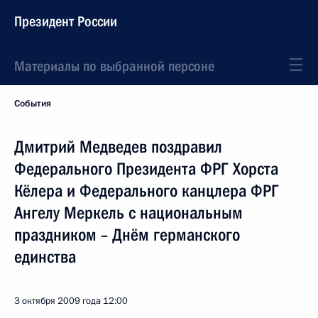
Президент России
Материалы по выбранной персоне
События
Дмитрий Медведев поздравил
Федерального Президента ФРГ Хорста
Кёлера и Федерального канцлера ФРГ
Ангелу Меркель с национальным
праздником – Днём германского
единства
3 октября 2009 года
12:00