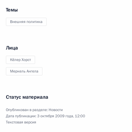
Темы
Внешняя политика
Лица
Кёлер Хорст
Меркель Ангела
Статус материала
Опубликован в разделе:
Новости
Дата публикации:
3 октября 2009 года, 12:00
Текстовая версия