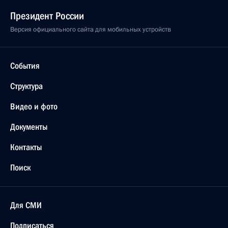
Президент России
Версия официального сайта для мобильных устройств
События
Структура
Видео и фото
Документы
Контакты
Поиск
Для СМИ
Подписаться