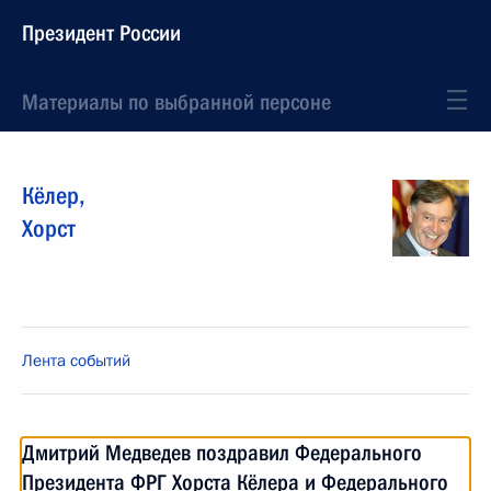
Президент России
Материалы по выбранной персоне
Кёлер
,
Хорст
Лента событий
Дмитрий Медведев поздравил Федерального
Президента ФРГ Хорста Кёлера и Федерального