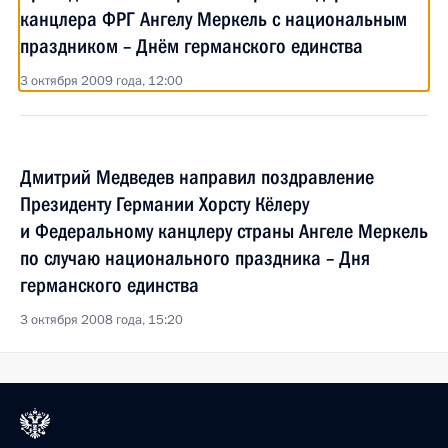
канцлера ФРГ Ангелу Меркель с национальным
праздником – Днём германского единства
3 октября 2009 года, 12:00
Дмитрий Медведев направил поздравление
Президенту Германии Хорсту Кёлеру
и Федеральному канцлеру страны Ангеле Меркель
по случаю национального праздника – Дня
германского единства
3 октября 2008 года, 15:20