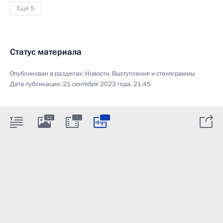
Ещё 5
Статус материала
Опубликован в разделах:
Новости
,
Выступления и стенограммы
Дата публикации:
21 сентября 2023 года, 21:45
:
:
12