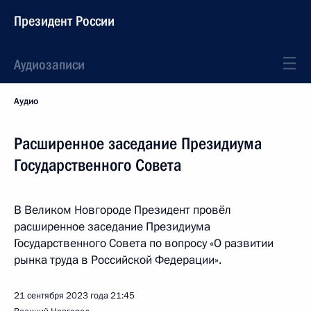
Президент России
Аудиозаписи
Аудио
Расширенное заседание Президиума
Государственного Совета
В Великом Новгороде Президент провёл
расширенное заседание Президиума
Государственного Совета по вопросу «О развитии
рынка труда в Российской Федерации».
21 сентября 2023 года
21:45