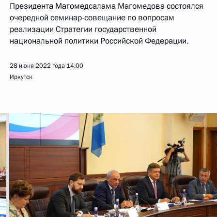
Президента Магомедсалама Магомедова состоялся
очередной семинар-совещание по вопросам
реализации Стратегии государственной
национальной политики Российской Федерации.
28 июня 2022 года
14:00
Иркутск