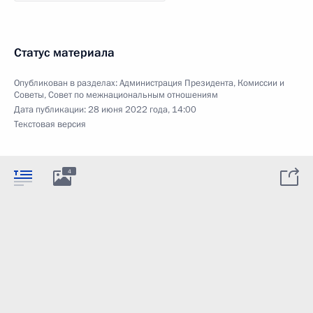
Статус материала
Опубликован в разделах:
Администрация Президента
,
Комиссии и
Советы
,
Совет по межнациональным отношениям
Дата публикации:
28 июня 2022 года, 14:00
Текстовая версия
4