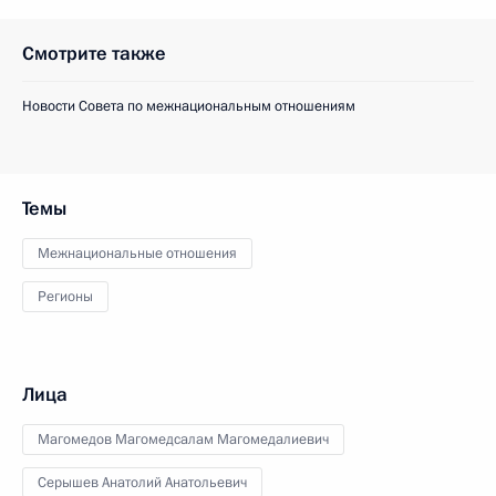
Смотрите также
Новости Совета по межнациональным отношениям
Темы
Межнациональные отношения
Регионы
Лица
Магомедов Магомедсалам Магомедалиевич
Серышев Анатолий Анатольевич