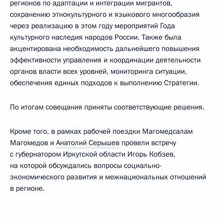
регионов по адаптации и интеграции мигрантов,
сохранению этнокультурного и языкового многообразия
через реализацию в этом году мероприятий Года
культурного наследия народов России. Также была
акцентирована необходимость дальнейшего повышения
эффективности управления и координации деятельности
органов власти всех уровней, мониторинга ситуации,
обеспечения единых подходов к выполнению Стратегии.
По итогам совещания приняты соответствующие решения.
Кроме того, в рамках рабочей поездки Магомедсалам
Магомедов и
Анатолий Серышев
провели встречу
с губернатором Иркутской области Игорь Кобзев,
на которой обсуждались вопросы социально-
экономического развития и межнациональных отношений
в регионе.