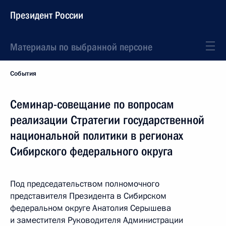
Президент России
Материалы по выбранной персоне
События
Семинар-совещание по вопросам
реализации Стратегии государственной
национальной политики в регионах
Сибирского федерального округа
Под председательством полномочного
представителя Президента в Сибирском
федеральном округе Анатолия Серышева
и заместителя Руководителя Администрации