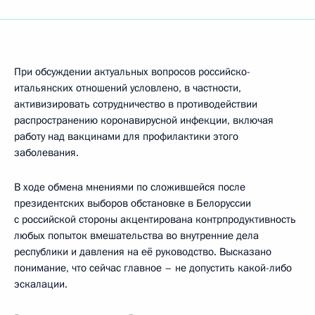
При обсуждении актуальных вопросов российско-
итальянских отношений условлено, в частности,
активизировать сотрудничество в противодействии
распространению коронавирусной инфекции, включая
работу над вакцинами для профилактики этого
заболевания.
В ходе обмена мнениями по сложившейся после
президентских выборов обстановке в Белоруссии
с российской стороны акцентирована контрпродуктивность
любых попыток вмешательства во внутренние дела
республики и давления на её руководство. Высказано
понимание, что сейчас главное – не допустить какой-либо
эскалации.