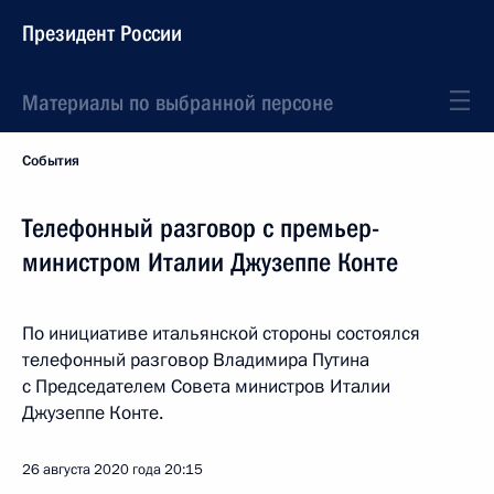
Президент России
Материалы по выбранной персоне
События
Телефонный разговор с премьер-
министром Италии Джузеппе Конте
По инициативе итальянской стороны состоялся
телефонный разговор Владимира Путина
с Председателем Совета министров Италии
Джузеппе Конте.
26 августа 2020 года
20:15