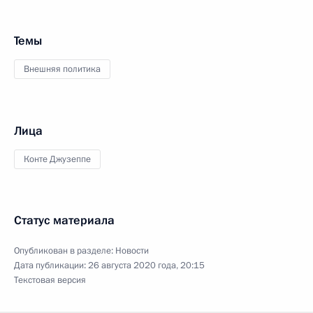
Темы
Внешняя политика
Лица
Конте Джузеппе
Статус материала
Опубликован в разделе:
Новости
Дата публикации:
26 августа 2020 года, 20:15
Текстовая версия