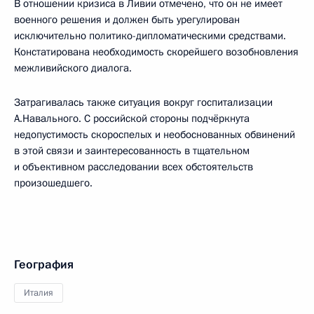
В отношении кризиса в Ливии отмечено, что он не имеет
военного решения и должен быть урегулирован
исключительно политико-дипломатическими средствами.
Констатирована необходимость скорейшего возобновления
межливийского диалога.
Затрагивалась также ситуация вокруг госпитализации
А.Навального. С российской стороны подчёркнута
недопустимость скороспелых и необоснованных обвинений
в этой связи и заинтересованность в тщательном
и объективном расследовании всех обстоятельств
произошедшего.
География
Италия