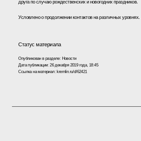
друга по случаю рождественских и новогодних праздников.
Условлено о продолжении контактов на различных уровнях.
Статус материала
Опубликован в разделе:
Новости
Дата публикации:
26 декабря 2019 года, 18:45
Ссылка на материал:
kremlin.ru/d/62421