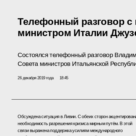
Телефонный разговор с 
министром Италии Джуз
Состоялся телефонный разговор Владим
Совета министров Итальянской Республи
26 декабря 2019 года
18:45
Обсуждена ситуация в Ливии. С обеих сторон акцентирован
необходимость разрешения кризиса мирным путём. В этой
связи выражена поддержка усилиям международного