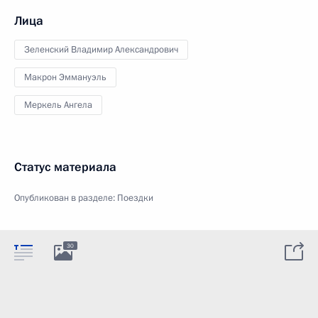
Лица
Зеленский Владимир Александрович
Макрон Эммануэль
Меркель Ангела
Статус материала
Опубликован в разделе:
Поездки
30