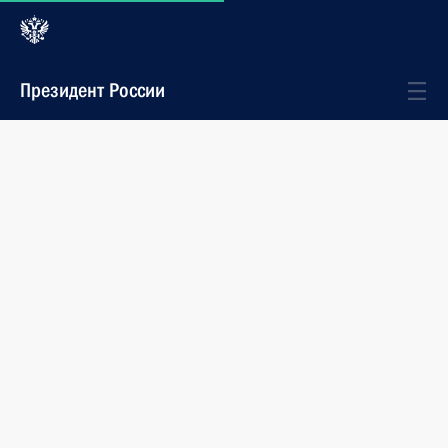
Президент России