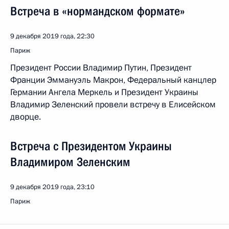
Встреча в «нормандском формате»
9 декабря 2019 года, 22:30
Париж
Президент России Владимир Путин, Президент
Франции Эммануэль Макрон, Федеральный канцлер
Германии Ангела Меркель и Президент Украины
Владимир Зеленский провели встречу в Елисейском
дворце.
Встреча с Президентом Украины
Владимиром Зеленским
9 декабря 2019 года, 23:10
Париж