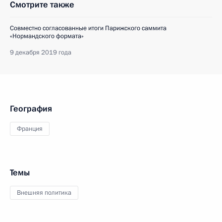
Смотрите также
Совместно согласованные итоги Парижского саммита
«Нормандского формата»
9 декабря 2019 года
География
Франция
Темы
Внешняя политика