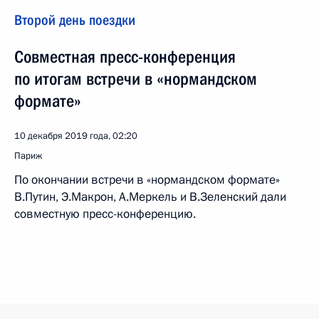
Второй день поездки
Совместная пресс-конференция
по итогам встречи в «нормандском
формате»
10 декабря 2019 года, 02:20
Париж
По окончании встречи в «нормандском формате»
В.Путин, Э.Макрон, А.Меркель и В.Зеленский дали
совместную пресс-конференцию.