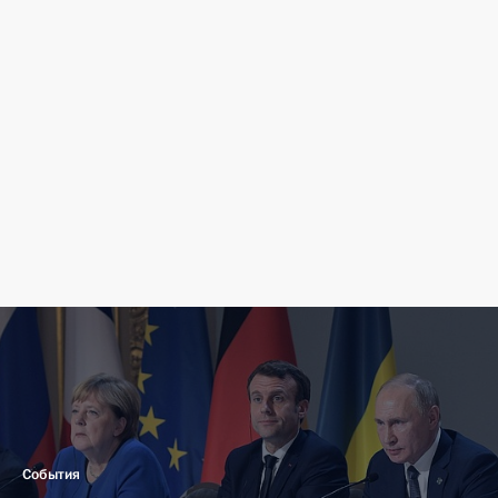
События