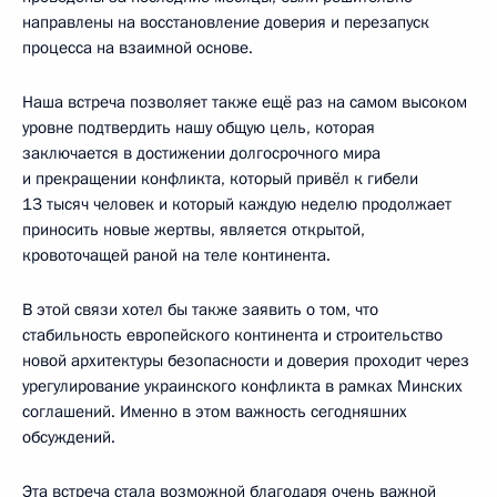
направлены на восстановление доверия и перезапуск
процесса на взаимной основе.
Наша встреча позволяет также ещё раз на самом высоком
уровне подтвердить нашу общую цель, которая
заключается в достижении долгосрочного мира
и прекращении конфликта, который привёл к гибели
13 тысяч человек и который каждую неделю продолжает
приносить новые жертвы, является открытой,
кровоточащей раной на теле континента.
В этой связи хотел бы также заявить о том, что
стабильность европейского континента и строительство
новой архитектуры безопасности и доверия проходит через
урегулирование украинского конфликта в рамках Минских
соглашений. Именно в этом важность сегодняшних
обсуждений.
Эта встреча стала возможной благодаря очень важной