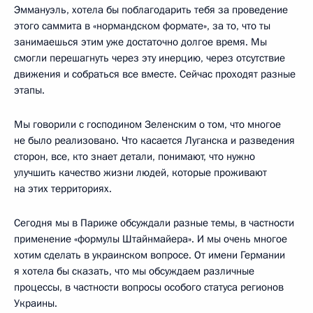
Эммануэль, хотела бы поблагодарить тебя за проведение
этого саммита в «нормандском формате», за то, что ты
занимаешься этим уже достаточно долгое время. Мы
смогли перешагнуть через эту инерцию, через отсутствие
движения и собраться все вместе. Сейчас проходят разные
этапы.
Мы говорили с господином Зеленским о том, что многое
не было реализовано. Что касается Луганска и разведения
сторон, все, кто знает детали, понимают, что нужно
улучшить качество жизни людей, которые проживают
на этих территориях.
Сегодня мы в Париже обсуждали разные темы, в частности
применение «формулы Штайнмайера». И мы очень многое
хотим сделать в украинском вопросе. От имени Германии
я хотела бы сказать, что мы обсуждаем различные
процессы, в частности вопросы особого статуса регионов
Украины.