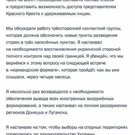
и предоставить возможность доступа представителям
Красного Креста к удерживаемым лицам.
Мы обсуждали работу трёхсторонней контактной группы,
которая должна обозначить новые пункты разведения
сторон в трёх населённых пунктах. Я настаивал
на необходимости восстановления украинской стороной
полного контроля над своей границей. Я убеждён, что мы
вернёмся к этому вопросу на следующей встрече
в «нормандском формате», которая пройдёт, как вы уже
слышали, через четыре месяца.
Я несколько раз возвращался к необходимости
обеспечения вывода всех иностранных вооружённых
формирований, а также настаивал на полном разоружении
регионов Донецка и Луганска.
Я настаиваю на том, чтобы выборы на спорных территориях
проводились по законодательству Украины