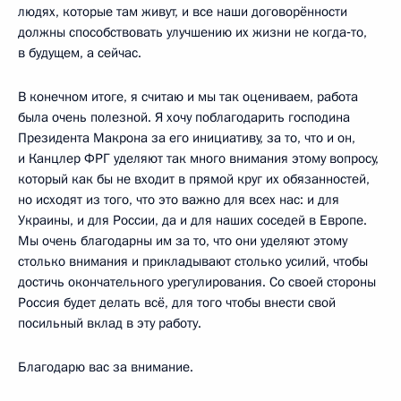
людях, которые там живут, и все наши договорённости
должны способствовать улучшению их жизни не когда‑то,
в будущем, а сейчас.
В конечном итоге, я считаю и мы так оцениваем, работа
была очень полезной. Я хочу поблагодарить господина
Президента Макрона за его инициативу, за то, что и он,
и Канцлер ФРГ уделяют так много внимания этому вопросу,
который как бы не входит в прямой круг их обязанностей,
но исходят из того, что это важно для всех нас: и для
Украины, и для России, да и для наших соседей в Европе.
Мы очень благодарны им за то, что они уделяют этому
столько внимания и прикладывают столько усилий, чтобы
достичь окончательного урегулирования. Со своей стороны
Россия будет делать всё, для того чтобы внести свой
посильный вклад в эту работу.
Благодарю вас за внимание.