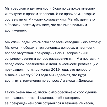
Мы говорили о деятельности бюро по демократическим
институтам и правам человека. И по правилам, которые
соответствуют Минским соглашениям. Мы обсудили это
с Россией, поэтому считаем, что это было большим
достижением.
Мы очень рады, что смогли провести сегодняшнюю встречу.
Мы смогли обсудить три основных вопроса: в частности,
вопрос отсутствия прекращения огня, вопрос линии
соприкосновения и вопрос разведения сил. Мы поставили
перед собой реалистичные цели, в частности реализацию
прекращения огня до конца 2019 года, это непросто,
а также к марту 2020 года мы надеемся, что будут
достигнуты изменения по вопросу Луганска и Донецка.
Также очень важно, чтобы было обеспечено соблюдение
прекращения огня. И главное, чтобы контроль
за прекращением огня сохранялся в течение 24 часов,