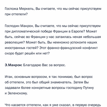
Госпожа Меркель, Вы считаете, что мы сейчас присутствуем
при оттепели?
Господин Макрон, Вы считаете, что мы сейчас присутствуем
при дипломатической победе Франции в Европе? Может
быть, сейчас во Франции у нас затаилась некая небольшая
революция? Может быть, Вы немножко успокоите наших
иностранных гостей? Этот франко‑французский конфликт
скоро будет решён или нет?
Э.Макрон:
Благодарю Вас за вопрос.
Итак, основным вопросом, я так понимаю, был вопрос
об оттепели, это был общий знаменатель. Затем Вы
задавали более конкретные вопросы господину Путину
и Зеленскому.
Что касается оттепели, как я уже сказал, в первую очередь