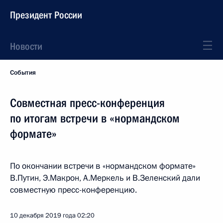
Президент России
Новости
События
Совместная пресс-конференция
по итогам встречи в «нормандском
формате»
По окончании встречи в «нормандском формате»
В.Путин, Э.Макрон, А.Меркель и В.Зеленский дали
совместную пресс-конференцию.
10 декабря 2019 года
02:20