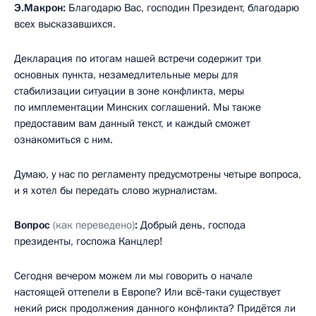
Э.Макрон:
Благодарю Вас, господин Президент, благодарю
всех высказавшихся.
Декларация по итогам нашей встречи содержит три
основных пункта, незамедлительные меры для
стабилизации ситуации в зоне конфликта, меры
по имплементации Минских соглашений. Мы также
предоставим вам данный текст, и каждый сможет
ознакомиться с ним.
Думаю, у нас по регламенту предусмотрены четыре вопроса,
и я хотел бы передать слово журналистам.
Вопрос
(как переведено)
:
Добрый день, господа
президенты, госпожа Канцлер!
Сегодня вечером можем ли мы говорить о начале
настоящей оттепели в Европе? Или всё‑таки существует
некий риск продолжения данного конфликта? Придётся ли