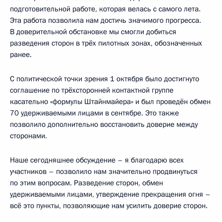
подготовительной работе, которая велась с самого лета.
Эта работа позволила нам достичь значимого прогресса.
В доверительной обстановке мы смогли добиться
разведения сторон в трёх пилотных зонах, обозначенных
ранее.
С политической точки зрения 1 октября было достигнуто
соглашение по трёхсторонней контактной группе
касательно «формулы Штайнмайера» и был проведён обмен
70 удерживаемыми лицами в сентябре. Это также
позволило дополнительно восстановить доверие между
сторонами.
Наше сегодняшнее обсуждение – я благодарю всех
участников – позволило нам значительно продвинуться
по этим вопросам. Разведение сторон, обмен
удерживаемыми лицами, утверждение прекращения огня –
всё это пункты, позволяющие нам усилить доверие сторон.