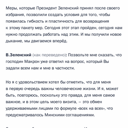
Меры, которые Президент Зеленский принял после своего
избрания, позволили создать условия для того, чтобы
появилась гибкость и пластичность для возвращения
к этому пакету мер. Сегодня этот этап пройден, сегодня нам
нужно продолжать работать над этим. И мы получили новое
дыхание, мы двигаемся вперёд.
В.Зеленский
(как переведено)
:
Позвольте мне сказать, что
господин Макрон уже ответил на вопрос, который Вы
задали всем нам и мне в частности.
Но я с удовольствием хотел бы отметить, что для меня
в первую очередь важны человеческие жизни. И я, может
быть, повторюсь, поскольку это правда, для меня самое
важное, и в этом цель моего визита, – это обмен
удерживаемыми лицами по формуле «всех на всех», что
предусматривалось Минскими соглашениями.