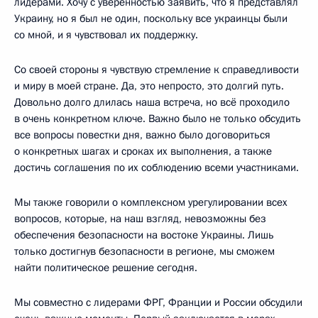
лидерами. Хочу с уверенностью заявить, что я представлял
Украину, но я был не один, поскольку все украинцы были
со мной, и я чувствовал их поддержку.
Со своей стороны я чувствую стремление к справедливости
и миру в моей стране. Да, это непросто, это долгий путь.
Довольно долго длилась наша встреча, но всё проходило
в очень конкретном ключе. Важно было не только обсудить
все вопросы повестки дня, важно было договориться
о конкретных шагах и сроках их выполнения, а также
достичь соглашения по их соблюдению всеми участниками.
Мы также говорили о комплексном урегулировании всех
вопросов, которые, на наш взгляд, невозможны без
обеспечения безопасности на востоке Украины. Лишь
только достигнув безопасности в регионе, мы сможем
найти политическое решение сегодня.
Мы совместно с лидерами ФРГ, Франции и России обсудили