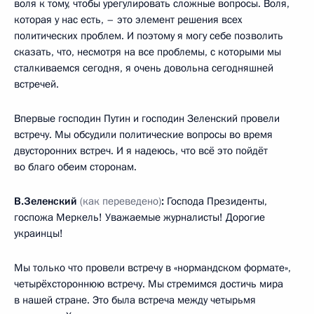
воля к тому, чтобы урегулировать сложные вопросы. Воля,
которая у нас есть, – это элемент решения всех
политических проблем. И поэтому я могу себе позволить
сказать, что, несмотря на все проблемы, с которыми мы
сталкиваемся сегодня, я очень довольна сегодняшней
встречей.
Впервые господин Путин и господин Зеленский провели
встречу. Мы обсудили политические вопросы во время
двусторонних встреч. И я надеюсь, что всё это пойдёт
во благо обеим сторонам.
В.Зеленский
(как переведено)
:
Господа Президенты,
госпожа Меркель! Уважаемые журналисты! Дорогие
украинцы!
Мы только что провели встречу в «нормандском формате»,
четырёхстороннюю встречу. Мы стремимся достичь мира
в нашей стране. Это была встреча между четырьмя