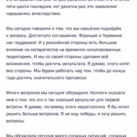
пяти‑шести последних лет десятки раз эти заявления
нарушались впоследствии.
Мы сегодня говорили о том, что мы серьёзно подойдём
к вопросу. Достигнуто соглашение, Франция и Германия
нас поддержат. И у российской стороны есть большое
влияние на сепаратистов на временно оккупированных
территориях. И мы со своей стороны сделаем всё
возможное, чтобы достичь результата. Я думаю, этого хотят
все стороны. Мы будем работать над тем, чтобы до конца
года достичь значительного прогресса.
Много вопросов мы сегодня обсуждали. Коллеги сказали
мне о том, что это и так хороший результат для первой
встречи. Я думаю, по‑моему, этого недостаточно. Я бы хотел
решить больше вопросов. Я не ищу победы, я хочу решить
вопросы.
Мы обсуждали сегодня много сложных ситуаций, сложных