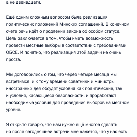
а не двенадцати.
Ещё одним сложным вопросом была реализация
политических положений Минских соглашений. В конечном
счете речь идёт о продлении закона об особом статусе.
Цель заключается в том, чтобы иметь возможность
провести местные выборы в соответствии с требованиями
ОБСЕ. И понятно, что реализация этой задачи не очень
проста.
Мы договорились о том, что через четыре месяца мы
встретимся, и к тому времени советники и министры
иностранных дел обсудят условия как политические, так
и условия, касающиеся безопасности, и проработают
необходимые условия для проведения выборов на местном
уровне.
Я открыто говорю, что нам нужно ещё многое сделать,
но после сегодняшней встречи мне кажется, что у нас есть