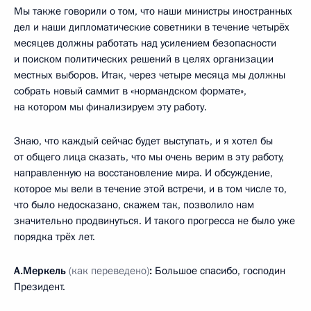
Мы также говорили о том, что наши министры иностранных
дел и наши дипломатические советники в течение четырёх
месяцев должны работать над усилением безопасности
и поиском политических решений в целях организации
местных выборов. Итак, через четыре месяца мы должны
собрать новый саммит в «нормандском формате»,
на котором мы финализируем эту работу.
Знаю, что каждый сейчас будет выступать, и я хотел бы
от общего лица сказать, что мы очень верим в эту работу,
направленную на восстановление мира. И обсуждение,
которое мы вели в течение этой встречи, и в том числе то,
что было недосказано, скажем так, позволило нам
значительно продвинуться. И такого прогресса не было уже
порядка трёх лет.
А.Меркель
(как переведено)
:
Большое спасибо, господин
Президент.