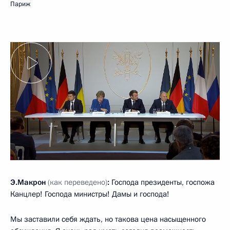
Париж
Э.Макрон
(как переведено)
:
Господа президенты, госпожа
Канцлер! Господа министры! Дамы и господа!
Мы заставили себя ждать, но такова цена насыщенного