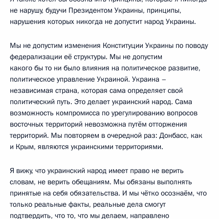
не нарушу, будучи Президентом Украины, принципы,
нарушения которых никогда не допустит народ Украины.
Мы не допустим изменения Конституции Украины по поводу
федерализации её структуры. Мы не допустим
какого бы то ни было влияния на политическое развитие,
политическое управление Украиной. Украина –
независимая страна, которая сама определяет свой
политический путь. Это делает украинский народ. Сама
возможность компромисса по урегулированию вопросов
восточных территорий невозможна путём отторжения
территорий. Мы повторяем в очередной раз: Донбасс, как
и Крым, являются украинскими территориями.
Я вижу, что украинский народ имеет право не верить
словам, не верить обещаниям. Мы обязаны выполнять
принятые на себя обязательства. И мы чётко осознаём, что
только реальные факты, реальные дела смогут
подтвердить, что то, что мы делаем, направлено