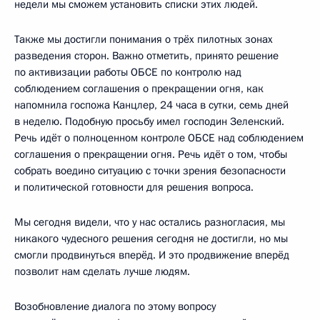
недели мы сможем установить списки этих людей.
Также мы достигли понимания о трёх пилотных зонах
разведения сторон. Важно отметить, принято решение
по активизации работы ОБСЕ по контролю над
соблюдением соглашения о прекращении огня, как
напомнила госпожа Канцлер, 24 часа в сутки, семь дней
в неделю. Подобную просьбу имел господин Зеленский.
Речь идёт о полноценном контроле ОБСЕ над соблюдением
соглашения о прекращении огня. Речь идёт о том, чтобы
собрать воедино ситуацию с точки зрения безопасности
и политической готовности для решения вопроса.
Мы сегодня видели, что у нас остались разногласия, мы
никакого чудесного решения сегодня не достигли, но мы
смогли продвинуться вперёд. И это продвижение вперёд
позволит нам сделать лучше людям.
Возобновление диалога по этому вопросу