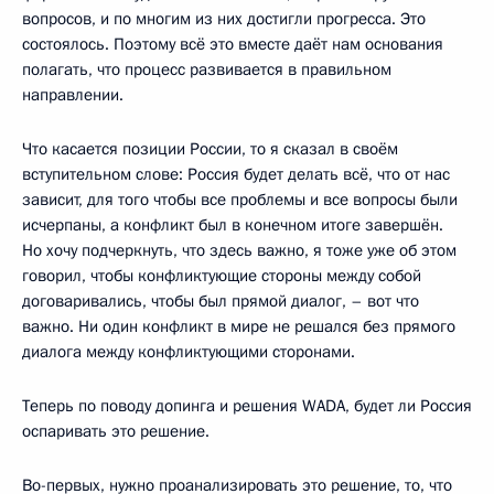
вопросов, и по многим из них достигли прогресса. Это
состоялось. Поэтому всё это вместе даёт нам основания
полагать, что процесс развивается в правильном
направлении.
Что касается позиции России, то я сказал в своём
вступительном слове: Россия будет делать всё, что от нас
зависит, для того чтобы все проблемы и все вопросы были
исчерпаны, а конфликт был в конечном итоге завершён.
Но хочу подчеркнуть, что здесь важно, я тоже уже об этом
говорил, чтобы конфликтующие стороны между собой
договаривались, чтобы был прямой диалог, – вот что
важно. Ни один конфликт в мире не решался без прямого
диалога между конфликтующими сторонами.
Теперь по поводу допинга и решения WADA, будет ли Россия
оспаривать это решение.
Во-первых, нужно проанализировать это решение, то, что