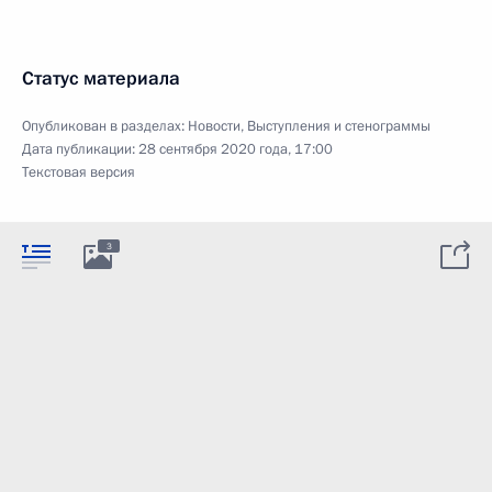
Статус материала
Опубликован в разделах:
Новости
,
Выступления и стенограммы
Дата публикации:
28 сентября 2020 года, 17:00
Текстовая версия
3