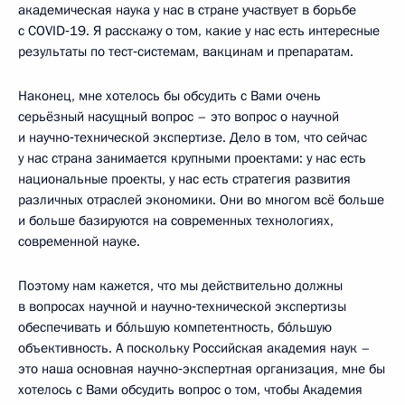
академическая наука у нас в стране участвует в борьбе
с COVID‑19. Я расскажу о том, какие у нас есть интересные
результаты по тест‑системам, вакцинам и препаратам.
Наконец, мне хотелось бы обсудить с Вами очень
серьёзный насущный вопрос – это вопрос о научной
и научно‑технической экспертизе. Дело в том, что сейчас
у нас страна занимается крупными проектами: у нас есть
национальные проекты, у нас есть стратегия развития
различных отраслей экономики. Они во многом всё больше
и больше базируются на современных технологиях,
современной науке.
Поэтому нам кажется, что мы действительно должны
в вопросах научной и научно‑технической экспертизы
обеспечивать и бóльшую компетентность, бóльшую
объективность. А поскольку Российская академия наук –
это наша основная научно‑экспертная организация, мне бы
хотелось с Вами обсудить вопрос о том, чтобы Академия