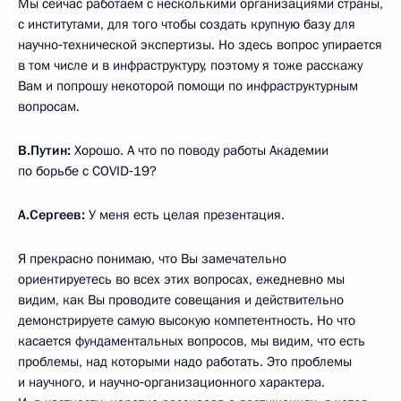
Мы сейчас работаем с несколькими организациями страны,
с институтами, для того чтобы создать крупную базу для
научно‑технической экспертизы. Но здесь вопрос упирается
в том числе и в инфраструктуру, поэтому я тоже расскажу
Вам и попрошу некоторой помощи по инфраструктурным
вопросам.
В.Путин:
Хорошо. А что по поводу работы Академии
по борьбе с COVID‑19?
А.Сергеев:
У меня есть целая презентация.
Я прекрасно понимаю, что Вы замечательно
ориентируетесь во всех этих вопросах, ежедневно мы
видим, как Вы проводите совещания и действительно
демонстрируете самую высокую компетентность. Но что
касается фундаментальных вопросов, мы видим, что есть
проблемы, над которыми надо работать. Это проблемы
и научного, и научно‑организационного характера.