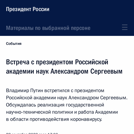
Президент России
Материалы по выбранной персоне
События
Встреча с президентом Российской
академии наук Александром Сергеевым
Владимир Путин встретился с президентом
Российской академии наук Александром Сергеевым.
Обсуждалась реализация государственной
научно‑технической политики и работа Академии
в области противодействия коронавирусу.