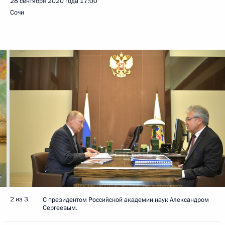
28 сентября 2020 года
17:00
Сочи
2 из 3
C президентом Российской академии наук Александром
Сергеевым.