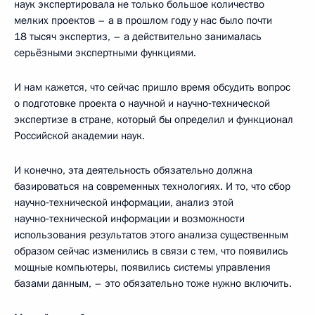
наук экспертировала не только большое количество
мелких проектов – а в прошлом году у нас было почти
18 тысяч экспертиз, – а действительно занималась
серьёзными экспертными функциями.
И нам кажется, что сейчас пришло время обсудить вопрос
о подготовке проекта о научной и научно‑технической
экспертизе в стране, который бы определил и функционал
Российской академии наук.
И конечно, эта деятельность обязательно должна
базироваться на современных технологиях. И то, что сбор
научно‑технической информации, анализ этой
научно‑технической информации и возможности
использования результатов этого анализа существенным
образом сейчас изменились в связи с тем, что появились
мощные компьютеры, появились системы управления
базами данным, – это обязательно тоже нужно включить.