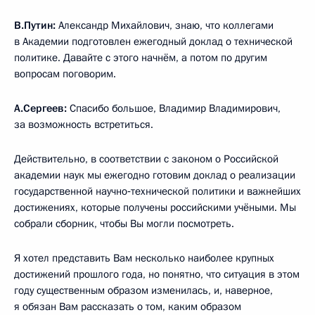
В.Путин:
Александр Михайлович, знаю, что коллегами
в Академии подготовлен ежегодный доклад о технической
политике. Давайте с этого начнём, а потом по другим
вопросам поговорим.
А.Сергеев:
Спасибо большое, Владимир Владимирович,
за возможность встретиться.
Действительно, в соответствии с законом о Российской
академии наук мы ежегодно готовим доклад о реализации
государственной научно‑технической политики и важнейших
достижениях, которые получены российскими учёными. Мы
собрали сборник, чтобы Вы могли посмотреть.
Я хотел представить Вам несколько наиболее крупных
достижений прошлого года, но понятно, что ситуация в этом
году существенным образом изменилась, и, наверное,
я обязан Вам рассказать о том, каким образом