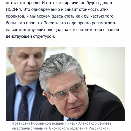
стать этот проект. Из тех же кирпичиков будет сделан
ИССИ‑4. Это одновременно и снизит стоимость этих
проектов, и мы можем здесь стать как бы частью того
большого проекта. То есть это надо просто рассмотреть
на соответствующих площадках и в соответствии с нашей
действующей структурой.
Президент Российской академии наук Александр Сергеев
на встрече с учёными Сибирского отделения Российской