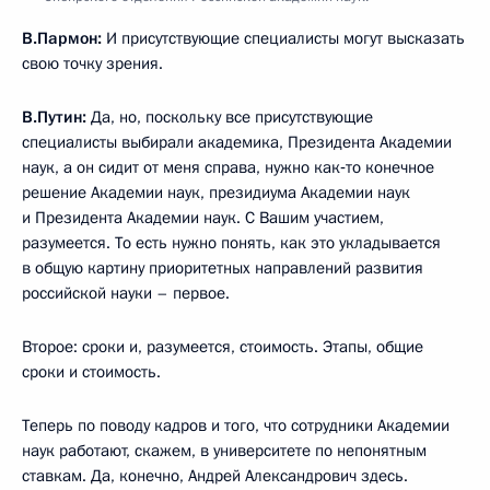
В.Пармон:
И присутствующие специалисты могут высказать
свою точку зрения.
В.Путин:
Да, но, поскольку все присутствующие
специалисты выбирали академика, Президента Академии
наук, а он сидит от меня справа, нужно как‑то конечное
решение Академии наук, президиума Академии наук
и Президента Академии наук. С Вашим участием,
разумеется. То есть нужно понять, как это укладывается
в общую картину приоритетных направлений развития
российской науки – первое.
Второе: сроки и, разумеется, стоимость. Этапы, общие
сроки и стоимость.
Теперь по поводу кадров и того, что сотрудники Академии
наук работают, скажем, в университете по непонятным
ставкам. Да, конечно, Андрей Александрович здесь.