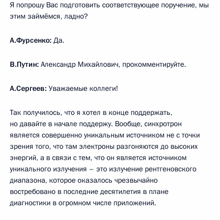
Я попрошу Вас подготовить соответствующее поручение, мы
этим займёмся, ладно?
А.Фурсенко:
Да.
В.Путин:
Александр Михайлович, прокомментируйте.
А.Сергеев:
Уважаемые коллеги!
Так получилось, что я хотел в конце поддержать,
но давайте в начале поддержу. Вообще, синхротрон
является совершенно уникальным источником не с точки
зрения того, что там электроны разгоняются до высоких
энергий, а в связи с тем, что он является источником
уникального излучения – это излучение рентгеновского
диапазона, которое оказалось чрезвычайно
востребовано в последние десятилетия в плане
диагностики в огромном числе приложений.