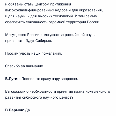
и обязаны стать центром притяжения
высококвалифицированных кадров и для образования,
и для науки, и для высоких технологий. И тем самым
обеспечить связанность огромной территории России.
Могущество России и могущество российской науки
прирастать будут Сибирью.
Просим учесть наши пожелания.
Спасибо за внимание.
В.Путин:
Позвольте сразу пару вопросов.
Вы сказали о необходимости принятия плана комплексного
развития сибирского научного центра?
В.Пармон:
Да.