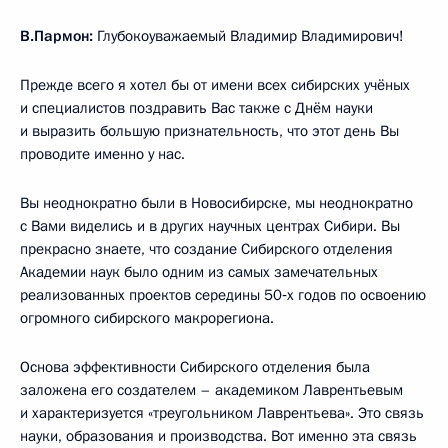
В.Пармон:
Глубокоуважаемый Владимир Владимирович!
Прежде всего я хотел бы от имени всех сибирских учёных
и специалистов поздравить Вас также с Днём науки
и выразить большую признательность, что этот день Вы
проводите именно у нас.
Вы неоднократно были в Новосибирске, мы неоднократно
с Вами виделись и в других научных центрах Сибири. Вы
прекрасно знаете, что создание Сибирского отделения
Академии наук было одним из самых замечательных
реализованных проектов середины 50‑х годов по освоению
огромного сибирского макрорегиона.
Основа эффективности Сибирского отделения была
заложена его создателем – академиком Лаврентьевым
и характеризуется «треугольником Лаврентьева». Это связь
науки, образования и производства. Вот именно эта связь