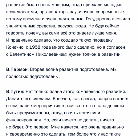
развитие было очень мощным, сюда приехали молодые
исследователи, организаторы науки очень современные
по тому времени и очень деятельные. Государство вложило
значительные средства, ресурсы сюда. Не буду сейчас
говорить почему, вы сами всё это знаете лучше меня.
И правильно сделало, что создало такую площадку.
Конечно, с 1958 года много было сделано, но я согласен
с Валентином Николаевичем: нужен толчок в развитии.
В.Пармон:
Вторая волна развития подготовлена. Мы
полностью подготовлены.
В.Путин:
Нет только плана этого комплексного развития.
Давайте его сделаем. Конечно, как всегда, вопрос встанет
о том, какие мероприятия в рамках этого плана должны
быть предусмотрены, откуда взять источники
финансирования. Но, если ничего не делать, ничего
не будет. Это первое. Мне кажется, что очень правильно
и своевременно это сделать, тем более что у нас такие