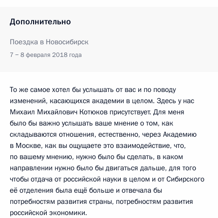
Дополнительно
Поездка в Новосибирск
7 − 8 февраля 2018 года
То же самое хотел бы услышать от вас и по поводу
изменений, касающихся академии в целом. Здесь у нас
Михаил Михайлович Котюков присутствует. Для меня
было бы важно услышать ваше мнение о том, как
складываются отношения, естественно, через Академию
в Москве, как вы ощущаете это взаимодействие, что,
по вашему мнению, нужно было бы сделать, в каком
направлении нужно было бы двигаться дальше, для того
чтобы отдача от российской науки в целом и от Сибирского
её отделения была ещё больше и отвечала бы
потребностям развития страны, потребностям развития
российской экономики.