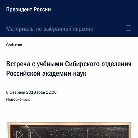
Президент России
Материалы по выбранной персоне
События
Встреча с учёными Сибирского отделения
Российской академии наук
8 февраля 2018 года
12:00
Новосибирск