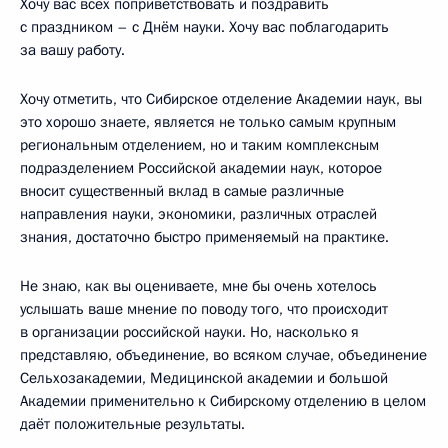
Хочу вас всех поприветствовать и поздравить
с праздником – с Днём науки. Хочу вас поблагодарить
за вашу работу.
Хочу отметить, что Сибирское отделение Академии наук, вы
это хорошо знаете, является не только самым крупным
региональным отделением, но и таким комплексным
подразделением Российской академии наук, которое
вносит существенный вклад в самые различные
направления науки, экономики, различных отраслей
знания, достаточно быстро применяемый на практике.
Не знаю, как вы оцениваете, мне бы очень хотелось
услышать ваше мнение по поводу того, что происходит
в организации российской науки. Но, насколько я
представляю, объединение, во всяком случае, объединение
Сельхозакадемии, Медицинской академии и большой
Академии применительно к Сибирскому отделению в целом
даёт положительные результаты.