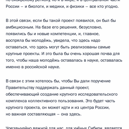
России – и биологи, и медики, и физики – все кто угодно.
В этой связи, если бы такой проект появился, он был бы
амбициозным. На базе его решения, безусловно,
появились бы и новые компетенции, и, главное,
воспряла бы молодёжь, увидела, что здесь надо
оставаться, что здесь могут быть реализованы самые
крупные проекты. И это была бы очень хорошая почва для
того, чтобы наша молодёжь оставалась в науке, оставалась
именно в российской науке.
В связи с этим хотелось бы, чтобы Вы дали поручение
Правительству поддержать данный проект,
обеспечивающий создание крупного исследовательского
комплекса коллективного пользования. Это будет часть
крупного проекта, он может идти и из центра России,
но важная составляющая – она здесь.
Чрезвычайно важной для нас, для учёных Сибири, является,