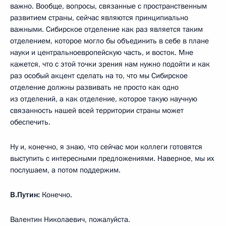
важно. Вообще, вопросы, связанные с пространственным
развитием страны, сейчас являются принципиально
важными. Сибирское отделение как раз является таким
отделением, которое могло бы объединить в себе в плане
науки и центральноевропейскую часть, и восток. Мне
кажется, что с этой точки зрения нам нужно подойти и как
раз особый акцент сделать на то, что мы Сибирское
отделение должны развивать не просто как одно
из отделений, а как отделение, которое такую научную
связанность нашей всей территории страны может
обеспечить.
Ну и, конечно, я знаю, что сейчас мои коллеги готовятся
выступить с интересными предложениями. Наверное, мы их
послушаем, а потом поддержим.
В.Путин:
Конечно.
Валентин Николаевич, пожалуйста.