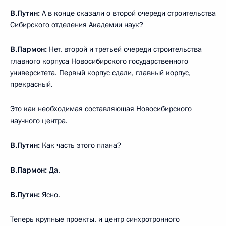
В.Путин:
А в конце сказали о второй очереди строительства
Сибирского отделения Академии наук?
В.Пармон:
Нет, второй и третьей очереди строительства
главного корпуса Новосибирского государственного
университета. Первый корпус сдали, главный корпус,
прекрасный.
Это как необходимая составляющая Новосибирского
научного центра.
В.Путин:
Как часть этого плана?
В.Пармон:
Да.
В.Путин:
Ясно.
Теперь крупные проекты, и центр синхротронного