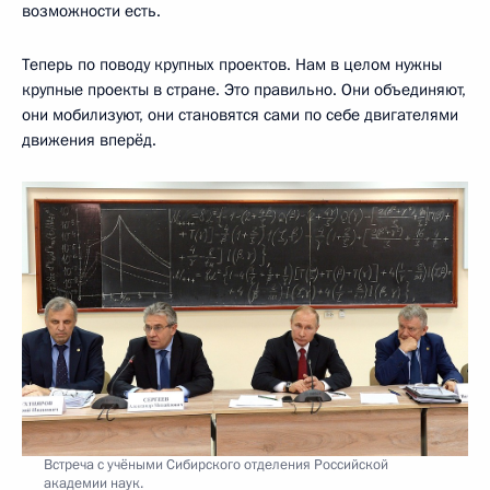
возможности есть.
Теперь по поводу крупных проектов. Нам в целом нужны
крупные проекты в стране. Это правильно. Они объединяют,
они мобилизуют, они становятся сами по себе двигателями
движения вперёд.
Встреча с учёными Сибирского отделения Российской
академии наук.