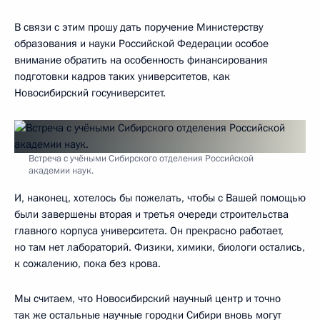
В связи с этим прошу дать поручение Министерству
образования и науки Российской Федерации особое
внимание обратить на особенность финансирования
подготовки кадров таких университетов, как
Новосибирский госуниверситет.
Встреча с учёными Сибирского отделения Российской
академии наук.
И, наконец, хотелось бы пожелать, чтобы с Вашей помощью
были завершены вторая и третья очереди строительства
главного корпуса университета. Он прекрасно работает,
но там нет лабораторий. Физики, химики, биологи остались,
к сожалению, пока без крова.
Мы считаем, что Новосибирский научный центр и точно
так же остальные научные городки Сибири вновь могут