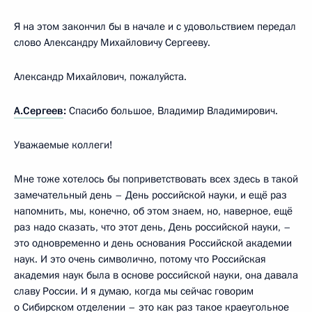
Я на этом закончил бы в начале и с удовольствием передал
слово Александру Михайловичу Сергееву.
Александр Михайлович, пожалуйста.
А.Сергеев
:
Спасибо большое, Владимир Владимирович.
Уважаемые коллеги!
Мне тоже хотелось бы поприветствовать всех здесь в такой
замечательный день – День российской науки, и ещё раз
напомнить, мы, конечно, об этом знаем, но, наверное, ещё
раз надо сказать, что этот день, День российской науки, –
это одновременно и день основания Российской академии
наук. И это очень символично, потому что Российская
академия наук была в основе российской науки, она давала
славу России. И я думаю, когда мы сейчас говорим
о Сибирском отделении – это как раз такое краеугольное