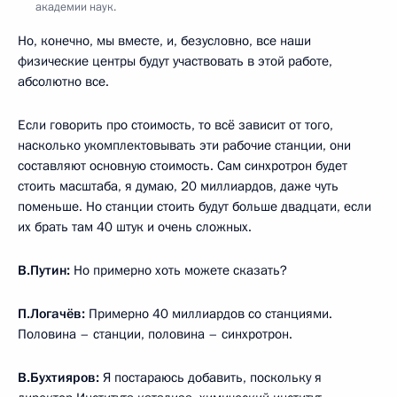
академии наук.
Но, конечно, мы вместе, и, безусловно, все наши
физические центры будут участвовать в этой работе,
абсолютно все.
Если говорить про стоимость, то всё зависит от того,
насколько укомплектовывать эти рабочие станции, они
составляют основную стоимость. Сам синхротрон будет
стоить масштаба, я думаю, 20 миллиардов, даже чуть
поменьше. Но станции стоить будут больше двадцати, если
их брать там 40 штук и очень сложных.
В.Путин:
Но примерно хоть можете сказать?
П.Логачёв:
Примерно 40 миллиардов со станциями.
Половина – станции, половина – синхротрон.
В.Бухтияров:
Я постараюсь добавить, поскольку я