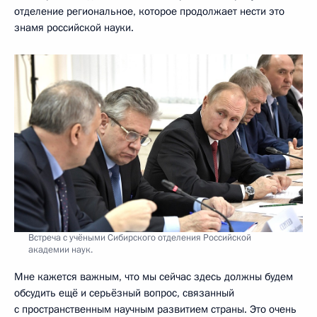
отделение региональное, которое продолжает нести это
знамя российской науки.
Встреча с учёными Сибирского отделения Российской
академии наук.
Мне кажется важным, что мы сейчас здесь должны будем
обсудить ещё и серьёзный вопрос, связанный
с пространственным научным развитием страны. Это очень