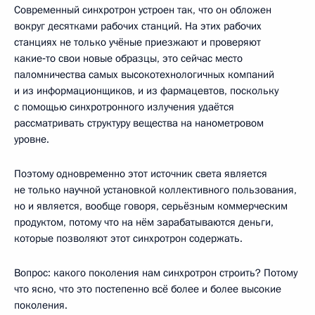
Современный синхротрон устроен так, что он обложен
вокруг десятками рабочих станций. На этих рабочих
станциях не только учёные приезжают и проверяют
какие‑то свои новые образцы, это сейчас место
паломничества самых высокотехнологичных компаний
и из информационщиков, и из фармацевтов, поскольку
с помощью синхротронного излучения удаётся
рассматривать структуру вещества на нанометровом
уровне.
Поэтому одновременно этот источник света является
не только научной установкой коллективного пользования,
но и является, вообще говоря, серьёзным коммерческим
продуктом, потому что на нём зарабатываются деньги,
которые позволяют этот синхротрон содержать.
Вопрос: какого поколения нам синхротрон строить? Потому
что ясно, что это постепенно всё более и более высокие
поколения.