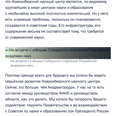
что Новосибирский научный центр является, по-видимому,
крупнейшим в мире центром науки и образования
с необычайно высокой плотностью компетенций. Но у него
есть огромные проблемы, поскольку он планировался,
создавался в советские годы. Его инфраструктура, его
содержание весьма не соответствует тому, что требуется
от современной науки.
На встрече с учёными Сибирского отделения Российской
академии наук.
Поэтому прежде всего для будущего мы хотели бы видеть
серьёзное развитие Новосибирского научного центра.
Сейчас это больше, чем Академгородок. У нас на то есть
согласие между руководством ФАНО и руководством
области, как это делать. Мы хотели бы попросить Вашего
содействия: поручить Правительству и во взаимодействии
с Советом по науке и образованию при Президенте России