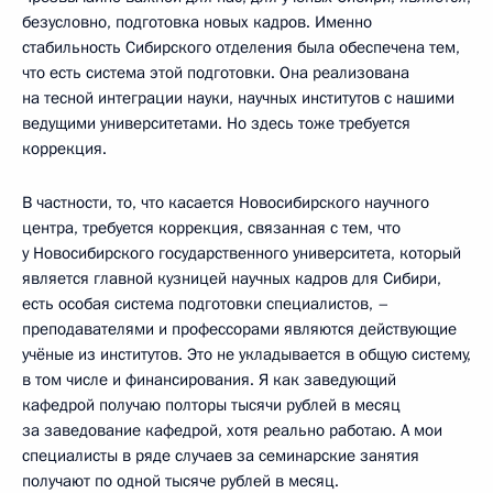
безусловно, подготовка новых кадров. Именно
стабильность Сибирского отделения была обеспечена тем,
что есть система этой подготовки. Она реализована
на тесной интеграции науки, научных институтов с нашими
ведущими университетами. Но здесь тоже требуется
коррекция.
В частности, то, что касается Новосибирского научного
центра, требуется коррекция, связанная с тем, что
у Новосибирского государственного университета, который
является главной кузницей научных кадров для Сибири,
есть особая система подготовки специалистов, –
преподавателями и профессорами являются действующие
учёные из институтов. Это не укладывается в общую систему,
в том числе и финансирования. Я как заведующий
кафедрой получаю полторы тысячи рублей в месяц
за заведование кафедрой, хотя реально работаю. А мои
специалисты в ряде случаев за семинарские занятия
получают по одной тысяче рублей в месяц.