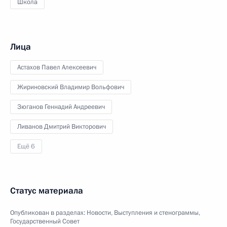
Школа
Лица
Астахов Павел Алексеевич
Жириновский Владимир Вольфович
Зюганов Геннадий Андреевич
Ливанов Дмитрий Викторович
Ещё 6
Статус материала
Опубликован в разделах:
Новости
,
Выступления и стенограммы
,
Государственный Совет