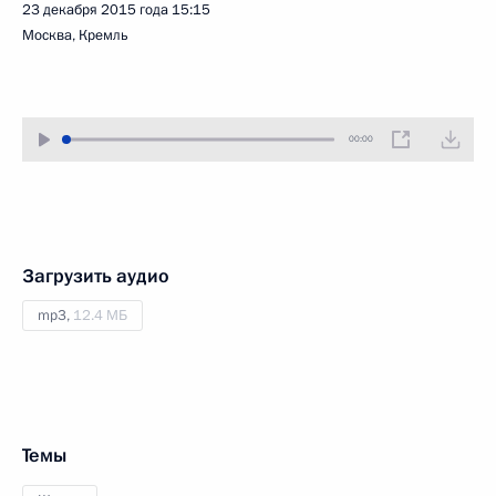
23 декабря 2015 года
15:15
Москва, Кремль
00:00
Загрузить аудио
mp3,
12.4 МБ
Темы