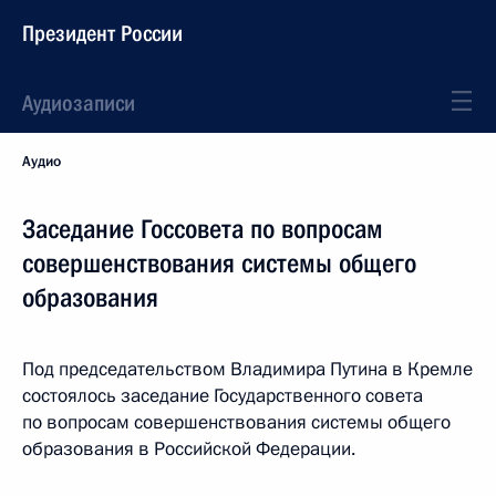
Президент России
Аудиозаписи
Аудио
Заседание Госсовета по вопросам
совершенствования системы общего
образования
Под председательством Владимира Путина в Кремле
состоялось заседание Государственного совета
по вопросам совершенствования системы общего
образования в Российской Федерации.