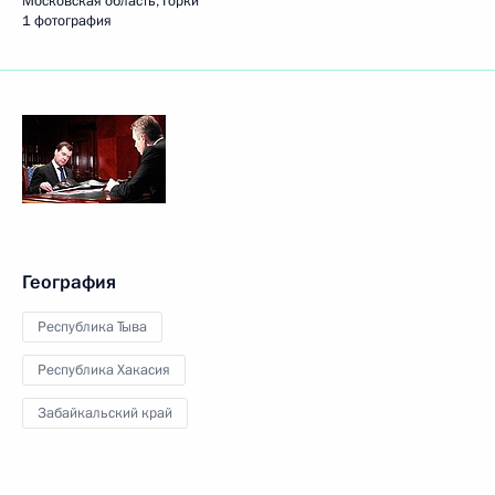
Московская область, Горки
1 фотография
География
Республика Тыва
Республика Хакасия
Забайкальский край