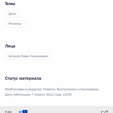
Темы
Дети
Регионы
Лица
Астахов Павел Алексеевич
Статус материала
Опубликован в разделах:
Новости
,
Выступления и стенограммы
Дата публикации:
7 апреля 2011 года, 14:00
1