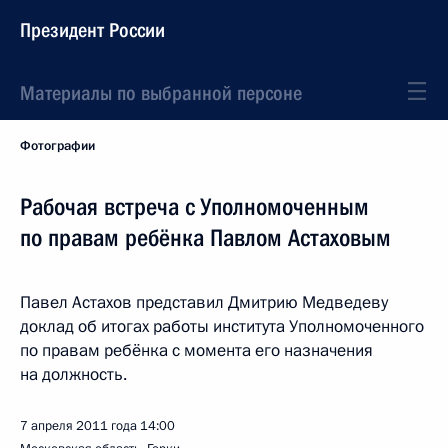
Президент России
Материалы по выбранной персоне
Фотографии
Рабочая встреча с Уполномоченным
по правам ребёнка Павлом Астаховым
Павел Астахов представил Дмитрию Медведеву
доклад об итогах работы института Уполномоченного
по правам ребёнка с момента его назначения
на должность.
7 апреля 2011 года
14:00