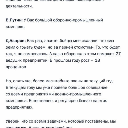
деятельности.
В.Путин:
У Вас большой оборонно-промышленный
комплекс.
Д.Азаров:
Как раз, знаете, бойцы мне сказали, что «мы
землю грызть будем, но за парней отомстим». То, что будет
так, я не сомневаюсь. А наша оборонка в этом поможет. 27
ведущих предприятий. В прошлом году рост – 18
процентов.
Но, опять же, более масштабные планы на текущий год.
В текущем году мы уже провели большое совещание
со всеми предприятиями военно-промышленного
комплекса. Естественно, я регулярно бываю на этих
предприятиях.
Уверен, что со всеми задачами, которые поставлены, мы
справимся. Никаких сомнений нет.