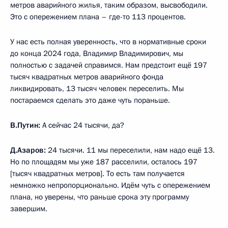
метров аварийного жилья, таким образом, высвободили.
Это с опережением плана – где-то 113 процентов.
У нас есть полная уверенность, что в нормативные сроки
до конца 2024 года, Владимир Владимирович, мы
полностью с задачей справимся. Нам предстоит ещё 197
тысяч квадратных метров аварийного фонда
ликвидировать, 13 тысяч человек переселить. Мы
постараемся сделать это даже чуть пораньше.
В.Путин:
А сейчас 24 тысячи, да?
Д.Азаров:
24 тысячи. 11 мы переселили, нам надо ещё 13.
Но по площадям мы уже 187 расселили, осталось 197
[тысяч квадратных метров]. То есть там получается
немножко непропорционально. Идём чуть с опережением
плана, но уверены, что раньше срока эту программу
завершим.