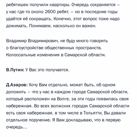
ребятишек получили квартиры. Очередь сохраняется –
у нас где-то около 2600 ребят, – но в последние годы
удаётся её сокращать. Конечно, этот вопрос тоже надо
дожимать. Понимаем, насколько он важен.
Владимир Владимирович, не буду много говорить
о благоустройстве общественных пространств.
Колоссальные изменения в Самарской области.
В.Путин:
У Вас это получается.
Д.Азаров:
Хочу Вам отдельно, может быть, об одном
доложить – что у нас в каждом городе Самарской области,
который расположен на Волге, за эти годы появилась своя
набережная. Во всех волжских городах Самарской области
есть своя набережная, в том числе в Тольятти, Вы давали
отдельное поручение. Я Вам докладываю, что в первую
очередь…