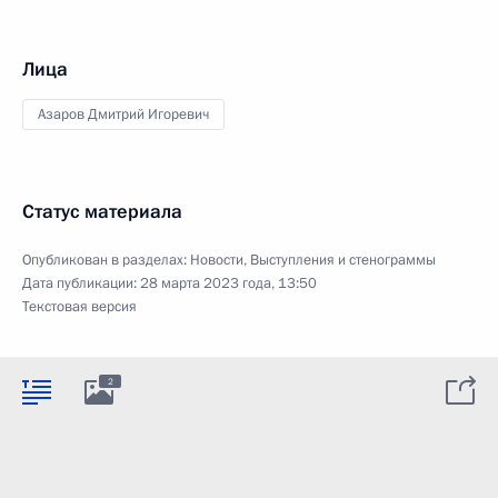
Лица
Азаров Дмитрий Игоревич
Статус материала
Опубликован в разделах:
Новости
,
Выступления и стенограммы
Дата публикации:
28 марта 2023 года, 13:50
Текстовая версия
2