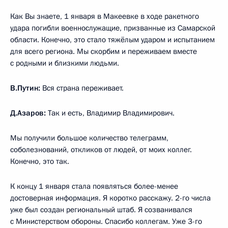
Как Вы знаете, 1 января в Макеевке в ходе ракетного
удара погибли военнослужащие, призванные из Самарской
области. Конечно, это стало тяжёлым ударом и испытанием
для всего региона. Мы скорбим и переживаем вместе
с родными и близкими людьми.
В.Путин:
Вся страна переживает.
Д.Азаров:
Так и есть, Владимир Владимирович.
Мы получили большое количество телеграмм,
соболезнований, откликов от людей, от моих коллег.
Конечно, это так.
К концу 1 января стала появляться более-менее
достоверная информация. Я коротко расскажу. 2-го числа
уже был создан региональный штаб. Я созванивался
с Министерством обороны. Спасибо коллегам. Уже 3-го