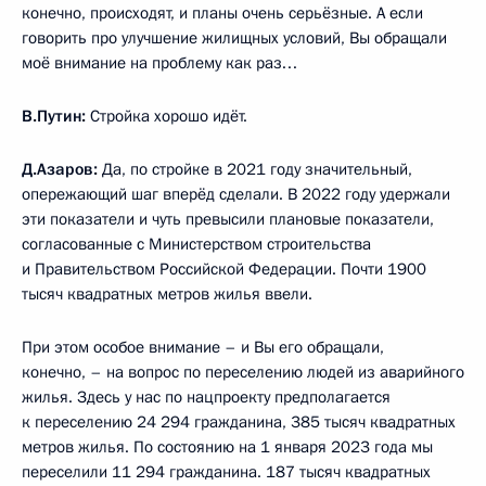
конечно, происходят, и планы очень серьёзные. А если
говорить про улучшение жилищных условий, Вы обращали
моё внимание на проблему как раз…
В.Путин:
Стройка хорошо идёт.
Д.Азаров:
Да, по стройке в 2021 году значительный,
опережающий шаг вперёд сделали. В 2022 году удержали
эти показатели и чуть превысили плановые показатели,
согласованные с Министерством строительства
и Правительством Российской Федерации. Почти 1900
тысяч квадратных метров жилья ввели.
При этом особое внимание – и Вы его обращали,
конечно, – на вопрос по переселению людей из аварийного
жилья. Здесь у нас по нацпроекту предполагается
к переселению 24 294 гражданина, 385 тысяч квадратных
метров жилья. По состоянию на 1 января 2023 года мы
переселили 11 294 гражданина. 187 тысяч квадратных