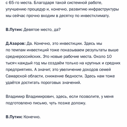
с 65-го места. Благодаря такой системной работе,
улучшению процедур и, конечно, развитию инфраструктуры
мы сейчас прочно входим в десятку по инвестклимату.
В.Путин:
Девятое место, да?
Д.Азаров:
Да. Конечно, это инвестиции. Здесь мы
по темпам инвестиций тоже показываем результаты выше
среднероссийских. Это новые рабочие места. Около 10
тысяч каждый год мы создаём только на крупных и средних
предприятиях. А значит, это увеличение доходов семей
Самарской области, снижение бедности. Здесь нам тоже
удаётся достигать пороговых значений.
Владимир Владимирович, здесь, если позволите, у меня
подготовлено письмо, чуть позже доложу.
В.Путин:
Конечно.