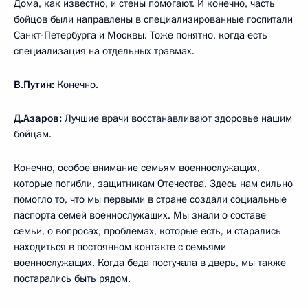
Дома, как известно, и стены помогают. И конечно, часть
бойцов были направлены в специализированные госпитали
Санкт-Петербурга и Москвы. Тоже понятно, когда есть
специализация на отдельных травмах.
В.Путин:
Конечно.
Д.Азаров:
Лучшие врачи восстанавливают здоровье нашим
бойцам.
Конечно, особое внимание семьям военнослужащих,
которые погибли, защитникам Отечества. Здесь нам сильно
помогло то, что мы первыми в стране создали социальные
паспорта семей военнослужащих. Мы знали о составе
семьи, о вопросах, проблемах, которые есть, и старались
находиться в постоянном контакте с семьями
военнослужащих. Когда беда постучала в дверь, мы также
постарались быть рядом.