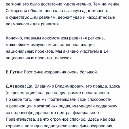
региона это было достаточно чувствительно. Тем не менее
Самарская область показала высокую адаптивность
к существующим реалиям, держит удар и находит новые
возможности для развития.
Конечно, главным локомотивом развития региона,
мощнейшим импульсом является реализация
национальных проектов. Мы активно участвуем в 14
национальных проектах, включая…
В.Путин:
Рост финансирования очень большой.
Д.Азаров:
Да, Владимир Владимирович, это правда, здесь
[в презентации] как раз на диаграмме представлено.
По мере того, как мы подтверждали свои способности
к реализации масштабных задач, мы увидели поддержку
со стороны федерального центра, федерального
Правительства, за что огромное спасибо. Здесь как раз
хорошо и наглядно видно увеличение финансирования,