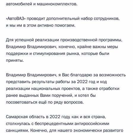
автомобилей и машинокомплектов.
«АвтоВАЗ» проводит дополнительный набор сотрудников,
и мы им в этом активно помогаем.
Для успешной реализации производственной программы,
Владимир Владимирович, конечно, крайне важны меры
поддержки и стимулирования рынка, которые были
приняты.
Владимир Владимирович, я Вас благодарю за возможность
представить результаты работы за 2022 год и ход
реализации национальных проектов, а также отработки
ранее выданных Вами поручений, и хотел бы
посоветоваться ещё по ряду вопросов.
Самарская область в 2022 году, как и вся страна,
столкнулась с беспрецедентными антироссийскими
санкциями. Конечно, для нашего экономически развитого