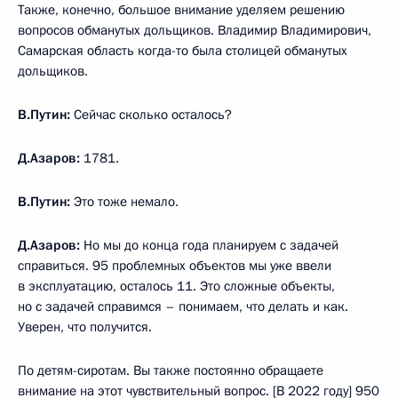
Также, конечно, большое внимание уделяем решению
вопросов обманутых дольщиков. Владимир Владимирович,
Самарская область когда-то была столицей обманутых
дольщиков.
В.Путин:
Сейчас сколько осталось?
Д.Азаров:
1781.
В.Путин:
Это тоже немало.
Д.Азаров:
Но мы до конца года планируем с задачей
справиться. 95 проблемных объектов мы уже ввели
в эксплуатацию, осталось 11. Это сложные объекты,
но с задачей справимся – понимаем, что делать и как.
Уверен, что получится.
По детям-сиротам. Вы также постоянно обращаете
внимание на этот чувствительный вопрос. [В 2022 году] 950