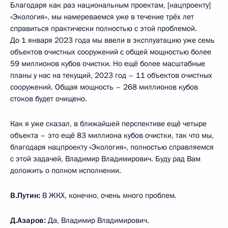
Благодаря как раз национальным проектам, [нацпроекту]
«Экология», мы намереваемся уже в течение трёх лет
справиться практически полностью с этой проблемой.
До 1 января 2023 года мы ввели в эксплуатацию уже семь
объектов очистных сооружений с общей мощностью более
59 миллионов кубов очистки. Но ещё более масштабные
планы у нас на текущий, 2023 год – 11 объектов очистных
сооружений. Общая мощность – 268 миллионов кубов
стоков будет очищено.
Как я уже сказал, в ближайшей перспективе ещё четыре
объекта – это ещё 83 миллиона кубов очистки, так что мы,
благодаря нацпроекту «Экология», полностью справляемся
с этой задачей, Владимир Владимирович. Буду рад Вам
доложить о полном исполнении.
В.Путин:
В ЖКХ, конечно, очень много проблем.
Д.Азаров:
Да, Владимир Владимирович.