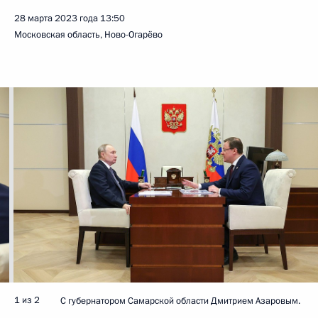
28 марта 2023 года
13:50
Московская область, Ново-Огарёво
1 из 2
С губернатором Самарской области Дмитрием Азаровым.