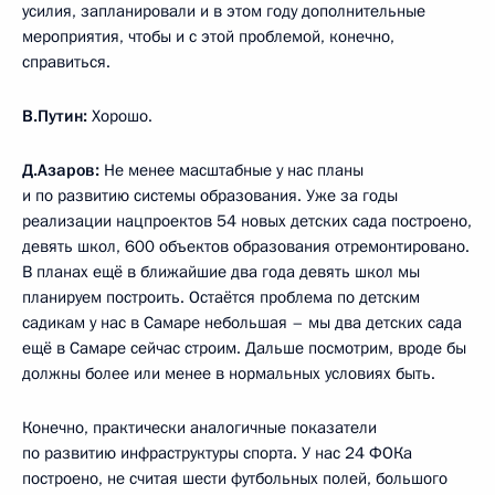
усилия, запланировали и в этом году дополнительные
мероприятия, чтобы и с этой проблемой, конечно,
справиться.
В.Путин:
Хорошо.
Д.Азаров:
Не менее масштабные у нас планы
и по развитию системы образования. Уже за годы
реализации нацпроектов 54 новых детских сада построено,
девять школ, 600 объектов образования отремонтировано.
В планах ещё в ближайшие два года девять школ мы
планируем построить. Остаётся проблема по детским
садикам у нас в Самаре небольшая – мы два детских сада
ещё в Самаре сейчас строим. Дальше посмотрим, вроде бы
должны более или менее в нормальных условиях быть.
Конечно, практически аналогичные показатели
по развитию инфраструктуры спорта. У нас 24 ФОКа
построено, не считая шести футбольных полей, большого