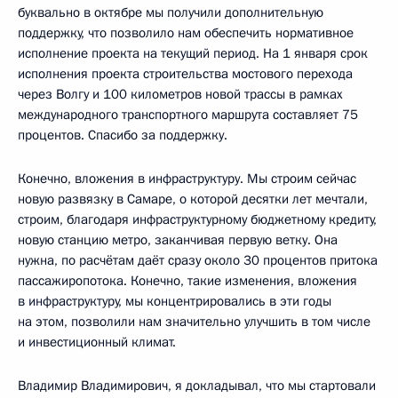
буквально в октябре мы получили дополнительную
поддержку, что позволило нам обеспечить нормативное
исполнение проекта на текущий период. На 1 января срок
исполнения проекта строительства мостового перехода
через Волгу и 100 километров новой трассы в рамках
международного транспортного маршрута составляет 75
процентов. Спасибо за поддержку.
Конечно, вложения в инфраструктуру. Мы строим сейчас
новую развязку в Самаре, о которой десятки лет мечтали,
строим, благодаря инфраструктурному бюджетному кредиту,
новую станцию метро, заканчивая первую ветку. Она
нужна, по расчётам даёт сразу около 30 процентов притока
пассажиропотока. Конечно, такие изменения, вложения
в инфраструктуру, мы концентрировались в эти годы
на этом, позволили нам значительно улучшить в том числе
и инвестиционный климат.
Владимир Владимирович, я докладывал, что мы стартовали