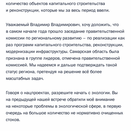
количество объектов капитального строительства
и реконструкции, которые мы за весь период ввели.
Уважаемый Владимир Владимирович, хочу доложить, что
в самом начале года прошло заседание правительственной
комиссии по региональному развитию – по реализации как
раз программ капитального строительства, реконструкции,
модернизации инфраструктуры. Самарская область была
признана в группе лидеров, отмечена правительственной
комиссией. Мы надеемся и дальше подтверждать такой
статус региона, претендуя на решение всё более
масштабных задач.
Говоря о нацпроектах, разрешите начать с экологии. Вы
на предыдущей нашей встрече обратили моё внимание
на некоторые проблемы в экологической сфере, в первую
очередь на большое количество не нормативно очищенных
стоков.