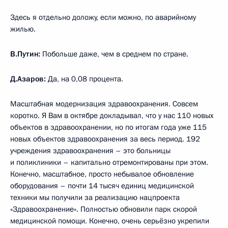
Здесь я отдельно доложу, если можно, по аварийному
жилью.
В.Путин:
Побольше даже, чем в среднем по стране.
Д.Азаров:
Да, на 0,08 процента.
Масштабная модернизация здравоохранения. Совсем
коротко. Я Вам в октябре докладывал, что у нас 110 новых
объектов в здравоохранении, но по итогам года уже 115
новых объектов здравоохранения за весь период. 192
учреждения здравоохранения – это больницы
и поликлиники – капитально отремонтированы при этом.
Конечно, масштабное, просто небывалое обновление
оборудования – почти 14 тысяч единиц медицинской
техники мы получили за реализацию нацпроекта
«Здравоохранение». Полностью обновили парк скорой
медицинской помощи. Конечно, очень серьёзно укрепили