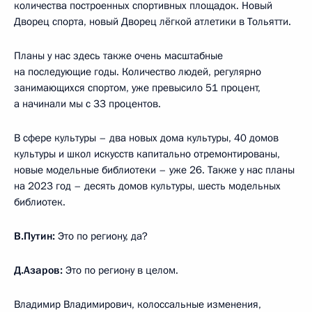
количества построенных спортивных площадок. Новый
Дворец спорта, новый Дворец лёгкой атлетики в Тольятти.
Планы у нас здесь также очень масштабные
на последующие годы. Количество людей, регулярно
занимающихся спортом, уже превысило 51 процент,
а начинали мы с 33 процентов.
В сфере культуры – два новых дома культуры, 40 домов
культуры и школ искусств капитально отремонтированы,
новые модельные библиотеки – уже 26. Также у нас планы
на 2023 год – десять домов культуры, шесть модельных
библиотек.
В.Путин:
Это по региону, да?
Д.Азаров:
Это по региону в целом.
Владимир Владимирович, колоссальные изменения,