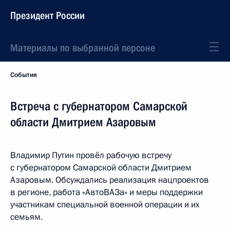
Президент России
Материалы по выбранной персоне
События
Встреча с губернатором Самарской
области Дмитрием Азаровым
Владимир Путин провёл рабочую встречу
с губернатором Самарской области Дмитрием
Азаровым. Обсуждались реализация нацпроектов
в регионе, работа «АвтоВАЗа» и меры поддержки
участникам специальной военной операции и их
семьям.