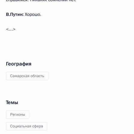
В.Путин:
Хорошо.
<…>
География
Самарская область
Темы
Регионы
Социальная сфера