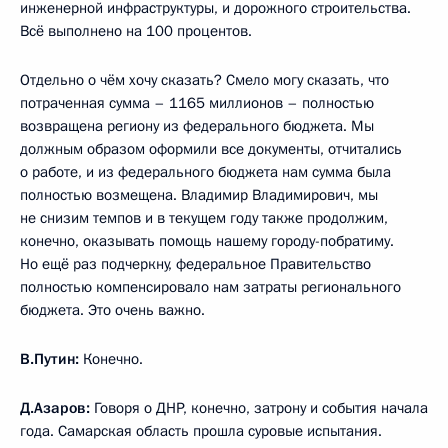
инженерной инфраструктуры, и дорожного строительства.
Всё выполнено на 100 процентов.
Отдельно о чём хочу сказать? Смело могу сказать, что
потраченная сумма – 1165 миллионов – полностью
возвращена региону из федерального бюджета. Мы
должным образом оформили все документы, отчитались
о работе, и из федерального бюджета нам сумма была
полностью возмещена. Владимир Владимирович, мы
не снизим темпов и в текущем году также продолжим,
конечно, оказывать помощь нашему городу-побратиму.
Но ещё раз подчеркну, федеральное Правительство
полностью компенсировало нам затраты регионального
бюджета. Это очень важно.
В.Путин:
Конечно.
Д.Азаров:
Говоря о ДНР, конечно, затрону и события начала
года. Самарская область прошла суровые испытания.