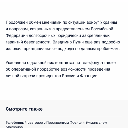
Продолжен обмен мнениями по ситуации вокруг Украины
и вопросам, связанным с предоставлением Российской
Федерации долгосрочных, юридически закреплённых
гарантий безопасности. Владимир Путин ещё раз подробно
изложил принципиальные подходы по данным проблемам.
Условлено о дальнейших контактах по телефону, а также
об оперативной проработке возможности проведения
личной встречи президентов России и Франции.
Смотрите также
Телефонный разговор с Президентом Франции Эммануэлем
Макроном