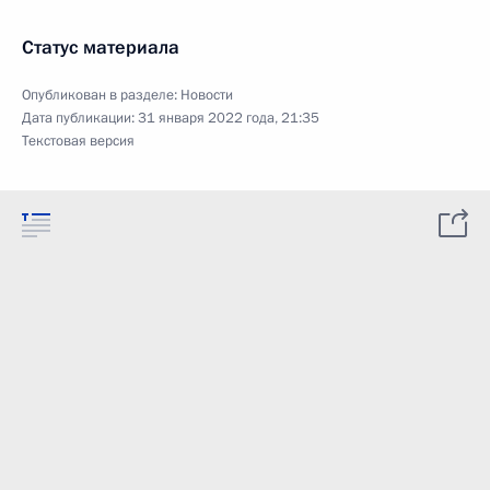
Статус материала
Опубликован в разделе:
Новости
Дата публикации:
31 января 2022 года, 21:35
Текстовая версия