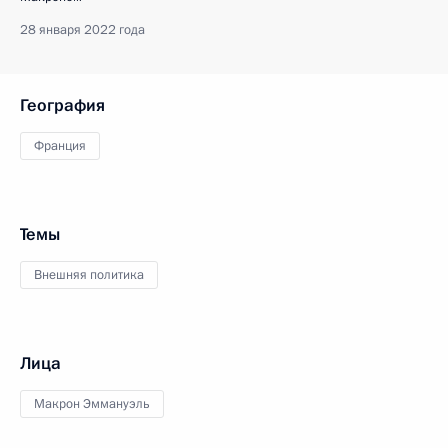
28 января 2022 года
География
Франция
Темы
Внешняя политика
Лица
Макрон Эммануэль