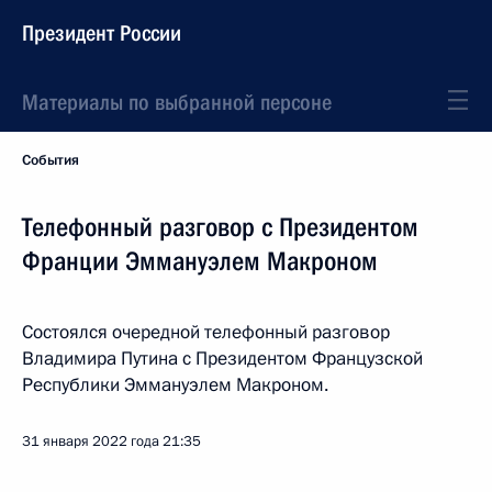
Президент России
Материалы по выбранной персоне
События
Телефонный разговор с Президентом
Франции Эммануэлем Макроном
Состоялся очередной телефонный разговор
Владимира Путина с Президентом Французской
Республики Эммануэлем Макроном.
31 января 2022 года
21:35