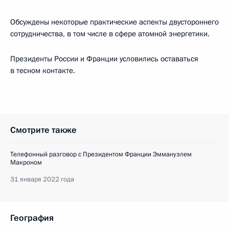
Обсуждены некоторые практические аспекты двустороннего
сотрудничества, в том числе в сфере атомной энергетики.
Президенты России и Франции условились оставаться
в тесном контакте.
Смотрите также
Телефонный разговор с Президентом Франции Эммануэлем
Макроном
31 января 2022 года
География