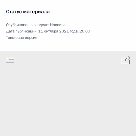
Статус материала
Опубликован в разделе:
Новости
Дата публикации:
11 октября 2021 года, 20:00
Текстовая версия