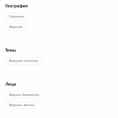
География
Германия
Франция
Темы
Внешняя политика
Лица
Макрон Эммануэль
Меркель Ангела