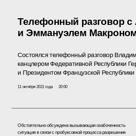
Телефонный разговор с
и Эммануэлем Макроно
Состоялся телефонный разговор Влади
канцлером Федеративной Республики Ге
и Президентом Французской Республик
11 октября 2021 года
20:00
Обстоятельно обсуждена вызывающая озабоченность
ситуация в связи с пробуксовкой процесса разрешения