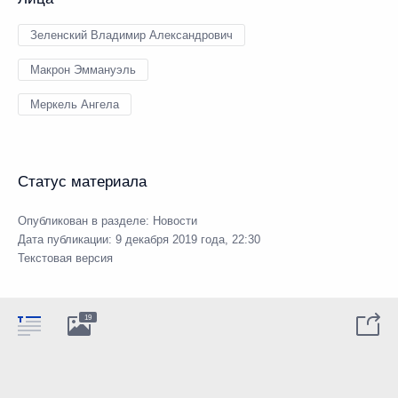
Зеленский Владимир Александрович
Макрон Эммануэль
Меркель Ангела
Статус материала
Опубликован в разделе:
Новости
Дата публикации:
9 декабря 2019 года, 22:30
Текстовая версия
19