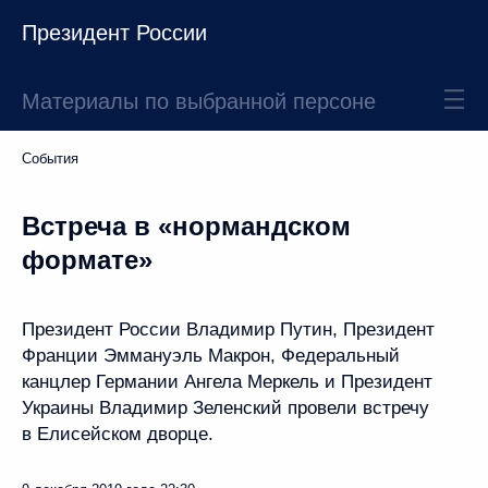
Президент России
Материалы по выбранной персоне
События
Встреча в «нормандском
формате»
Президент России Владимир Путин, Президент
Франции Эммануэль Макрон, Федеральный
канцлер Германии Ангела Меркель и Президент
Украины Владимир Зеленский провели встречу
в Елисейском дворце.