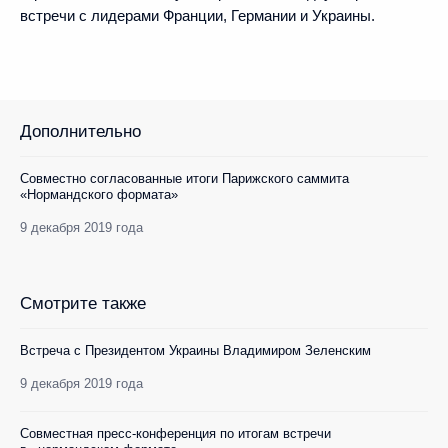
встречи с лидерами Франции, Германии и Украины.
Дополнительно
Совместно согласованные итоги Парижского саммита
«Нормандского формата»
9 декабря 2019 года
Смотрите также
Встреча с Президентом Украины Владимиром Зеленским
9 декабря 2019 года
Совместная пресс-конференция по итогам встречи