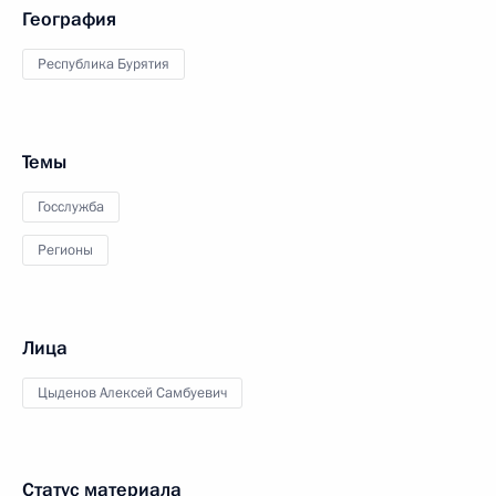
География
Республика Бурятия
Темы
Госслужба
Регионы
Лица
Цыденов Алексей Самбуевич
Статус материала