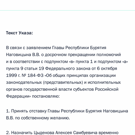
Текст Указа:
В связи с заявлением Главы Республики Бурятия
Наговицына В.В. о досрочном прекращении полномочий
и в соответствии с подпунктом «в» пункта 1 и подпунктом «а»
пункта 9 статьи 19 Федерального закона от 6 октября
1999 г. № 184-ФЗ «Об общих принципах организации
законодательных (представительных) и исполнительных
органов государственной власти субъектов Российской
Федерации» постановляю:
1. Принять отставку Главы Республики Бурятия Наговицына
В.В. по собственному желанию.
2. Назначить Цыденова Алексея Самбуевича временно