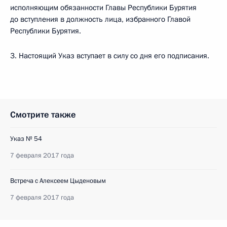
исполняющим обязанности Главы Республики Бурятия
до вступления в должность лица, избранного Главой
Республики Бурятия.
3. Настоящий Указ вступает в силу со дня его подписания.
Смотрите также
Указ № 54
7 февраля 2017 года
Встреча с Алексеем Цыденовым
7 февраля 2017 года