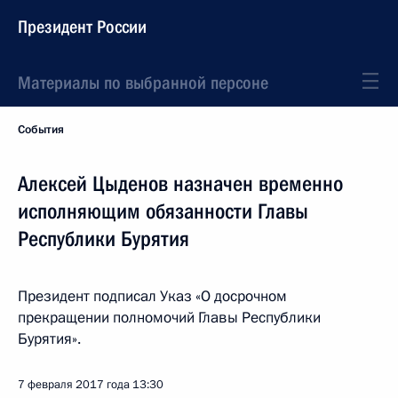
Президент России
Материалы по выбранной персоне
События
Алексей Цыденов назначен временно
исполняющим обязанности Главы
Республики Бурятия
Президент подписал Указ «О досрочном
прекращении полномочий Главы Республики
Бурятия».
7 февраля 2017 года
13:30