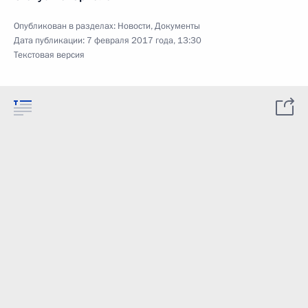
Опубликован в разделах:
Новости
,
Документы
Дата публикации:
7 февраля 2017 года, 13:30
Текстовая версия