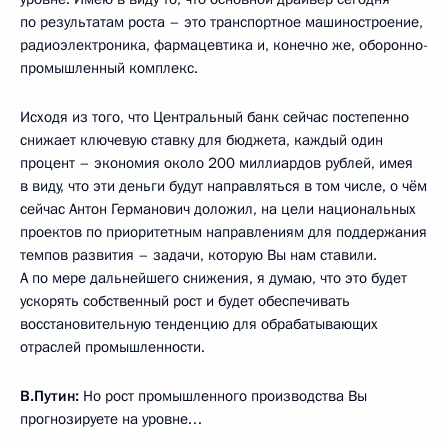
по результатам роста – это транспортное машиностроение,
радиоэлектроника, фармацевтика и, конечно же, оборонно-
промышленный комплекс.
Исходя из того, что Центральный банк сейчас постепенно
снижает ключевую ставку для бюджета, каждый один
процент – экономия около 200 миллиардов рублей, имея
в виду, что эти деньги будут направляться в том числе, о чём
сейчас Антон Германович доложил, на цели национальных
проектов по приоритетным направлениям для поддержания
темпов развития – задачи, которую Вы нам ставили.
А по мере дальнейшего снижения, я думаю, что это будет
ускорять собственный рост и будет обеспечивать
восстановительную тенденцию для обрабатывающих
отраслей промышленности.
В.Путин:
Но рост промышленного производства Вы
прогнозируете на уровне…