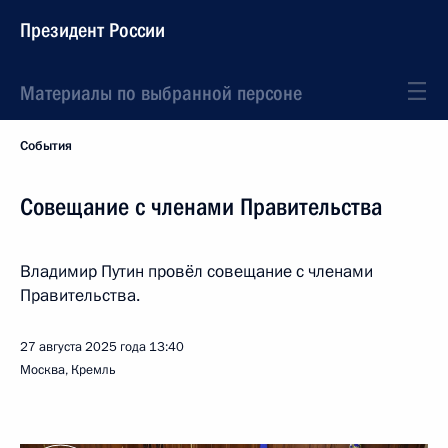
Президент России
Материалы по выбранной персоне
События
Совещание с членами Правительства
Владимир Путин провёл совещание с членами
Правительства.
27 августа 2025 года
13:40
Москва, Кремль