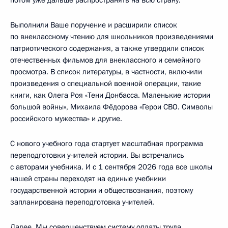
Выполнили Ваше поручение и расширили список
по внеклассному чтению для школьников произведениями
патриотического содержания, а также утвердили список
отечественных фильмов для внеклассного и семейного
просмотра. В список литературы, в частности, включили
произведения о специальной военной операции, такие
книги, как Олега Роя «Тени Донбасса. Маленькие истории
большой войны», Михаила Фёдорова «Герои СВО. Символы
российского мужества» и другие.
С нового учебного года стартует масштабная программа
переподготовки учителей истории. Вы встречались
с авторами учебника. И с 1 сентября 2026 года все школы
нашей страны переходят на единые учебники
государственной истории и обществознания, поэтому
запланирована переподготовка учителей.
Далее. Мы совершенствуем систему оплаты труда