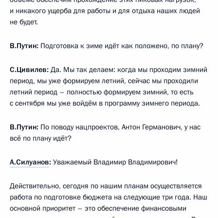
и никакого ущерба для работы и для отдыха наших людей
не будет.
В.Путин:
Подготовка к зиме идёт как положено, по плану?
С.Цивилев:
Да. Мы так делаем: когда мы проходим зимний
период, мы уже формируем летний, сейчас мы проходили
летний период – полностью формируем зимний, то есть
с сентября мы уже войдём в программу зимнего периода.
В.Путин:
По поводу нацпроектов, Антон Германович, у нас
всё по плану идёт?
А.Силуанов
:
Уважаемый Владимир Владимирович!
Действительно, сегодня по нашим планам осуществляется
работа по подготовке бюджета на следующие три года. Наш
основной приоритет – это обеспечение финансовыми