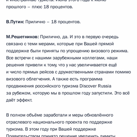
прошлого – плюс 18 процентов.
В.Путин:
Прилично – 18 процентов.
М.Решетников:
Прилично, да. И это в первую очередь
связано с теми мерами, которые при Вашей прямой
поддержке были приняты по упрощению визового режима.
Все встречи с нашими зарубежными коллегами, наши
решения привели к тому, что у нас увеличивается ещё
и число прямых рейсов с дружественными странами помимо
визового облегчения. А также есть программа
продвижения российского туризма Discover Russia
за рубежом, которую мы в прошлом году запустили. Это всё
даёт эффект.
В полном объёме заработали и меры обновлённого
отраслевого национального проекта по поддержке
туризма. В этом году при Вашей поддержке
Правительством принято решение увеличить лимиты