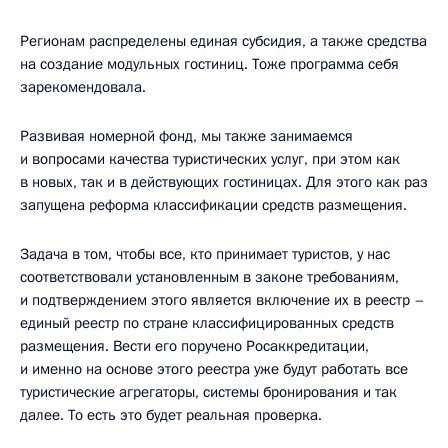
Регионам распределены единая субсидия, а также средства
на создание модульных гостиниц. Тоже программа себя
зарекомендовала.
Развивая номерной фонд, мы также занимаемся
и вопросами качества туристических услуг, при этом как
в новых, так и в действующих гостиницах. Для этого как раз
запущена реформа классификации средств размещения.
Задача в том, чтобы все, кто принимает туристов, у нас
соответствовали установленным в законе требованиям,
и подтверждением этого является включение их в реестр –
единый реестр по стране классифицированных средств
размещения. Вести его поручено Росаккредитации,
и именно на основе этого реестра уже будут работать все
туристические агрегаторы, системы бронирования и так
далее. То есть это будет реальная проверка.