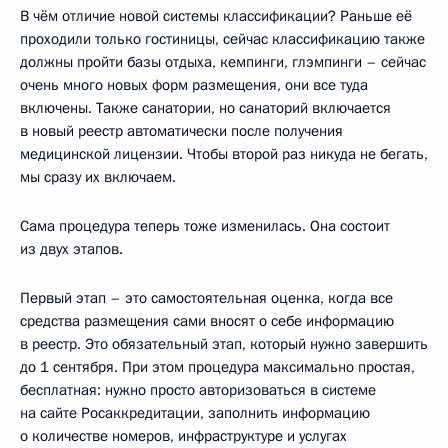
В чём отличие новой системы классификации? Раньше её
проходили только гостиницы, сейчас классификацию также
должны пройти базы отдыха, кемпинги, глэмпинги – сейчас
очень много новых форм размещения, они все туда
включены. Также санатории, но санаторий включается
в новый реестр автоматически после получения
медицинской лицензии. Чтобы второй раз никуда не бегать,
мы сразу их включаем.
Сама процедура теперь тоже изменилась. Она состоит
из двух этапов.
Первый этап – это самостоятельная оценка, когда все
средства размещения сами вносят о себе информацию
в реестр. Это обязательный этап, который нужно завершить
до 1 сентября. При этом процедура максимально простая,
бесплатная: нужно просто авторизоваться в системе
на сайте Росаккредитации, заполнить информацию
о количестве номеров, инфраструктуре и услугах