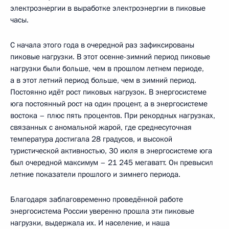
электроэнергии в выработке электроэнергии в пиковые
часы.
С начала этого года в очередной раз зафиксированы
пиковые нагрузки. В этот осенне-зимний период пиковые
нагрузки были больше, чем в прошлом летнем периоде,
а в этот летний период больше, чем в зимний период.
Постоянно идёт рост пиковых нагрузок. В энергосистеме
юга постоянный рост на один процент, а в энергосистеме
востока – плюс пять процентов. При рекордных нагрузках,
связанных с аномальной жарой, где среднесуточная
температура достигала 28 градусов, и высокой
туристической активностью, 30 июля в энергосистеме юга
был очередной максимум – 21 245 мегаватт. Он превысил
летние показатели прошлого и зимнего периода.
Благодаря заблаговременно проведённой работе
энергосистема России уверенно прошла эти пиковые
нагрузки, выдержала их. И население, и наша