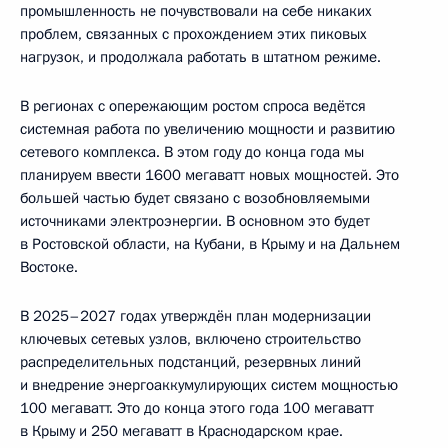
промышленность не почувствовали на себе никаких
проблем, связанных с прохождением этих пиковых
нагрузок, и продолжала работать в штатном режиме.
В регионах с опережающим ростом спроса ведётся
системная работа по увеличению мощности и развитию
сетевого комплекса. В этом году до конца года мы
планируем ввести 1600 мегаватт новых мощностей. Это
большей частью будет связано с возобновляемыми
источниками электроэнергии. В основном это будет
в Ростовской области, на Кубани, в Крыму и на Дальнем
Востоке.
В 2025–2027 годах утверждён план модернизации
ключевых сетевых узлов, включено строительство
распределительных подстанций, резервных линий
и внедрение энергоаккумулирующих систем мощностью
100 мегаватт. Это до конца этого года 100 мегаватт
в Крыму и 250 мегаватт в Краснодарском крае.