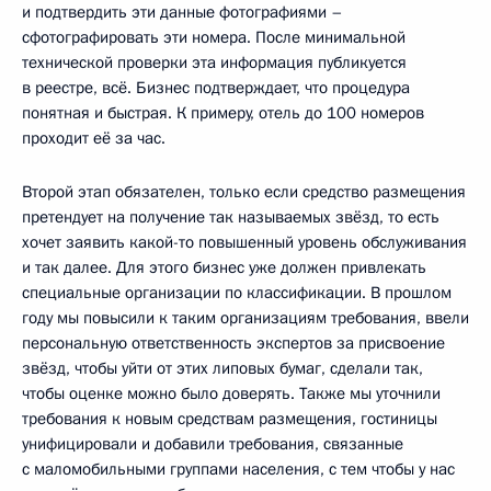
и подтвердить эти данные фотографиями –
сфотографировать эти номера. После минимальной
технической проверки эта информация публикуется
в реестре, всё. Бизнес подтверждает, что процедура
понятная и быстрая. К примеру, отель до 100 номеров
проходит её за час.
Второй этап обязателен, только если средство размещения
претендует на получение так называемых звёзд, то есть
хочет заявить какой-то повышенный уровень обслуживания
и так далее. Для этого бизнес уже должен привлекать
специальные организации по классификации. В прошлом
году мы повысили к таким организациям требования, ввели
персональную ответственность экспертов за присвоение
звёзд, чтобы уйти от этих липовых бумаг, сделали так,
чтобы оценке можно было доверять. Также мы уточнили
требования к новым средствам размещения, гостиницы
унифицировали и добавили требования, связанные
с маломобильными группами населения, с тем чтобы у нас