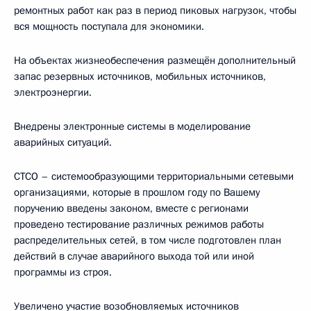
ремонтных работ как раз в период пиковых нагрузок, чтобы
вся мощность поступала для экономики.
На объектах жизнеобеспечения размещён дополнительный
запас резервных источников, мобильных источников,
электроэнергии.
Внедрены электронные системы в моделирование
аварийных ситуаций.
СТСО – системообразующими территориальными сетевыми
организациями, которые в прошлом году по Вашему
поручению введены законом, вместе с регионами
проведено тестирование различных режимов работы
распределительных сетей, в том числе подготовлен план
действий в случае аварийного выхода той или иной
программы из строя.
Увеличено участие возобновляемых источников