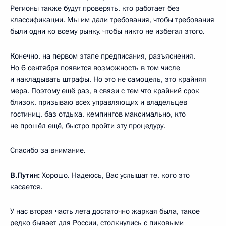
Регионы также будут проверять, кто работает без
классификации. Мы им дали требования, чтобы требования
были одни ко всему рынку, чтобы никто не избегал этого.
Конечно, на первом этапе предписания, разъяснения.
Но 6 сентября появится возможность в том числе
и накладывать штрафы. Но это не самоцель, это крайняя
мера. Поэтому ещё раз, в связи с тем что крайний срок
близок, призываю всех управляющих и владельцев
гостиниц, баз отдыха, кемпингов максимально, кто
не прошёл ещё, быстро пройти эту процедуру.
Спасибо за внимание.
В.Путин:
Хорошо. Надеюсь, Вас услышат те, кого это
касается.
У нас вторая часть лета достаточно жаркая была, такое
редко бывает для России, столкнулись с пиковыми