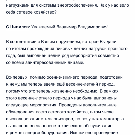
нагрузками для системы энергообеспечения. Как у нас вело
себя сетевое хозяйство?
С.Цивилев
:
Уважаемый Владимир Владимирович!
В соответствии с Вашим поручением, которое Вы дали
по итогам прохождения пиковых летних нагрузок прошлого
года, был выполнен целый ряд мероприятий совместно
со всеми заинтересованными лицами.
Во-первых, помимо осенне-зимнего периода, подготовки
к нему, мы теперь ввели ещё весенне-летний период,
потому что это теперь жизненно необходимо. В рамках
этого весенне-летнего периода у нас были выполнены
следующие мероприятия. Проведены дополнительные
обследования всего сетевого хозяйства, в том числе
с использованием тепловизоров, по результатам которых
выполнено внеплановое техническое обслуживание
и ремонт энергооборудования. Исключено проведение