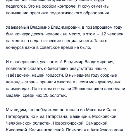
педагогов. Это на особом контроле. И хочу отметить
повышение престижа педагогического образования.
Уважаемый Владимир Владимирович, в позапрошлом году
был конкурс десять человек на место, в этом – 12 человек
на место на педагогические специальности. Такого
конкурса даже в советское время не было.
И в завершение, уважаемый Владимир Владимирович,
позвольте сказать о блестящих результатах наших
«звёздочек», нашей гордости. В нынешнем году сборные
команды страны приняли участие в шести международных
олимпиадах. По итогам все наши 29 школьников завоевали
медали, среди них 20 золотых.
Мы видим, что победители не только из Москвы и Санкт-
Петербурга, но и из Татарстана, Башкирии, Московской,
Челябинской областей, Новосибирской, Самарской,
Кировской, Калининградской, Приморья и Алтайского края.