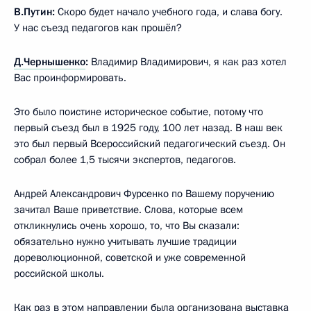
В.Путин:
Скоро будет начало учебного года, и слава богу.
У нас съезд педагогов как прошёл?
Д.Чернышенко
:
Владимир Владимирович, я как раз хотел
Вас проинформировать.
Это было поистине историческое событие, потому что
первый съезд был в 1925 году, 100 лет назад. В наш век
это был первый Всероссийский педагогический съезд. Он
собрал более 1,5 тысячи экспертов, педагогов.
Андрей Александрович Фурсенко по Вашему поручению
зачитал Ваше приветствие. Слова, которые всем
откликнулись очень хорошо, то, что Вы сказали:
обязательно нужно учитывать лучшие традиции
дореволюционной, советской и уже современной
российской школы.
Как раз в этом направлении была организована выставка