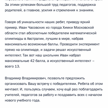
За этими успехами большой труд педагогов, поддержка
родителей, а главное, усилия и стремления к знаниям.
Говоря об уникальности наших ребят, приведу яркий
пример. Иван Часовских из города Химки Московской
области стал абсолютным победителем математической
олимпиады в Австралии, лучшим в мире, набрав
максимально возможные баллы. Проводили эксперимент
прямо на олимпиаде, и задачи решал искусственный
интеллект. Так вот наш школьник Иван набрал
максимальные 42 балла, а искусственный интеллект –
всего 13.
Владимир Владимирович, позвольте предложить
организовать Вашу встречу с победителями. Ребята об этом
мечтают. И, пользуясь случаем, хочу ещё раз поблагодарить
учителей, педагогов за работу и поздравить всех с началом
нового учебного года.