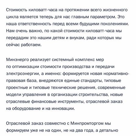
Стоимость киловатт-часа на протяжении всего жизненного
цикла является теперь для нас главным параметром. Это
наша ответственность перед всеми будущими поколениями.
Нам очень важно, по какой стоимости киловатт-часа мы
передадим это нашим детям и внукам, ради которых мы
сейчас работаем.
Минэнерго реализует системный комплекс мер
по оптимизации стоимости производства и передачи
электроэнергии, а именно: формируется новая нормативно-
правовая база, внедряются единые стандарты, типовые
проектные и типовые технические решения, современные
модели управления в организации строительства, новые
отраслевые финансовые инструменты, отраслевой заказ
на оборудование и на инновации.
Отраслевой заказ совместно с Минпромторгом мы
формируем уже не на один, не на два года, а детально