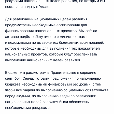
ресурсами национальных целей развития, по которым Вы
поставили задачу в Указе.
Для реализации национальных целей развития
предусмотрены необходимые ассигнования для
финансирования национальных проектов. Мы сейчас
активно ведём работу вместе с министерствами
и ведомствами по выверке тех бюджетных ассигнований,
которые необходимы для выполнения тех показателей
национальных проектов, которые будут обеспечивать
выполнение национальных целей развития.
Бюджет мы рассмотрим в Правительстве в середине
сентября. Сейчас готовим предложения по наполнению
бюджета необходимыми финансовыми ресурсами, с тем
чтобы все задачи по выполнению социальных обязательств
перед людьми, по выполнению задач по реализации
национальных целей развития были обеспечены
необходимыми ресурсами.