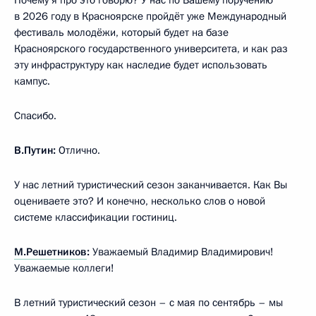
в 2026 году в Красноярске пройдёт уже Международный
фестиваль молодёжи, который будет на базе
Красноярского государственного университета, и как раз
эту инфраструктуру как наследие будет использовать
кампус.
Спасибо.
В.Путин:
Отлично.
У нас летний туристический сезон заканчивается. Как Вы
оцениваете это? И конечно, несколько слов о новой
системе классификации гостиниц.
М.Решетников
:
Уважаемый Владимир Владимирович!
Уважаемые коллеги!
В летний туристический сезон – с мая по сентябрь – мы