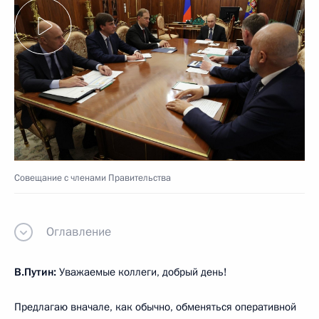
Совещание с членами Правительства
Оглавление
В.Путин:
Уважаемые коллеги, добрый день!
Предлагаю вначале, как обычно, обменяться оперативной