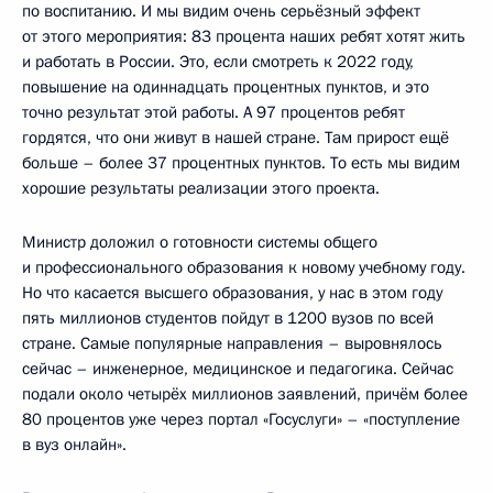
по воспитанию. И мы видим очень серьёзный эффект
от этого мероприятия: 83 процента наших ребят хотят жить
и работать в России. Это, если смотреть к 2022 году,
повышение на одиннадцать процентных пунктов, и это
точно результат этой работы. А 97 процентов ребят
гордятся, что они живут в нашей стране. Там прирост ещё
больше – более 37 процентных пунктов. То есть мы видим
хорошие результаты реализации этого проекта.
Министр доложил о готовности системы общего
и профессионального образования к новому учебному году.
Но что касается высшего образования, у нас в этом году
пять миллионов студентов пойдут в 1200 вузов по всей
стране. Самые популярные направления – выровнялось
сейчас – инженерное, медицинское и педагогика. Сейчас
подали около четырёх миллионов заявлений, причём более
80 процентов уже через портал «Госуслуги» – «поступление
в вуз онлайн».