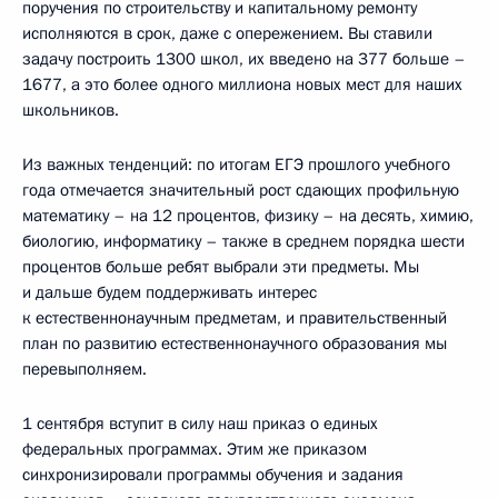
поручения по строительству и капитальному ремонту
исполняются в срок, даже с опережением. Вы ставили
задачу построить 1300 школ, их введено на 377 больше –
1677, а это более одного миллиона новых мест для наших
школьников.
Из важных тенденций: по итогам ЕГЭ прошлого учебного
года отмечается значительный рост сдающих профильную
математику – на 12 процентов, физику – на десять, химию,
биологию, информатику – также в среднем порядка шести
процентов больше ребят выбрали эти предметы. Мы
и дальше будем поддерживать интерес
к естественнонаучным предметам, и правительственный
план по развитию естественнонаучного образования мы
перевыполняем.
1 сентября вступит в силу наш приказ о единых
федеральных программах. Этим же приказом
синхронизировали программы обучения и задания