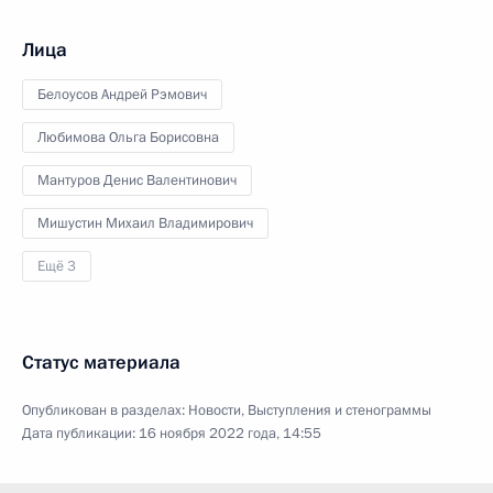
Лица
Белоусов Андрей Рэмович
Любимова Ольга Борисовна
Мантуров Денис Валентинович
Мишустин Михаил Владимирович
Ещё 3
Статус материала
Опубликован в разделах:
Новости
,
Выступления и стенограммы
Дата публикации:
16 ноября 2022 года, 14:55