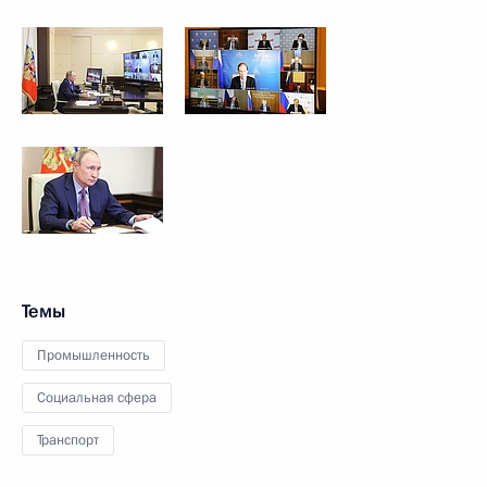
Темы
Промышленность
Социальная сфера
Транспорт