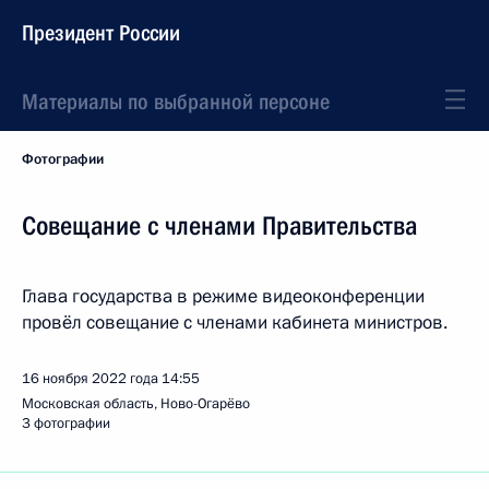
Президент России
Материалы по выбранной персоне
Фотографии
Совещание с членами Правительства
Глава государства в режиме видеоконференции
провёл совещание с членами кабинета министров.
16 ноября 2022 года
14:55
Московская область, Ново-Огарёво
3 фотографии