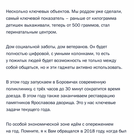
Несколько ключевых объектов. Мы роддом уже сделали,
самый ключевой показатель – раньше от килограмма
детишек выхаживали, теперь от 500 граммов, стал
перинатальным центром.
Дом социальной заботы, дом ветеранов. Он будет
полностью цифровой, с умными колонками, то есть
у пожилых людей будет возможность не только между
собой общаться, но и эти гаджеты активно использовать.
В этом году запускаем в Боровичах современную
поликлинику, с трёх часов до 30 минут сократится время
доезда. В этом году также заканчиваем реставрацию
памятников Ярославова дворища. Это у нас ключевые
задачи текущего года.
По особой экономической зоне идём с опережением
на год. Помните, я к Вам обращался в 2018 году, когда был