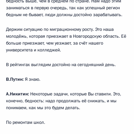
бедность выше, чем в среднем по стране. Нам надо этим
заниматься в первую очередь, так как успешный регион
бедным не бывает, люди должны достойно зарабатывать.
Держим ситуацию по миграционному росту. Это наша
молодёжь, которая приезжает в Новгородскую область. Её
больше приезжает, чем уезжает, за счёт нашего
университета и колледжей.
В рейтингах выглядим достойно на сегодняшний день.
В.Путин:
Я знаю.
А.Никитин:
Некоторые задачи, которые Вы ставили. Это,
конечно, бедность: надо продолжать её снижать, и мы
понимаем, как мы это будем делать.
По ремонтам школ.