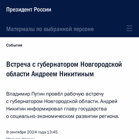
Президент России
Материалы по выбранной персоне
События
Встреча с губернатором Новгородской
области Андреем Никитиным
Владимир Путин провёл рабочую встречу
с губернатором Новгородской области. Андрей
Никитин информировал главу государства
о социально-экономическом развитии региона.
9 сентября 2024 года
13:45