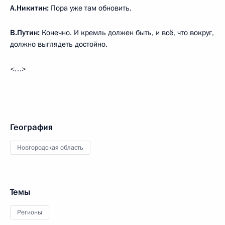
А.Никитин:
Пора уже там обновить.
В.Путин:
Конечно. И кремль должен быть, и всё, что вокруг,
должно выглядеть достойно.
<…>
География
Новгородская область
Темы
Регионы