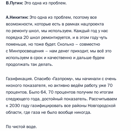
В.Путин:
Это одна из проблем.
А.Никитин:
Это одна из проблем, поэтому все
возможности, которые есть в рамках нацпроекта
по ремонту школ, мы используем. Каждый год у нас
порядка 20 школ ремонтируется, и в этом году чуть
поменьше, но тоже будет. Сколько – совместно
с Минпросвещения – нам денег приходит, мы всё это
используем в срок и качественно и дальше будем
продолжать так делать.
Газификация. Спасибо «Газпрому», мы начинали с очень
низкого показателя, но активно ведём работу, уже 70
процентов. Было 64, 70 процентов получим по итогам
следующего года, достойный показатель. Рассчитываем
к 2030 году газифицировать все районы Новгородской
области, где газа не было вообще никогда.
По чистой воде.