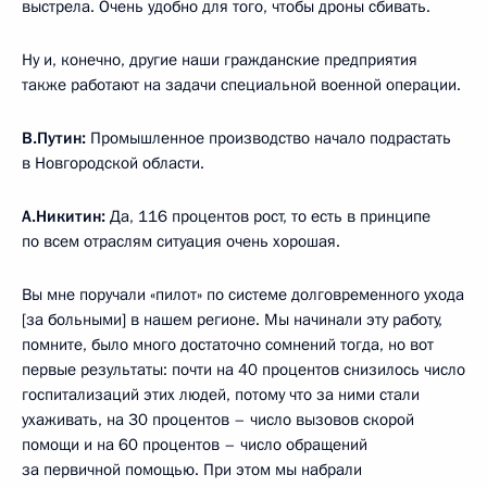
выстрела. Очень удобно для того, чтобы дроны сбивать.
Ну и, конечно, другие наши гражданские предприятия
также работают на задачи специальной военной операции.
В.Путин:
Промышленное производство начало подрастать
в Новгородской области.
А.Никитин:
Да, 116 процентов рост, то есть в принципе
по всем отраслям ситуация очень хорошая.
Вы мне поручали «пилот» по системе долговременного ухода
[за больными] в нашем регионе. Мы начинали эту работу,
помните, было много достаточно сомнений тогда, но вот
первые результаты: почти на 40 процентов снизилось число
госпитализаций этих людей, потому что за ними стали
ухаживать, на 30 процентов – число вызовов скорой
помощи и на 60 процентов – число обращений
за первичной помощью. При этом мы набрали