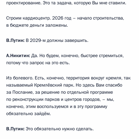
проектирование. Это та задача, которую Вы мне ставили.
Строим кардиоцентр. 2026 год – начало строительства,
в бюджете деньги заложены.
В.Путин:
В 2029-м должны завершить.
А.Никитин:
Да. Но будем, конечно, быстрее стремиться,
потому что запрос на это есть.
Из болевого. Есть, конечно, территория вокруг кремля, так
называемый Кремлёвский парк. Но здесь Вам спасибо
за Послание, за решение по отдельной программе
по реконструкции парков и центров городов, – мы,
конечно, этим воспользуемся и в эту программу
обязательно зайдём.
В.Путин:
Это обязательно нужно сделать.