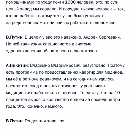
помощниками по уходу почти 1600 человек, это, по сути,
целый завод мы создали. И порядка тысячи человек – тех,
кто не работал, потому что нужно было ухаживать
за родственниками, они сейчас работают в экономике.
В.Путин:
В целом у вас это налажено, Андрей Сергеевич.
Но всё-таки узких специалистов в системе
здравоохранения области пока недостаточно.
А.Никитин:
Владимир Владимирович, безусловно. Поэтому
есть программа по предоставлению квартир для медиков,
мы её в регионе реализуем, и на сегодня нам удалось
прекратить спад и начать потихонечку рост числа
медицинских работников в регионе. То есть где-то на 10
процентов выросло количество врачей за последние три
года. Это, конечно, немного.
В.Путин:
Тенденция хорошая.