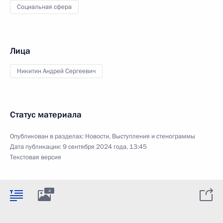
Социальная сфера
Лица
Никитин Андрей Сергеевич
Статус материала
Опубликован в разделах:
Новости
,
Выступления и стенограммы
Дата публикации:
9 сентября 2024 года, 13:45
Текстовая версия
4