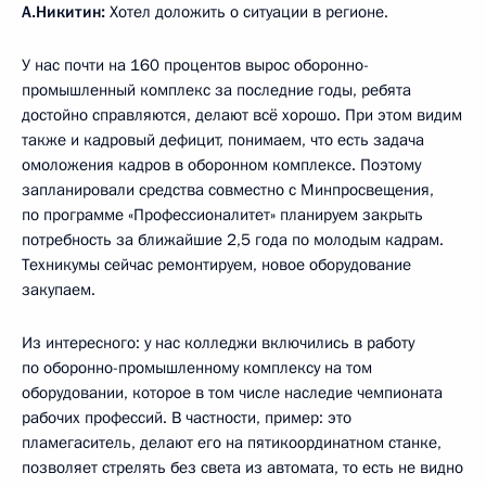
А.Никитин:
Хотел доложить о ситуации в регионе.
У нас почти на 160 процентов вырос оборонно-
промышленный комплекс за последние годы, ребята
достойно справляются, делают всё хорошо. При этом видим
также и кадровый дефицит, понимаем, что есть задача
омоложения кадров в оборонном комплексе. Поэтому
запланировали средства совместно с Минпросвещения,
по программе «Профессионалитет» планируем закрыть
потребность за ближайшие 2,5 года по молодым кадрам.
Техникумы сейчас ремонтируем, новое оборудование
закупаем.
Из интересного: у нас колледжи включились в работу
по оборонно-промышленному комплексу на том
оборудовании, которое в том числе наследие чемпионата
рабочих профессий. В частности, пример: это
пламегаситель, делают его на пятикоординатном станке,
позволяет стрелять без света из автомата, то есть не видно