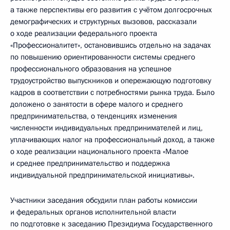
а также перспективы его развития с учётом долгосрочных
демографических и структурных вызовов, рассказали
о ходе реализации федерального проекта
«Профессионалитет», остановившись отдельно на задачах
по повышению ориентированности системы среднего
профессионального образования на успешное
трудоустройство выпускников и опережающую подготовку
кадров в соответствии с потребностями рынка труда. Было
доложено о занятости в сфере малого и среднего
предпринимательства, о тенденциях изменения
численности индивидуальных предпринимателей и лиц,
уплачивающих налог на профессиональный доход, а также
о ходе реализации национального проекта «Малое
и среднее предпринимательство и поддержка
индивидуальной предпринимательской инициативы».
Участники заседания обсудили план работы комиссии
и федеральных органов исполнительной власти
по подготовке к заседанию Президиума Государственного