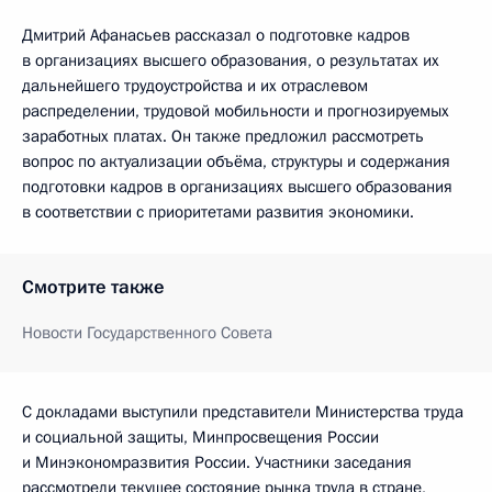
Дмитрий Афанасьев рассказал о подготовке кадров
в организациях высшего образования, о результатах их
дальнейшего трудоустройства и их отраслевом
распределении, трудовой мобильности и прогнозируемых
заработных платах. Он также предложил рассмотреть
вопрос по актуализации объёма, структуры и содержания
подготовки кадров в организациях высшего образования
в соответствии с приоритетами развития экономики.
Смотрите также
Новости Государственного Совета
С докладами выступили представители Министерства труда
и социальной защиты, Минпросвещения России
и Минэкономразвития России. Участники заседания
рассмотрели текущее состояние рынка труда в стране,