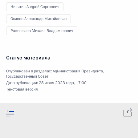
Никитин Андрей Сергеевич
Осипов Александр Михайлович
Развожаев Михаил Владимирович
Статус материала
Опубликован в разделах:
Администрация Президента
,
Государственный Совет
Дата публикации:
28 июля 2023 года, 17:00
Текстовая версия