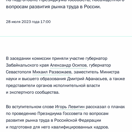
вопросам развития рынка труда в России.
28 июля 2023 года
17:00
В заседании комиссии приняли участие губернатор
Забайкальского края
Александр Осипов
, губернатор
Севастополя
Михаил Развожаев
, заместитель Министра
науки и высшего образования Дмитрий Афанасьев, а также
представители органов исполнительной власти
и экспертного сообщества.
Во вступительном слове
Игорь Левитин
рассказал о планах
по проведению Президиума Госсовета по вопросам
развития рынка труда в Российской Федерации
и подготовке для него квалифицированных кадров.