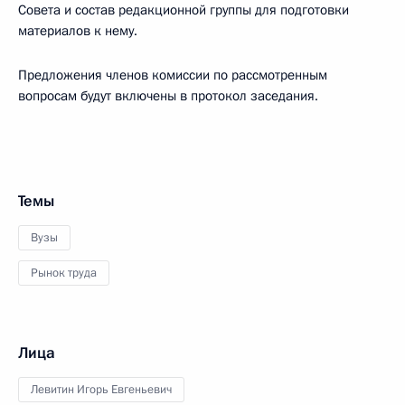
Совета и состав редакционной группы для подготовки
материалов к нему.
Предложения членов комиссии по рассмотренным
вопросам будут включены в протокол заседания.
Темы
Вузы
Рынок труда
Лица
Левитин Игорь Евгеньевич