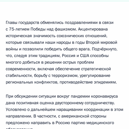
Главы государств обменялись поздравлениями в связи
с 75-летием Победы над фашизмом. Акцентирована
историческая значимость союзнических отношений,
которые связывали наши народы в годы Второй мировой
войны и позволили победить общего врага. Подчёркнуто,
что, следуя этим традициям, Россия и США способны
многого добиться в решении острых проблем
современности, включая обеспечение стратегической
стабильности, борьбу с терроризмом, урегулирование
региональных конфликтов, противодействие эпидемиям.
При обсуждении ситуации вокруг пандемии коронавируса
дана позитивная оценка двустороннему сотрудничеству.
Условлено о дальнейшем наращивании координации в этом
направлении. В частности, с американской стороны
предложено направить в Россию партию медицинского