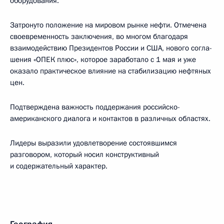
оборудования.
Затронуто положение на мировом рынке нефти. Отмечена
своевременность заключения, во многом благодаря
взаимодействию Президентов России и США, нового согла­
шения «ОПЕК плюс», которое заработало с 1 мая и уже
оказало практическое влияние на стабилизацию нефтяных
цен.
Подтверждена важность поддержания российско-
американского диалога и контактов в различных областях.
Лидеры выразили удовлетворение состоявшимся
разговором, который носил конструктивный
и содержательный характер.