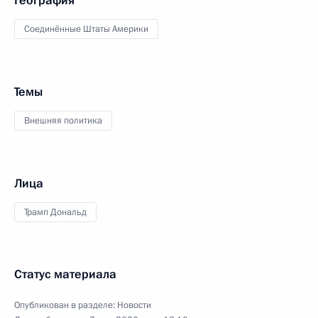
География
Соединённые Штаты Америки
Темы
Внешняя политика
Лица
Трамп Дональд
Статус материала
Опубликован в разделе:
Новости