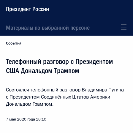
Президент России
Материалы по выбранной персоне
События
Телефонный разговор с Президентом
США Дональдом Трампом
Состоялся телефонный разговор Владимира Путина
с Президентом Соединённых Штатов Америки
Дональдом Трампом.
7 мая 2020 года
18:10