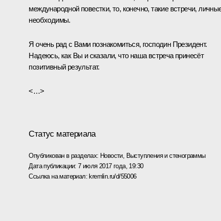
международной повестки, то, конечно, такие встречи, личные
необходимы.
Я очень рад с Вами познакомиться, господин Президент.
Надеюсь, как Вы и сказали, что наша встреча принесёт
позитивный результат.
<…>
Статус материала
Опубликован в разделах:
Новости
,
Выступления и стенограммы
Дата публикации:
7 июля 2017 года, 19:30
Ссылка на материал:
kremlin.ru/d/55006