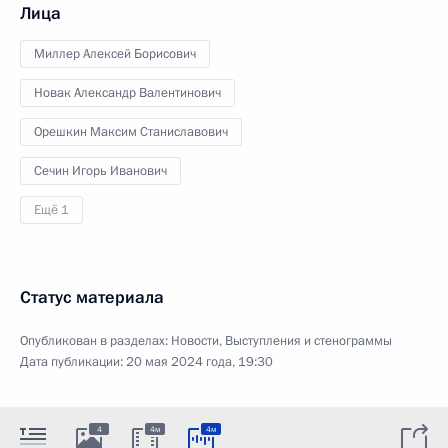
Лица
Миллер Алексей Борисович
Новак Александр Валентинович
Орешкин Максим Станиславович
Сечин Игорь Иванович
Ещё 1
Статус материала
Опубликован в разделах:
Новости
,
Выступления и стенограммы
Дата публикации:
20 мая 2024 года, 19:30
4
4м
4м