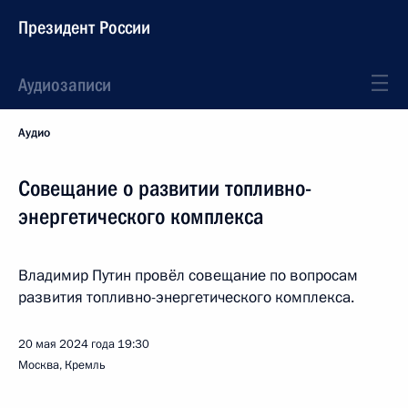
Президент России
Аудиозаписи
Аудио
Совещание о развитии топливно-
энергетического комплекса
Владимир Путин провёл совещание по вопросам
развития топливно-энергетического комплекса.
20 мая 2024 года
19:30
Москва, Кремль