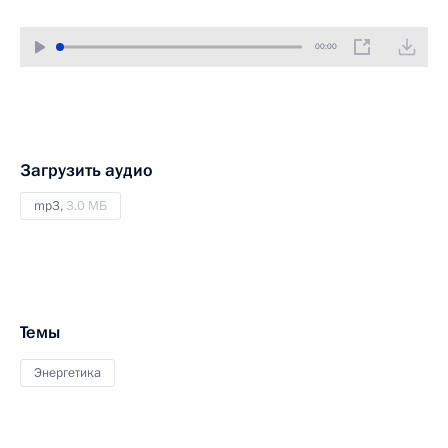
00:00
Загрузить аудио
mp3,
3.0 МБ
Темы
Энергетика